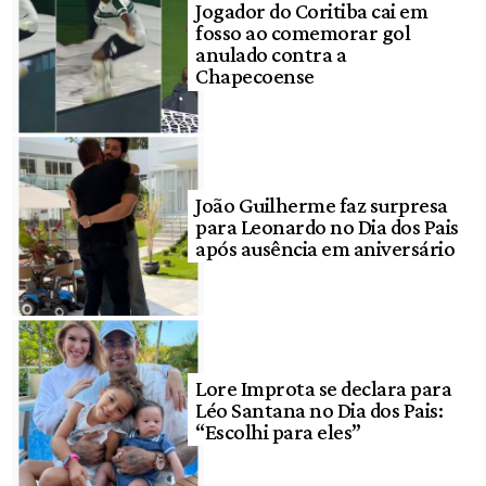
Jogador do Coritiba cai em
fosso ao comemorar gol
anulado contra a
Chapecoense
João Guilherme faz surpresa
para Leonardo no Dia dos Pais
após ausência em aniversário
Lore Improta se declara para
Léo Santana no Dia dos Pais:
“Escolhi para eles”