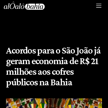
Acordos para o São João já
geram economia de R$ 21
milhões aos cofres
públicos na Bahia