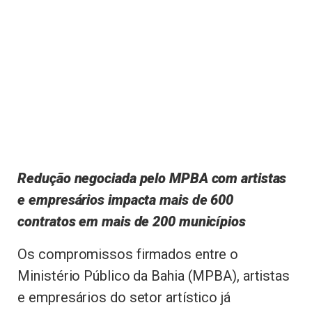
Redução negociada pelo MPBA com artistas
e empresários impacta mais de 600
contratos em mais de 200 municípios
Os compromissos firmados entre o
Ministério Público da Bahia (MPBA), artistas
e empresários do setor artístico já