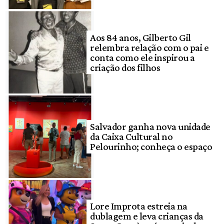
Aos 84 anos, Gilberto Gil
relembra relação com o pai e
conta como ele inspirou a
criação dos filhos
Salvador ganha nova unidade
da Caixa Cultural no
Pelourinho; conheça o espaço
Lore Improta estreia na
dublagem e leva crianças da