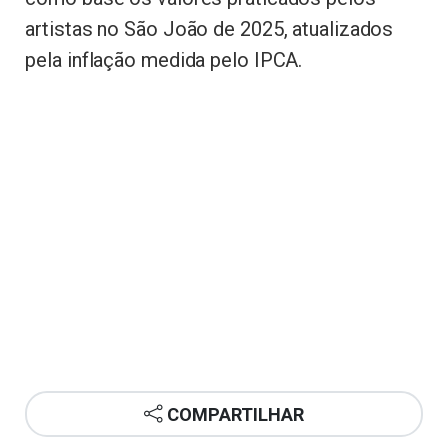
artistas no São João de 2025, atualizados
pela inflação medida pelo IPCA.
COMPARTILHAR