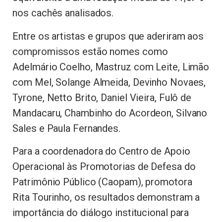
nos cachês analisados.
Entre os artistas e grupos que aderiram aos
compromissos estão nomes como
Adelmário Coelho, Mastruz com Leite, Limão
com Mel, Solange Almeida, Devinho Novaes,
Tyrone, Netto Brito, Daniel Vieira, Fulô de
Mandacaru, Chambinho do Acordeon, Silvano
Sales e Paula Fernandes.
Para a coordenadora do Centro de Apoio
Operacional às Promotorias de Defesa do
Patrimônio Público (Caopam), promotora
Rita Tourinho, os resultados demonstram a
importância do diálogo institucional para