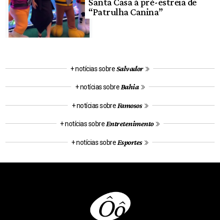
Santa Casa à pré-estreia de
“Patrulha Canina”
Salvador
+ notícias sobre
Bahia
+ notícias sobre
Famosos
+ notícias sobre
Entretenimento
+ notícias sobre
Esportes
+ notícias sobre