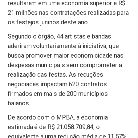
resultaram em uma economia superior a R$
21 milhões nas contratações realizadas para
os festejos juninos deste ano.
Segundo o órgão, 44 artistas e bandas
aderiram voluntariamente à iniciativa, que
busca promover maior economicidade nas
despesas municipais sem comprometer a
realização das festas. As reduções
negociadas impactam 620 contratos
firmados em mais de 200 municípios
baianos.
De acordo com o MPBA, a economia
estimada é de R$ 21.058.709,84, o
equivalente a uma redução média de 11,57%