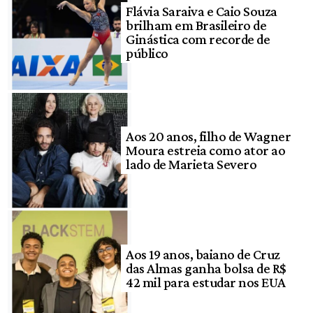
Flávia Saraiva e Caio Souza
brilham em Brasileiro de
Ginástica com recorde de
público
Aos 20 anos, filho de Wagner
Moura estreia como ator ao
lado de Marieta Severo
Aos 19 anos, baiano de Cruz
das Almas ganha bolsa de R$
42 mil para estudar nos EUA