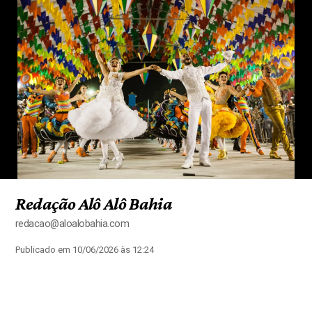
Redação Alô Alô Bahia
redacao@aloalobahia.com
Publicado em 10/06/2026 às 12:24