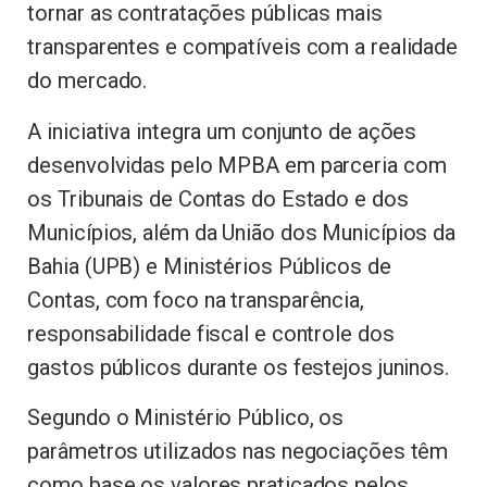
tornar as contratações públicas mais
transparentes e compatíveis com a realidade
do mercado.
A iniciativa integra um conjunto de ações
desenvolvidas pelo MPBA em parceria com
os Tribunais de Contas do Estado e dos
Municípios, além da União dos Municípios da
Bahia (UPB) e Ministérios Públicos de
Contas, com foco na transparência,
responsabilidade fiscal e controle dos
gastos públicos durante os festejos juninos.
Segundo o Ministério Público, os
parâmetros utilizados nas negociações têm
como base os valores praticados pelos