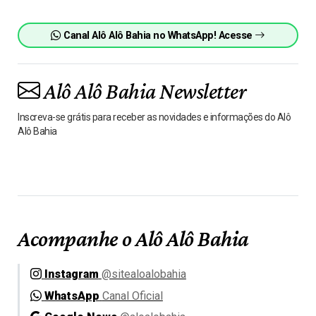
Canal Alô Alô Bahia no WhatsApp! Acesse
Alô Alô Bahia Newsletter
Inscreva-se grátis para receber as novidades e informações do Alô
Alô Bahia
Acompanhe o Alô Alô Bahia
Instagram
@sitealoalobahia
WhatsApp
Canal Oficial