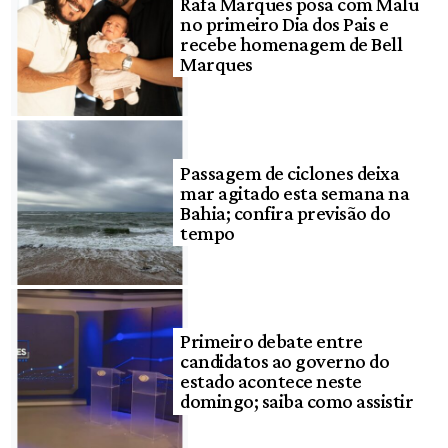
Rafa Marques posa com Malu
no primeiro Dia dos Pais e
recebe homenagem de Bell
Marques
Passagem de ciclones deixa
mar agitado esta semana na
Bahia; confira previsão do
tempo
Primeiro debate entre
candidatos ao governo do
estado acontece neste
domingo; saiba como assistir