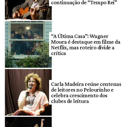
continuação de “Tempo Rei”
“A Última Casa”: Wagner
Moura é destaque em filme da
Netflix, mas roteiro divide a
crítica
Carla Madeira reúne centenas
de leitores no Pelourinho e
celebra crescimento dos
clubes de leitura