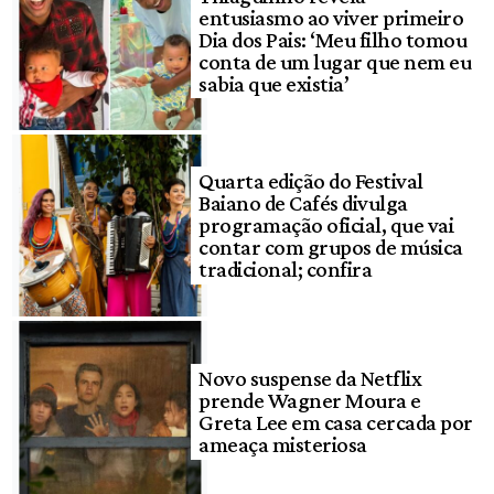
entusiasmo ao viver primeiro
Dia dos Pais: ‘Meu filho tomou
conta de um lugar que nem eu
sabia que existia’
Quarta edição do Festival
Baiano de Cafés divulga
programação oficial, que vai
contar com grupos de música
tradicional; confira
Novo suspense da Netflix
prende Wagner Moura e
Greta Lee em casa cercada por
ameaça misteriosa