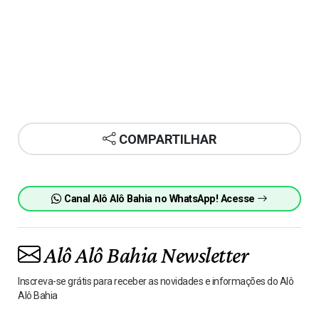
COMPARTILHAR
Canal Alô Alô Bahia no WhatsApp! Acesse
Alô Alô Bahia Newsletter
Inscreva-se grátis para receber as novidades e informações do Alô
Alô Bahia