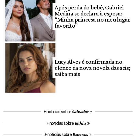
Após perda do bebê, Gabriel
Medina se declara à esposa:
“Minha princesa no meu lugar
favorito”
Lucy Alves é confirmada no
elenco da nova novela das seis;
saiba mais
Salvador
+ notícias sobre
Bahia
+ notícias sobre
Famosos
+ notícias sobre