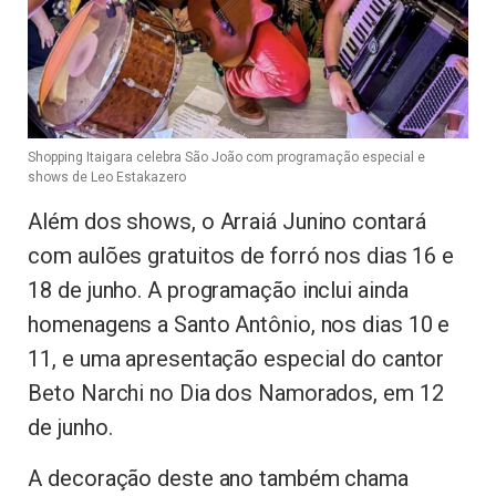
Shopping Itaigara celebra São João com programação especial e
shows de Leo Estakazero
Além dos shows, o Arraiá Junino contará
com aulões gratuitos de forró nos dias 16 e
18 de junho. A programação inclui ainda
homenagens a Santo Antônio, nos dias 10 e
11, e uma apresentação especial do cantor
Beto Narchi no Dia dos Namorados, em 12
de junho.
A decoração deste ano também chama