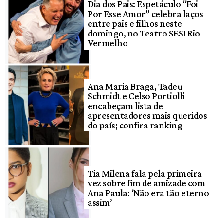
Dia dos Pais: Espetáculo “Foi
Por Esse Amor” celebra laços
entre pais e filhos neste
domingo, no Teatro SESI Rio
Vermelho
Ana Maria Braga, Tadeu
Schmidt e Celso Portiolli
encabeçam lista de
apresentadores mais queridos
do país; confira ranking
Tia Milena fala pela primeira
vez sobre fim de amizade com
Ana Paula: ‘Não era tão eterno
assim’