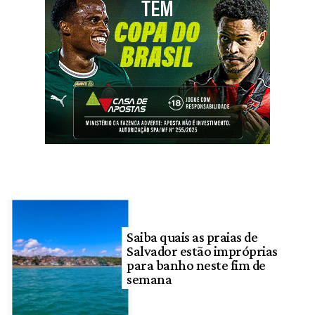
Saiba quais as praias de
Salvador estão impróprias
para banho neste fim de
semana