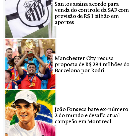
Santos assina acordo para
venda do controle da SAF com
previsão de R$ 1 bilhão em
aportes
Manchester City recusa
proposta de R$ 294 milhões do
Barcelona por Rodri
João Fonseca bate ex-número
2 do mundo e desafia atual
campeão em Montreal