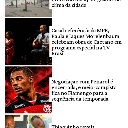
clima da cidade
Casal referência da MPB,
Paula e Jaques Morelenbaum
celebram obra de Caetano em
programa especial na TV
Brasil
Negociação com Peñarol é
encerrada, e meio-campista
fica no Flamengo para a
sequência da temporada
Thiaguinho revela