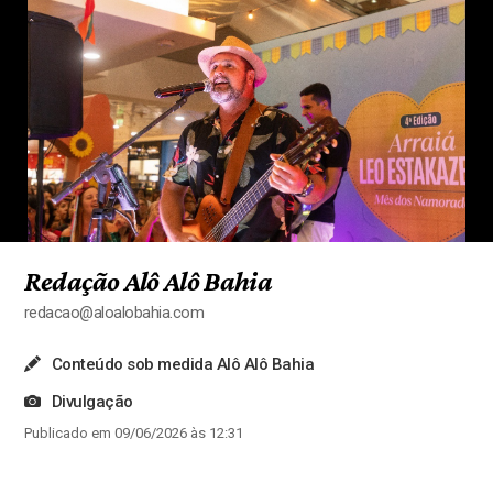
Redação Alô Alô Bahia
redacao@aloalobahia.com
Conteúdo sob medida Alô Alô Bahia
Divulgação
Publicado em 09/06/2026 às 12:31