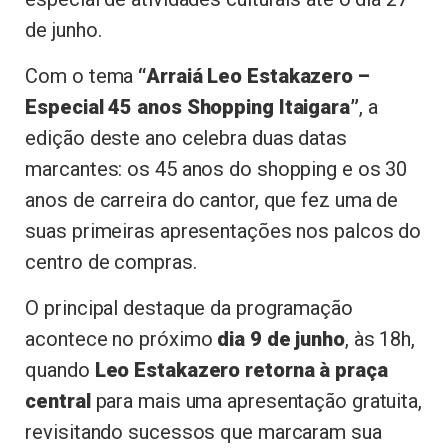
de junho.
Com o tema
“Arraiá Leo Estakazero –
Especial 45 anos Shopping Itaigara”
, a
edição deste ano celebra duas datas
marcantes: os 45 anos do shopping e os 30
anos de carreira do cantor, que fez uma de
suas primeiras apresentações nos palcos do
centro de compras.
O principal destaque da programação
acontece no próximo
dia 9 de junho
, às 18h,
quando
Leo Estakazero retorna à praça
central
para mais uma apresentação gratuita,
revisitando sucessos que marcaram sua