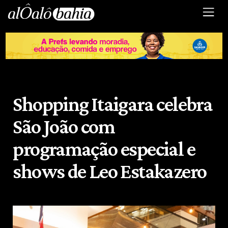
Shopping Itaigara celebra
São João com
programação especial e
shows de Leo Estakazero