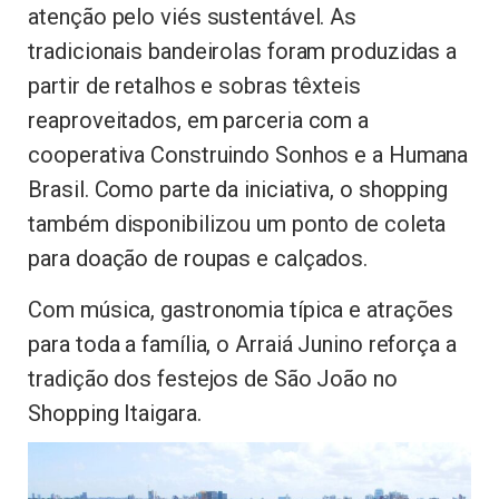
atenção pelo viés sustentável. As
tradicionais bandeirolas foram produzidas a
partir de retalhos e sobras têxteis
reaproveitados, em parceria com a
cooperativa Construindo Sonhos e a Humana
Brasil. Como parte da iniciativa, o shopping
também disponibilizou um ponto de coleta
para doação de roupas e calçados.
Com música, gastronomia típica e atrações
para toda a família, o Arraiá Junino reforça a
tradição dos festejos de São João no
Shopping Itaigara.