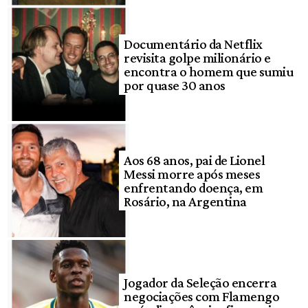
Documentário da Netflix
revisita golpe milionário e
encontra o homem que sumiu
por quase 30 anos
Aos 68 anos, pai de Lionel
Messi morre após meses
enfrentando doença, em
Rosário, na Argentina
Jogador da Seleção encerra
negociações com Flamengo