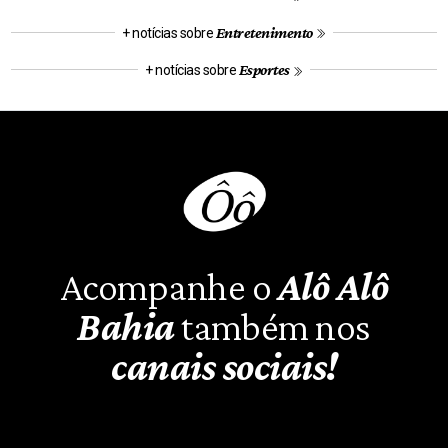
Entretenimento
+ notícias sobre
Esportes
+ notícias sobre
Acompanhe o
Alô Alô
Bahia
também nos
canais sociais!