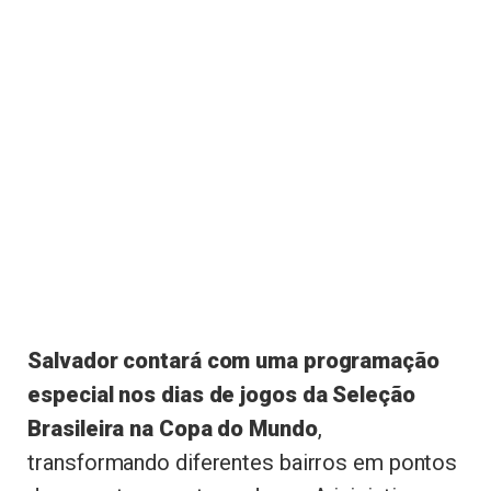
Salvador contará com uma programação
especial nos dias de jogos da Seleção
Brasileira na Copa do Mundo
,
transformando diferentes bairros em pontos