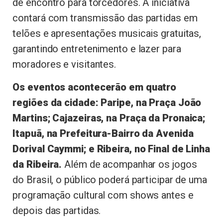
de encontro para torcedores. A iniciativa
contará com transmissão das partidas em
telões e apresentações musicais gratuitas,
garantindo entretenimento e lazer para
moradores e visitantes.
Os eventos acontecerão em quatro
regiões da cidade: Paripe, na Praça João
Martins; Cajazeiras, na Praça da Pronaica;
Itapuã, na Prefeitura-Bairro da Avenida
Dorival Caymmi; e Ribeira, no Final de Linha
da Ribeira.
Além de acompanhar os jogos
do Brasil, o público poderá participar de uma
programação cultural com shows antes e
depois das partidas.