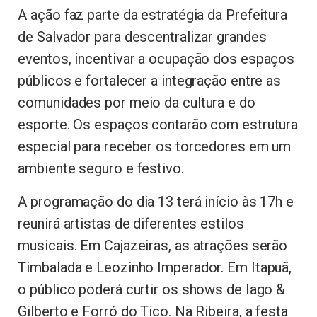
A ação faz parte da estratégia da Prefeitura
de Salvador para descentralizar grandes
eventos, incentivar a ocupação dos espaços
públicos e fortalecer a integração entre as
comunidades por meio da cultura e do
esporte. Os espaços contarão com estrutura
especial para receber os torcedores em um
ambiente seguro e festivo.
A programação do dia 13 terá início às 17h e
reunirá artistas de diferentes estilos
musicais. Em Cajazeiras, as atrações serão
Timbalada e Leozinho Imperador. Em Itapuã,
o público poderá curtir os shows de Iago &
Gilberto e Forró do Tico. Na Ribeira, a festa