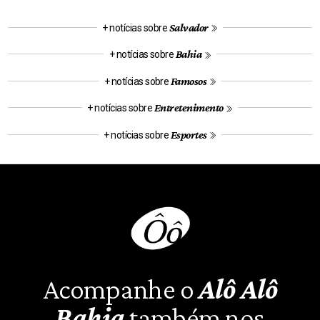
Salvador
+ notícias sobre
Bahia
+ notícias sobre
Famosos
+ notícias sobre
Entretenimento
+ notícias sobre
Esportes
+ notícias sobre
Acompanhe o
Alô Alô
Bahia
também nos