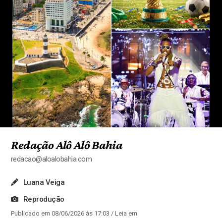
Redação Alô Alô Bahia
redacao@aloalobahia.com
Luana Veiga
Reprodução
Publicado em 08/06/2026 às 17:03
/ Leia em