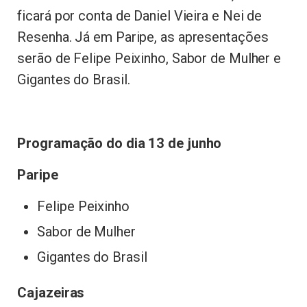
ficará por conta de Daniel Vieira e Nei de
Resenha. Já em Paripe, as apresentações
serão de Felipe Peixinho, Sabor de Mulher e
Gigantes do Brasil.
Programação do dia 13 de junho
Paripe
Felipe Peixinho
Sabor de Mulher
Gigantes do Brasil
Cajazeiras