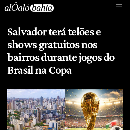
Salvador terá telões e
shows gratuitos nos
bairros durante jogos do
Brasil na Copa