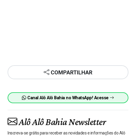
COMPARTILHAR
Canal Alô Alô Bahia no WhatsApp! Acesse
Alô Alô Bahia Newsletter
Inscreva-se grátis para receber as novidades e informações do Alô