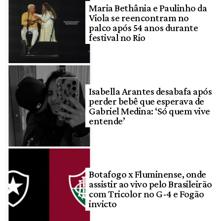
Maria Bethânia e Paulinho da
Viola se reencontram no
palco após 54 anos durante
festival no Rio
Isabella Arantes desabafa após
perder bebê que esperava de
Gabriel Medina: ‘Só quem vive
entende’
Botafogo x Fluminense, onde
assistir ao vivo pelo Brasileirão
com Tricolor no G-4 e Fogão
invicto