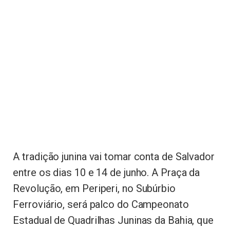
A tradição junina vai tomar conta de Salvador
entre os dias 10 e 14 de junho. A Praça da
Revolução, em Periperi, no Subúrbio
Ferroviário, será palco do Campeonato
Estadual de Quadrilhas Juninas da Bahia, que