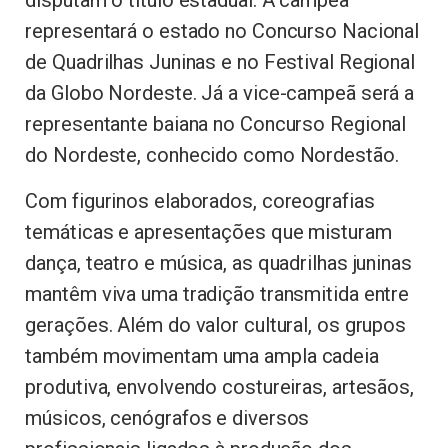
representará o estado no Concurso Nacional
de Quadrilhas Juninas e no Festival Regional
da Globo Nordeste. Já a vice-campeã será a
representante baiana no Concurso Regional
do Nordeste, conhecido como Nordestão.
Com figurinos elaborados, coreografias
temáticas e apresentações que misturam
dança, teatro e música, as quadrilhas juninas
mantêm viva uma tradição transmitida entre
gerações. Além do valor cultural, os grupos
também movimentam uma ampla cadeia
produtiva, envolvendo costureiras, artesãos,
músicos, cenógrafos e diversos