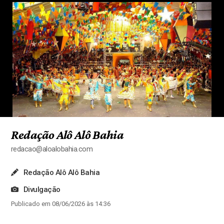
Redação Alô Alô Bahia
redacao@aloalobahia.com
Redação Alô Alô Bahia
Divulgação
Publicado em 08/06/2026 às 14:36