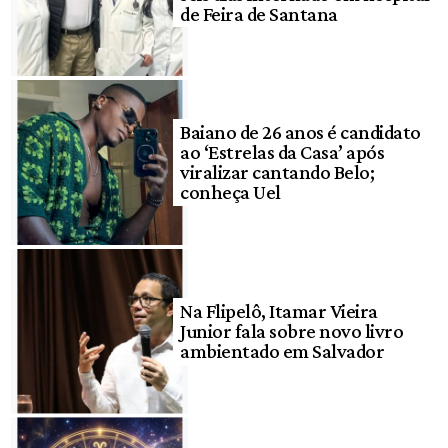
de Feira de Santana
Baiano de 26 anos é candidato
ao ‘Estrelas da Casa’ após
viralizar cantando Belo;
conheça Uel
Na Flipelô, Itamar Vieira
Junior fala sobre novo livro
ambientado em Salvador