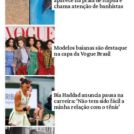
chama atenção de banhistas
Modelos baianas são destaque
na capa da Vogue Brasil
Bia Haddad anuncia pausa na
carreira: ‘Não tem sido fácil a
minha relação com o tênis’