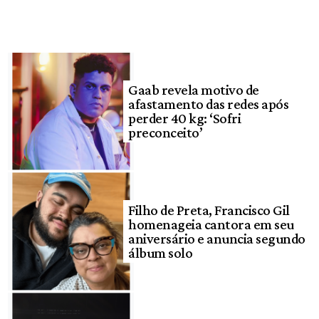
Gaab revela motivo de
afastamento das redes após
perder 40 kg: ‘Sofri
preconceito’
Filho de Preta, Francisco Gil
homenageia cantora em seu
aniversário e anuncia segundo
álbum solo