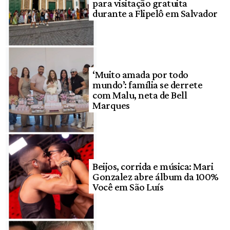
para visitação gratuita
durante a Flipelô em Salvador
‘Muito amada por todo
mundo’: família se derrete
com Malu, neta de Bell
Marques
Beijos, corrida e música: Mari
Gonzalez abre álbum da 100%
Você em São Luís