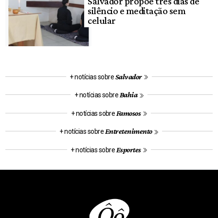
Salvador propõe três dias de
silêncio e meditação sem
celular
Salvador
+ notícias sobre
Bahia
+ notícias sobre
Famosos
+ notícias sobre
Entretenimento
+ notícias sobre
Esportes
+ notícias sobre