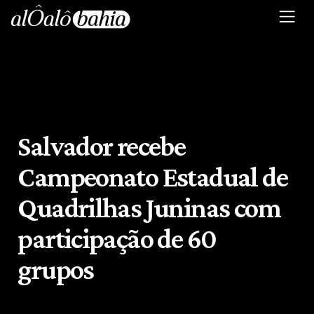
Salvador recebe
Campeonato Estadual de
Quadrilhas Juninas com
participação de 60
grupos