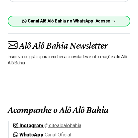
Canal Alô Alô Bahia no WhatsApp! Acesse
Alô Alô Bahia Newsletter
Inscreva-se grátis para receber as novidades e informações do Alô
Alô Bahia
Acompanhe o Alô Alô Bahia
Instagram
@sitealoalobahia
WhatsApp
Canal Oficial