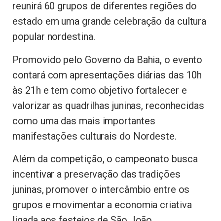
reunirá 60 grupos de diferentes regiões do
estado em uma grande celebração da cultura
popular nordestina.
Promovido pelo Governo da Bahia, o evento
contará com apresentações diárias das 10h
às 21h e tem como objetivo fortalecer e
valorizar as quadrilhas juninas, reconhecidas
como uma das mais importantes
manifestações culturais do Nordeste.
Além da competição, o campeonato busca
incentivar a preservação das tradições
juninas, promover o intercâmbio entre os
grupos e movimentar a economia criativa
ligada aos festejos de São João.