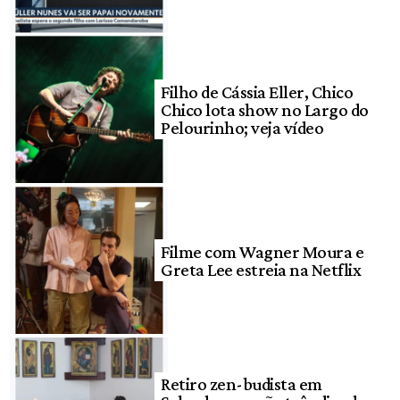
Filho de Cássia Eller, Chico
Chico lota show no Largo do
Pelourinho; veja vídeo
Filme com Wagner Moura e
Greta Lee estreia na Netflix
Retiro zen-budista em