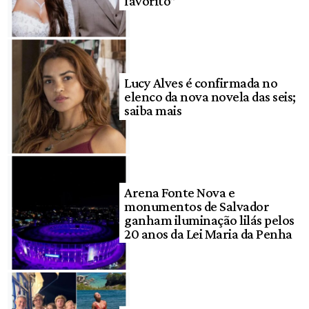
favorito”
Lucy Alves é confirmada no
elenco da nova novela das seis;
saiba mais
Arena Fonte Nova e
monumentos de Salvador
ganham iluminação lilás pelos
20 anos da Lei Maria da Penha