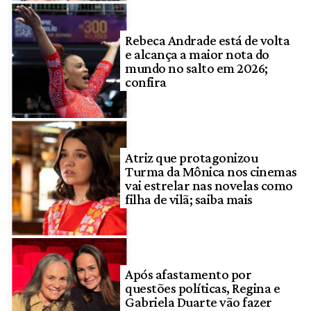
Rebeca Andrade está de volta
e alcança a maior nota do
mundo no salto em 2026;
confira
Atriz que protagonizou
Turma da Mônica nos cinemas
vai estrelar nas novelas como
filha de vilã; saiba mais
Após afastamento por
questões políticas, Regina e
Gabriela Duarte vão fazer