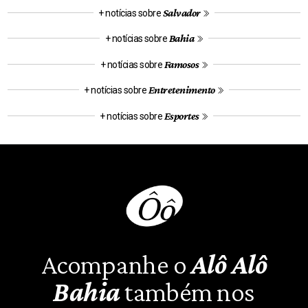
Salvador
+ notícias sobre
Bahia
+ notícias sobre
Famosos
+ notícias sobre
Entretenimento
+ notícias sobre
Esportes
+ notícias sobre
Acompanhe o
Alô Alô
Bahia
também nos