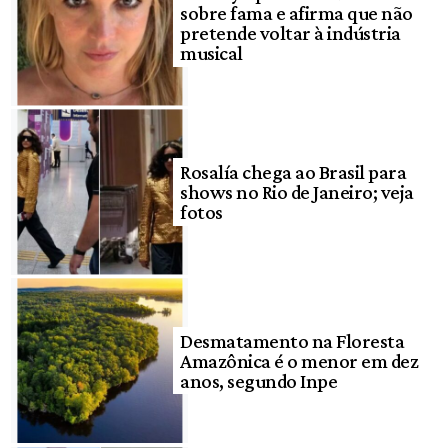
sobre fama e afirma que não
pretende voltar à indústria
musical
Rosalía chega ao Brasil para
shows no Rio de Janeiro; veja
fotos
Desmatamento na Floresta
Amazônica é o menor em dez
anos, segundo Inpe