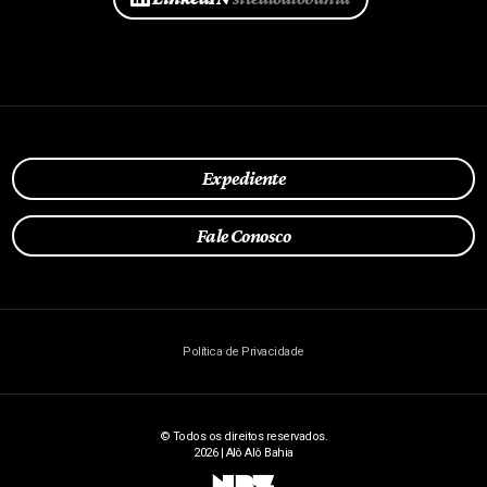
Expediente
Fale Conosco
Política de Privacidade
© Todos os direitos reservados.
2026 | Alô Alô Bahia