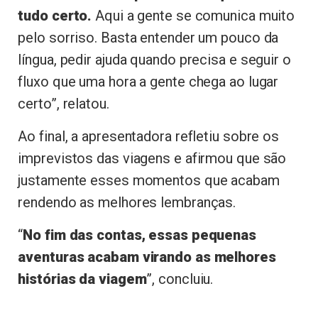
tudo certo.
Aqui a gente se comunica muito
pelo sorriso. Basta entender um pouco da
língua, pedir ajuda quando precisa e seguir o
fluxo que uma hora a gente chega ao lugar
certo”, relatou.
Ao final, a apresentadora refletiu sobre os
imprevistos das viagens e afirmou que são
justamente esses momentos que acabam
rendendo as melhores lembranças.
“
No fim das contas, essas pequenas
aventuras acabam virando as melhores
histórias da viagem
”, concluiu.