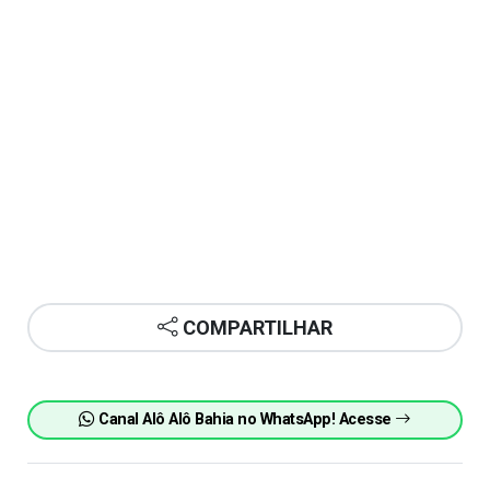
COMPARTILHAR
Canal Alô Alô Bahia no WhatsApp! Acesse