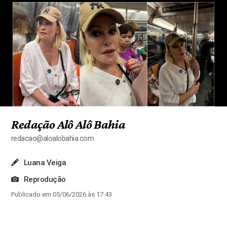
Redação Alô Alô Bahia
redacao@aloalobahia.com
Luana Veiga
Reprodução
Publicado em 05/06/2026 às 17:43