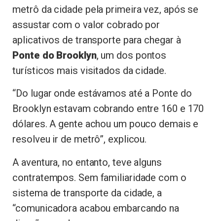
metrô da cidade pela primeira vez, após se
assustar com o valor cobrado por
aplicativos de transporte para chegar à
Ponte do Brooklyn
, um dos pontos
turísticos mais visitados da cidade.
“Do lugar onde estávamos até a Ponte do
Brooklyn estavam cobrando entre 160 e 170
dólares. A gente achou um pouco demais e
resolveu ir de metrô”, explicou.
A aventura, no entanto, teve alguns
contratempos. Sem familiaridade com o
sistema de transporte da cidade, a
“comunicadora acabou embarcando na