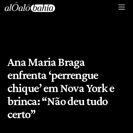
Ana Maria Braga
enfrenta ‘perrengue
chique’ em Nova York e
brinca: “Não deu tudo
certo”