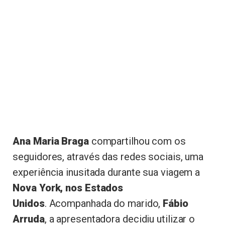
Ana Maria Braga
compartilhou com os
seguidores, através das redes sociais, uma
experiência inusitada durante sua viagem a
Nova York, nos Estados
Unidos
. Acompanhada do marido,
Fábio
Arruda
, a apresentadora decidiu utilizar o