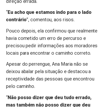
direção errada.
“
Eu acho que estamos indo para o lado
contrário
”, comentou, aos risos.
Pouco depois, ela confirmou que realmente
havia cometido um erro de percurso e
precisou pedir informações aos moradores
locais para encontrar o caminho correto.
Apesar do perrengue, Ana Maria não se
deixou abalar pela situação e destacou a
receptividade das pessoas que encontrou
pelo caminho.
“
Não posso dizer que deu tudo errado,
mas também não posso dizer que deu