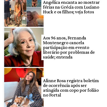
Angélica encanta ao mostrar
férias na Grécia com Luciano
Huck e os filhos; veja fotos
Aos 96 anos, Fernanda
Montenegro cancela
participação em evento
literário por problemas de
saúde; entenda
Alinne Rosa registra boletim
de ocorrência após ser
atingida com copo por folião
no Fortal