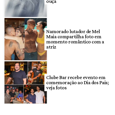
ouça
Namorado lutador de Mel
Maia compartilha foto em
momento romântico com a
atriz
Clube Bar recebe evento em
comemoração ao Dia dos Pais;
veja fotos