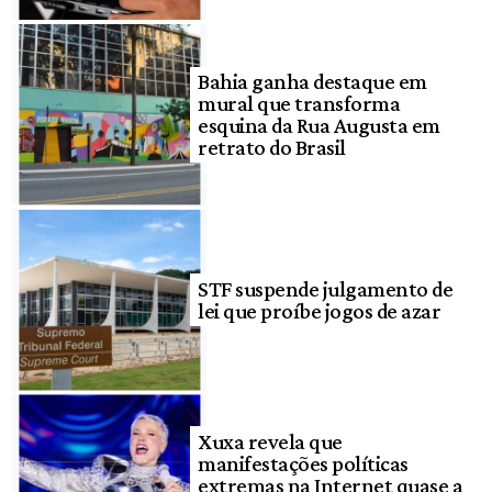
Bahia ganha destaque em
mural que transforma
esquina da Rua Augusta em
retrato do Brasil
STF suspende julgamento de
lei que proíbe jogos de azar
Xuxa revela que
manifestações políticas
extremas na Internet quase a