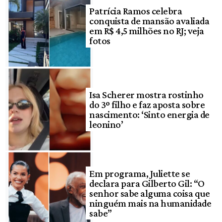
Patrícia Ramos celebra
conquista de mansão avaliada
em R$ 4,5 milhões no RJ; veja
fotos
Isa Scherer mostra rostinho
do 3º filho e faz aposta sobre
nascimento: ‘Sinto energia de
leonino’
Em programa, Juliette se
declara para Gilberto Gil: “O
senhor sabe alguma coisa que
ninguém mais na humanidade
sabe”