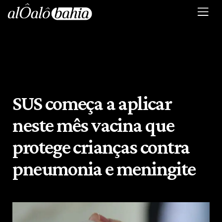
SUS começa a aplicar
neste mês vacina que
protege crianças contra
pneumonia e meningite