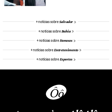
Salvador
+ notícias sobre
Bahia
+ notícias sobre
Famosos
+ notícias sobre
Entretenimento
+ notícias sobre
Esportes
+ notícias sobre