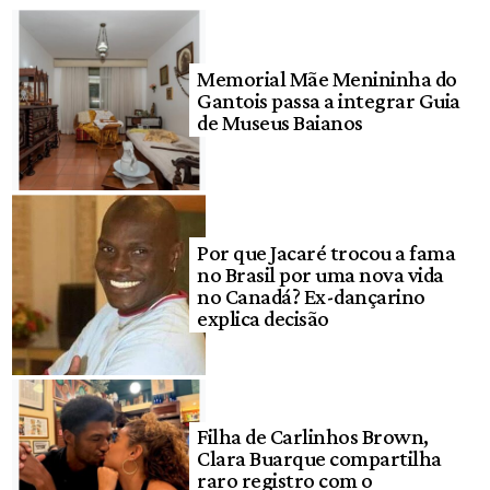
Memorial Mãe Menininha do
Gantois passa a integrar Guia
de Museus Baianos
Por que Jacaré trocou a fama
no Brasil por uma nova vida
no Canadá? Ex-dançarino
explica decisão
Filha de Carlinhos Brown,
Clara Buarque compartilha
raro registro com o