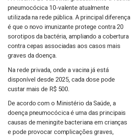
pneumocócica 10-valente atualmente
utilizada na rede pública. A principal diferença
é que o novo imunizante protege contra 20
sorotipos da bactéria, ampliando a cobertura
contra cepas associadas aos casos mais
graves da doença.
Na rede privada, onde a vacina já está
disponível desde 2025, cada dose pode
custar mais de R$ 500.
De acordo com o Ministério da Saúde, a
doença pneumocócica é uma das principais
causas de meningite bacteriana em crianças
e pode provocar complicações graves,