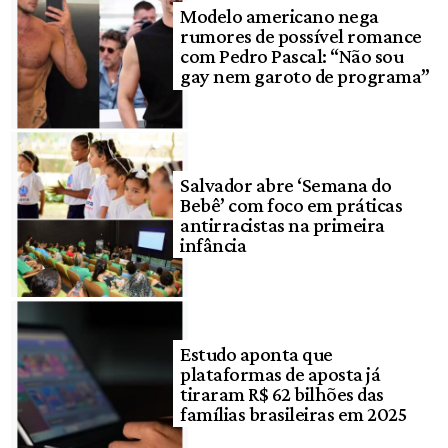
Modelo americano nega
rumores de possível romance
com Pedro Pascal: “Não sou
gay nem garoto de programa”
Salvador abre ‘Semana do
Bebê’ com foco em práticas
antirracistas na primeira
infância
Estudo aponta que
plataformas de aposta já
tiraram R$ 62 bilhões das
famílias brasileiras em 2025