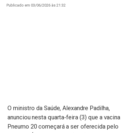
Publicado em 03/06/2026 às 21:32
O ministro da Saúde, Alexandre Padilha,
anunciou nesta quarta-feira (3) que a vacina
Pneumo 20 começará a ser oferecida pelo