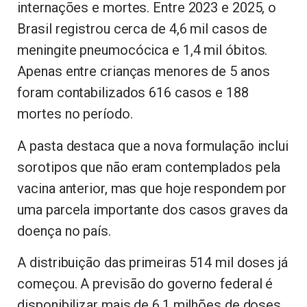
internações e mortes. Entre 2023 e 2025, o
Brasil registrou cerca de 4,6 mil casos de
meningite pneumocócica e 1,4 mil óbitos.
Apenas entre crianças menores de 5 anos
foram contabilizados 616 casos e 188
mortes no período.
A pasta destaca que a nova formulação inclui
sorotipos que não eram contemplados pela
vacina anterior, mas que hoje respondem por
uma parcela importante dos casos graves da
doença no país.
A distribuição das primeiras 514 mil doses já
começou. A previsão do governo federal é
disponibilizar mais de 6,1 milhões de doses