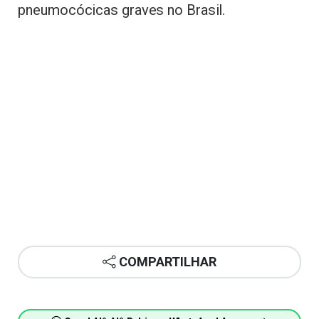
pneumocócicas graves no Brasil.
COMPARTILHAR