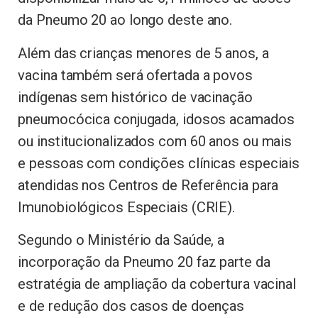
da Pneumo 20 ao longo deste ano.
Além das crianças menores de 5 anos, a
vacina também será ofertada a povos
indígenas sem histórico de vacinação
pneumocócica conjugada, idosos acamados
ou institucionalizados com 60 anos ou mais
e pessoas com condições clínicas especiais
atendidas nos Centros de Referência para
Imunobiológicos Especiais (CRIE).
Segundo o Ministério da Saúde, a
incorporação da Pneumo 20 faz parte da
estratégia de ampliação da cobertura vacinal
e de redução dos casos de doenças