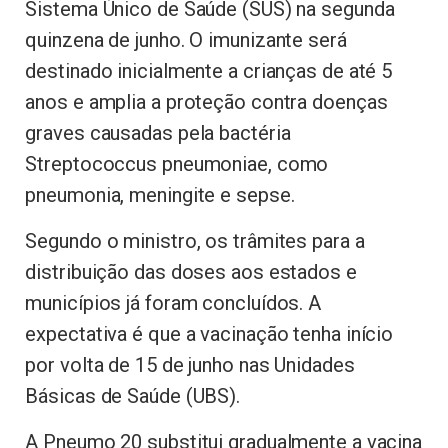
Sistema Único de Saúde (SUS) na segunda
quinzena de junho. O imunizante será
destinado inicialmente a crianças de até 5
anos e amplia a proteção contra doenças
graves causadas pela bactéria
Streptococcus pneumoniae, como
pneumonia, meningite e sepse.
Segundo o ministro, os trâmites para a
distribuição das doses aos estados e
municípios já foram concluídos. A
expectativa é que a vacinação tenha início
por volta de 15 de junho nas Unidades
Básicas de Saúde (UBS).
A Pneumo 20 substitui gradualmente a vacina