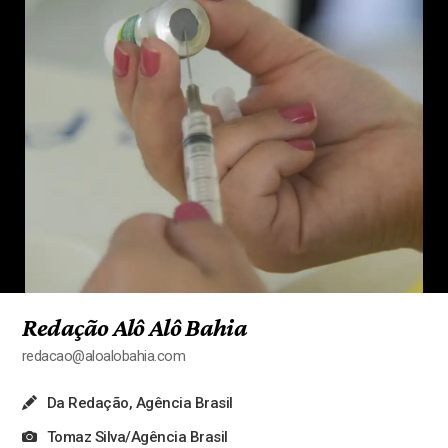
Redação Alô Alô Bahia
redacao@aloalobahia.com
Da Redação, Agência Brasil
Tomaz Silva/Agência Brasil