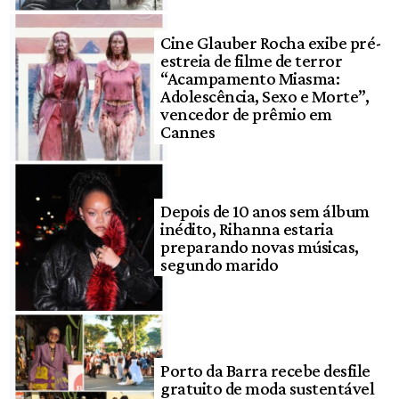
Cine Glauber Rocha exibe pré-
estreia de filme de terror
“Acampamento Miasma:
Adolescência, Sexo e Morte”,
vencedor de prêmio em
Cannes
Depois de 10 anos sem álbum
inédito, Rihanna estaria
preparando novas músicas,
segundo marido
Porto da Barra recebe desfile
gratuito de moda sustentável