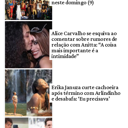
neste domingo (9)
Alice Carvalho se esquiva ao
comentar sobre rumores de
relação com Anitta: “A coisa
mais importante é a
intimidade”
Erika Januza curte cachoeira
após término com Arlindinho
e desabafa: ‘Eu precisava’