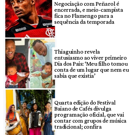
Negociação com Peñarol é
encerrada, e meio-campista
fica no Flamengo para a
sequência da temporada
Thiaguinho revela
entusiasmo ao viver primeiro
Dia dos Pais: ‘Meu filho tomou
conta de um lugar que nem eu
sabia que existia’
Quarta edição do Festival
Baiano de Cafés divulga
programação oficial, que vai
contar com grupos de música
tradicional; confira