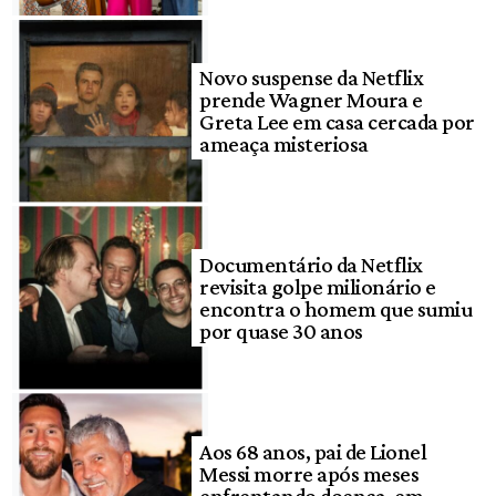
Novo suspense da Netflix
prende Wagner Moura e
Greta Lee em casa cercada por
ameaça misteriosa
Documentário da Netflix
revisita golpe milionário e
encontra o homem que sumiu
por quase 30 anos
Aos 68 anos, pai de Lionel
Messi morre após meses
enfrentando doença, em