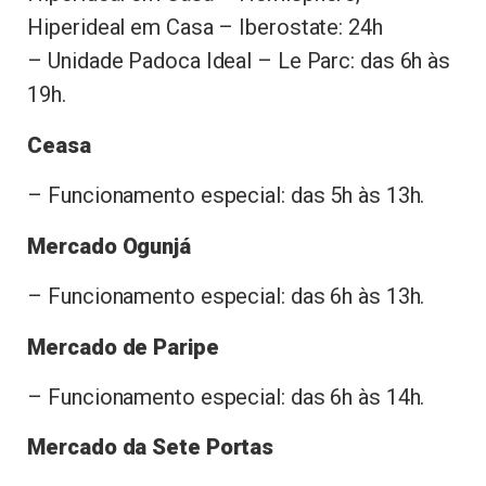
Hiperideal em Casa – Iberostate: 24h
– Unidade Padoca Ideal – Le Parc: das 6h às
19h.
Ceasa
– Funcionamento especial: das 5h às 13h.
Mercado Ogunjá
– Funcionamento especial: das 6h às 13h.
Mercado de Paripe
– Funcionamento especial: das 6h às 14h.
Mercado da Sete Portas