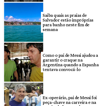
Saiba quais as praias de
Salvador estão impróprias
para banho neste fim de
semana
Como o pai de Messi ajudou a
garantir o craque na
Argentina quando a Espanha
tentava convocá-lo
Ex-operário, pai de Messi foi
peça-chave na carreira e na