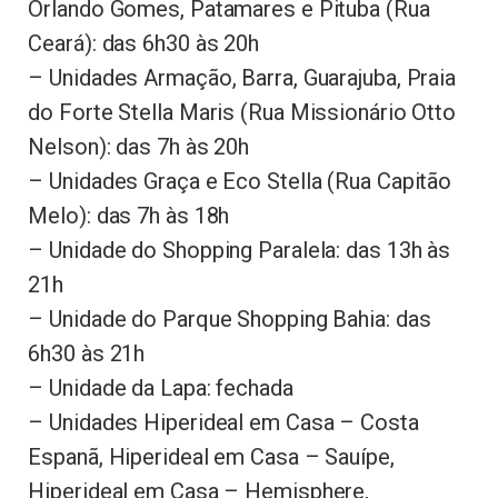
Orlando Gomes, Patamares e Pituba (Rua
Ceará): das 6h30 às 20h
– Unidades Armação, Barra, Guarajuba, Praia
do Forte Stella Maris (Rua Missionário Otto
Nelson): das 7h às 20h
– Unidades Graça e Eco Stella (Rua Capitão
Melo): das 7h às 18h
– Unidade do Shopping Paralela: das 13h às
21h
– Unidade do Parque Shopping Bahia: das
6h30 às 21h
– Unidade da Lapa: fechada
– Unidades Hiperideal em Casa – Costa
Espanã, Hiperideal em Casa – Sauípe,
Hiperideal em Casa – Hemisphere,