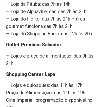
– Loja da Pituba: das 7h às 14h
– Loja de Alphaville: das das 7h às 21h
– Loja do Horto: das 7h às 21h – área
gourmet funciona das 7h às 21h
– Loja do Shopping Barra: das 12h às 20h.
Outlet Premium Salvador
– Lojas e praça de alimentação: das 9h às
21h.
Shopping Center Lapa
– Lojas e quiosques: das 11h às 17h
Praça de Alimentação: das 11h às 19h
Cine Imperial: programação disponível no