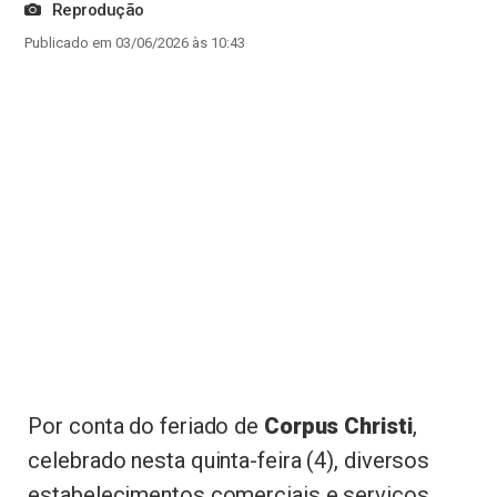
Reprodução
Publicado em 03/06/2026 às 10:43
Por conta do feriado de
Corpus Christi
,
celebrado nesta quinta-feira (4), diversos
estabelecimentos comerciais e serviços