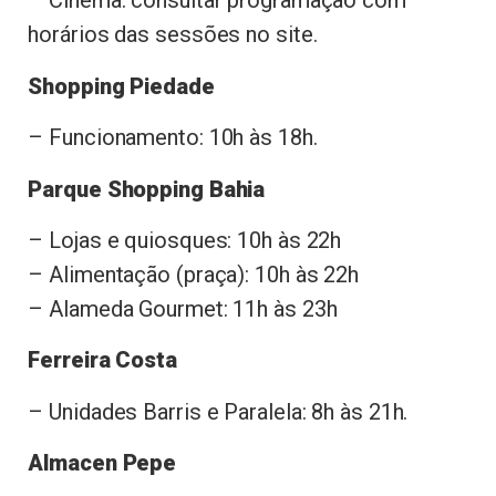
– Cinema: consultar programação com
horários das sessões no site.
Shopping Piedade
– Funcionamento: 10h às 18h.
Parque Shopping Bahia
– Lojas e quiosques: 10h às 22h
– Alimentação (praça): 10h às 22h
– Alameda Gourmet: 11h às 23h
Ferreira Costa
– Unidades Barris e Paralela: 8h às 21h.
Almacen
Pepe