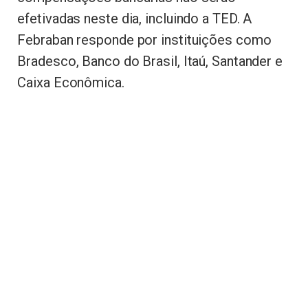
efetivadas neste dia, incluindo a TED. A
Febraban responde por instituições como
Bradesco, Banco do Brasil, Itaú, Santander e
Caixa Econômica.