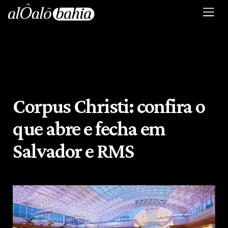
Corpus Christi: confira o
que abre e fecha em
Salvador e RMS