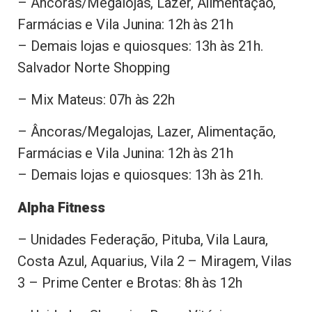
– Âncoras/Megalojas, Lazer, Alimentação,
Farmácias e Vila Junina: 12h às 21h
– Demais lojas e quiosques: 13h às 21h.
Salvador Norte Shopping
– Mix Mateus: 07h às 22h
– Âncoras/Megalojas, Lazer, Alimentação,
Farmácias e Vila Junina: 12h às 21h
– Demais lojas e quiosques: 13h às 21h.
Alpha Fitness
– Unidades Federação, Pituba, Vila Laura,
Costa Azul, Aquarius, Vila 2 – Miragem, Vilas
3 – Prime Center e Brotas: 8h às 12h