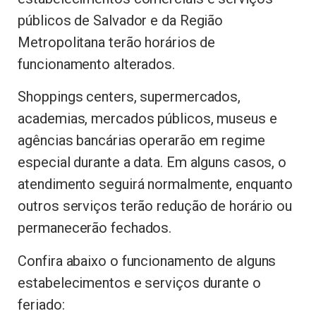
públicos de Salvador e da Região
Metropolitana terão horários de
funcionamento alterados.
Shoppings centers, supermercados,
academias, mercados públicos, museus e
agências bancárias operarão em regime
especial durante a data. Em alguns casos, o
atendimento seguirá normalmente, enquanto
outros serviços terão redução de horário ou
permanecerão fechados.
Confira abaixo o funcionamento de alguns
estabelecimentos e serviços durante o
feriado: