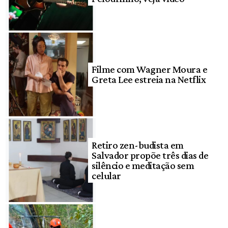
Filme com Wagner Moura e
Greta Lee estreia na Netflix
Retiro zen-budista em
Salvador propõe três dias de
silêncio e meditação sem
celular