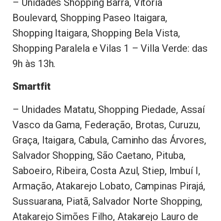
– Unidades Shopping Barra, Vitória
Boulevard, Shopping Paseo Itaigara,
Shopping Itaigara, Shopping Bela Vista,
Shopping Paralela e Vilas 1 – Villa Verde: das
9h às 13h.
Smartfit
– Unidades Matatu, Shopping Piedade, Assaí
Vasco da Gama, Federação, Brotas, Curuzu,
Graça, Itaigara, Cabula, Caminho das Árvores,
Salvador Shopping, São Caetano, Pituba,
Saboeiro, Ribeira, Costa Azul, Stiep, Imbuí I,
Armação, Atakarejo Lobato, Campinas Pirajá,
Sussuarana, Piatã, Salvador Norte Shopping,
Atakarejo Simões Filho, Atakarejo Lauro de