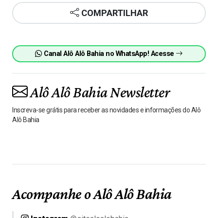
COMPARTILHAR
Canal Alô Alô Bahia no WhatsApp! Acesse
Alô Alô Bahia Newsletter
Inscreva-se grátis para receber as novidades e informações do Alô
Alô Bahia
Acompanhe o Alô Alô Bahia