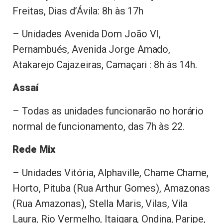
Freitas, Dias d’Ávila: 8h às 17h
– Unidades Avenida Dom João VI,
Pernambués, Avenida Jorge Amado,
Atakarejo Cajazeiras, Camaçari : 8h às 14h.
Assaí
– Todas as unidades funcionarão no horário
normal de funcionamento, das 7h às 22.
Rede Mix
– Unidades Vitória, Alphaville, Chame Chame,
Horto, Pituba (Rua Arthur Gomes), Amazonas
(Rua Amazonas), Stella Maris, Vilas, Vila
Laura, Rio Vermelho, Itaigara, Ondina, Paripe,