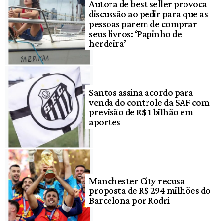
Autora de best seller provoca
discussão ao pedir para que as
pessoas parem de comprar
seus livros: ‘Papinho de
herdeira’
Santos assina acordo para
venda do controle da SAF com
previsão de R$ 1 bilhão em
aportes
Manchester City recusa
proposta de R$ 294 milhões do
Barcelona por Rodri