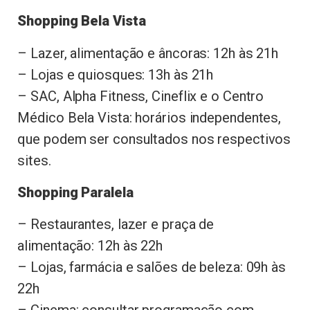
Shopping Bela Vista
– Lazer, alimentação e âncoras: 12h às 21h
– Lojas e quiosques: 13h às 21h
– SAC, Alpha Fitness, Cineflix e o Centro
Médico Bela Vista: horários independentes,
que podem ser consultados nos respectivos
sites.
Shopping Paralela
– Restaurantes, lazer e praça de
alimentação: 12h às 22h
– Lojas, farmácia e salões de beleza: 09h às
22h