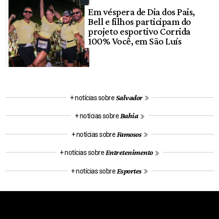
Em véspera de Dia dos Pais,
Bell e filhos participam do
projeto esportivo Corrida
100% Você, em São Luís
Salvador
+ notícias sobre
Bahia
+ notícias sobre
Famosos
+ notícias sobre
Entretenimento
+ notícias sobre
Esportes
+ notícias sobre