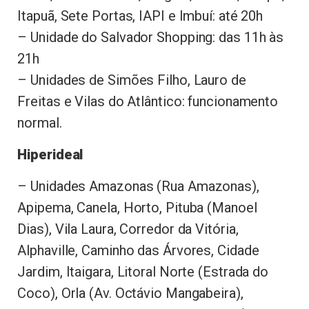
Itapuã, Sete Portas, IAPI e Imbuí: até 20h
– Unidade do Salvador Shopping: das 11h às
21h
– Unidades de Simões Filho, Lauro de
Freitas e Vilas do Atlântico: funcionamento
normal.
Hiperideal
– Unidades Amazonas (Rua Amazonas),
Apipema, Canela, Horto, Pituba (Manoel
Dias), Vila Laura, Corredor da Vitória,
Alphaville, Caminho das Árvores, Cidade
Jardim, Itaigara, Litoral Norte (Estrada do
Coco), Orla (Av. Octávio Mangabeira),