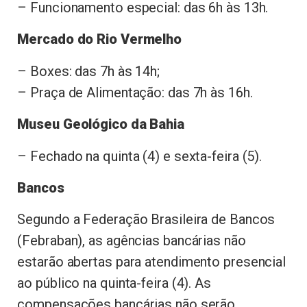
– Funcionamento especial: das 6h às 13h.
Mercado do Rio Vermelho
– Boxes: das 7h às 14h;
– Praça de Alimentação: das 7h às 16h.
Museu Geológico da Bahia
– Fechado na quinta (4) e sexta-feira (5).
Bancos
Segundo a Federação Brasileira de Bancos
(Febraban), as agências bancárias não
estarão abertas para atendimento presencial
ao público na quinta-feira (4). As
compensações bancárias não serão