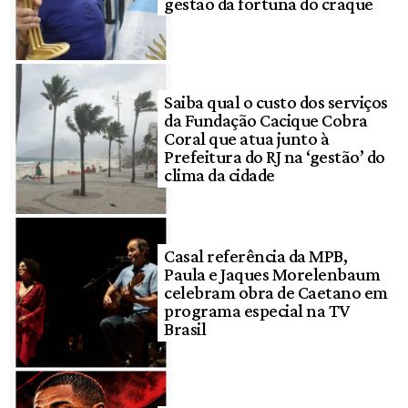
gestão da fortuna do craque
Saiba qual o custo dos serviços
da Fundação Cacique Cobra
Coral que atua junto à
Prefeitura do RJ na ‘gestão’ do
clima da cidade
Casal referência da MPB,
Paula e Jaques Morelenbaum
celebram obra de Caetano em
programa especial na TV
Brasil