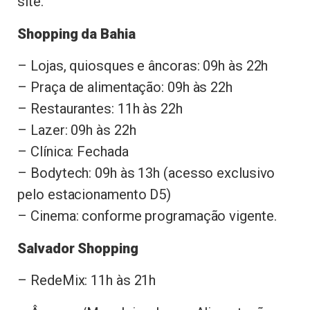
site.
Shopping da Bahia
– Lojas, quiosques e âncoras: 09h às 22h
– Praça de alimentação: 09h às 22h
– Restaurantes: 11h às 22h
– Lazer: 09h às 22h
– Clínica: Fechada
– Bodytech: 09h às 13h (acesso exclusivo
pelo estacionamento D5)
– Cinema: conforme programação vigente.
Salvador Shopping
– RedeMix: 11h às 21h