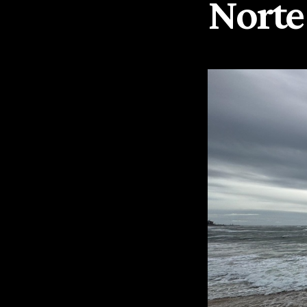
Norte