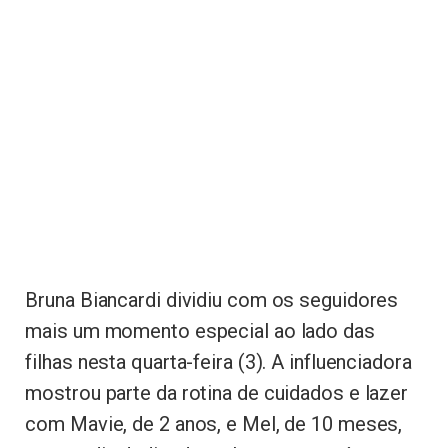
Bruna Biancardi dividiu com os seguidores
mais um momento especial ao lado das
filhas nesta quarta-feira (3). A influenciadora
mostrou parte da rotina de cuidados e lazer
com Mavie, de 2 anos, e Mel, de 10 meses,