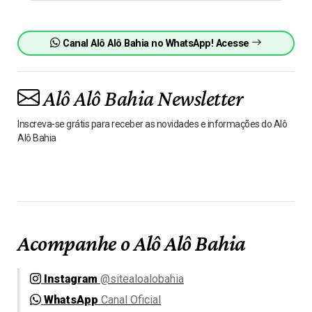
Canal Alô Alô Bahia no WhatsApp! Acesse
Alô Alô Bahia Newsletter
Inscreva-se grátis para receber as novidades e informações do Alô
Alô Bahia
Acompanhe o Alô Alô Bahia
Instagram
@sitealoalobahia
WhatsApp
Canal Oficial