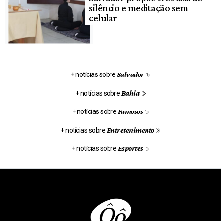
silêncio e meditação sem
celular
Salvador
+ notícias sobre
Bahia
+ notícias sobre
Famosos
+ notícias sobre
Entretenimento
+ notícias sobre
Esportes
+ notícias sobre