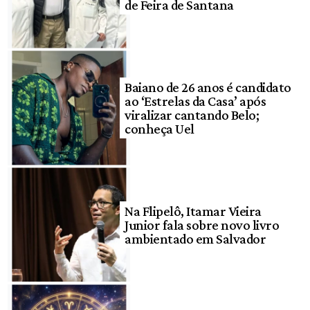
de Feira de Santana
Baiano de 26 anos é candidato
ao ‘Estrelas da Casa’ após
viralizar cantando Belo;
conheça Uel
Na Flipelô, Itamar Vieira
Junior fala sobre novo livro
ambientado em Salvador