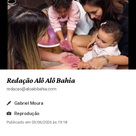
Redação Alô Alô Bahia
redacao@aloalobahia.com
Gabriel Moura
Reprodução
Publicado em 03/06/2026 às 19:18