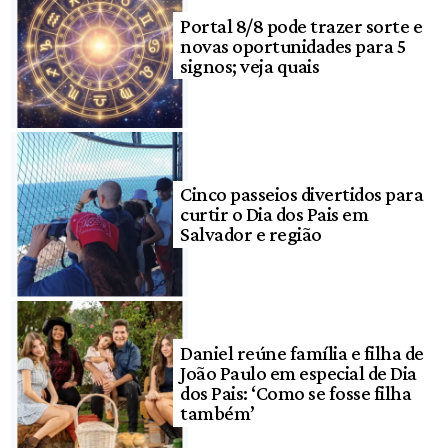
Portal 8/8 pode trazer sorte e
novas oportunidades para 5
signos; veja quais
Cinco passeios divertidos para
curtir o Dia dos Pais em
Salvador e região
Daniel reúne família e filha de
João Paulo em especial de Dia
dos Pais: ‘Como se fosse filha
também’