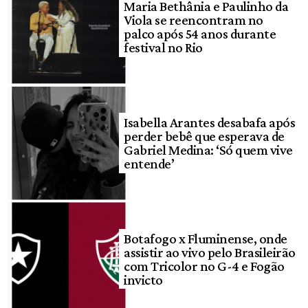
Maria Bethânia e Paulinho da
Viola se reencontram no
palco após 54 anos durante
festival no Rio
Isabella Arantes desabafa após
perder bebê que esperava de
Gabriel Medina: ‘Só quem vive
entende’
Botafogo x Fluminense, onde
assistir ao vivo pelo Brasileirão
com Tricolor no G-4 e Fogão
invicto