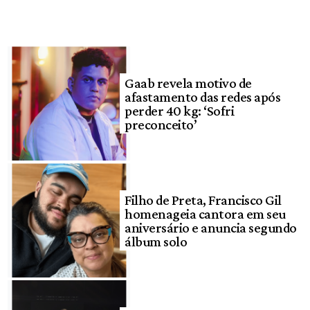
Gaab revela motivo de
afastamento das redes após
perder 40 kg: ‘Sofri
preconceito’
Filho de Preta, Francisco Gil
homenageia cantora em seu
aniversário e anuncia segundo
álbum solo