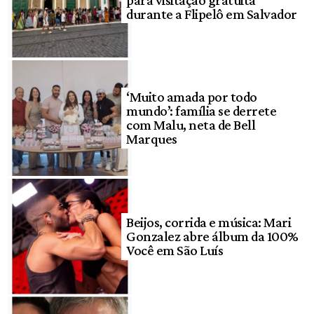
durante a Flipelô em Salvador
‘Muito amada por todo
mundo’: família se derrete
com Malu, neta de Bell
Marques
Beijos, corrida e música: Mari
Gonzalez abre álbum da 100%
Você em São Luís