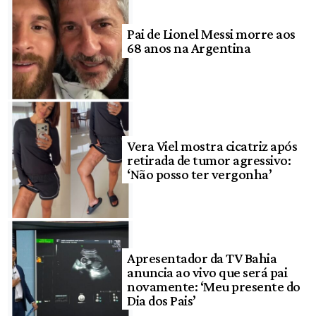
Pai de Lionel Messi morre aos
68 anos na Argentina
Vera Viel mostra cicatriz após
retirada de tumor agressivo:
‘Não posso ter vergonha’
Apresentador da TV Bahia
anuncia ao vivo que será pai
novamente: ‘Meu presente do
Dia dos Pais’