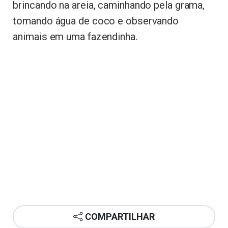
brincando na areia, caminhando pela grama,
tomando água de coco e observando
animais em uma fazendinha.
COMPARTILHAR