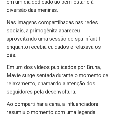
em um dia dedicado ao bem-estar e à
diversão das meninas.
Nas imagens compartilhadas nas redes
sociais, a primogênita apareceu
aproveitando uma sessão de spa infantil
enquanto recebia cuidados e relaxava os
pés.
Em um dos vídeos publicados por Bruna,
Mavie surge sentada durante o momento de
relaxamento, chamando a atenção dos
seguidores pela desenvoltura.
Ao compartilhar a cena, a influenciadora
resumiu o momento com uma legenda