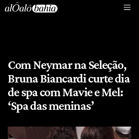
Com Neymar na Seleção,
Bruna Biancardi curte dia
de spa com Mavie e Mel:
‘Spa das meninas’