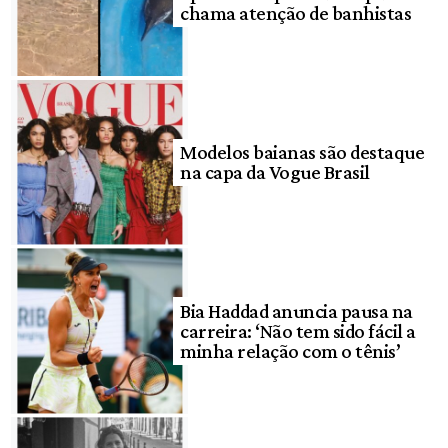
chama atenção de banhistas
Modelos baianas são destaque
na capa da Vogue Brasil
Bia Haddad anuncia pausa na
carreira: ‘Não tem sido fácil a
minha relação com o tênis’