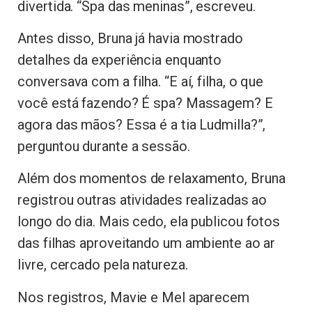
divertida. “Spa das meninas”, escreveu.
Antes disso, Bruna já havia mostrado
detalhes da experiência enquanto
conversava com a filha. “E aí, filha, o que
você está fazendo? É spa? Massagem? E
agora das mãos? Essa é a tia Ludmilla?”,
perguntou durante a sessão.
Além dos momentos de relaxamento, Bruna
registrou outras atividades realizadas ao
longo do dia. Mais cedo, ela publicou fotos
das filhas aproveitando um ambiente ao ar
livre, cercado pela natureza.
Nos registros, Mavie e Mel aparecem