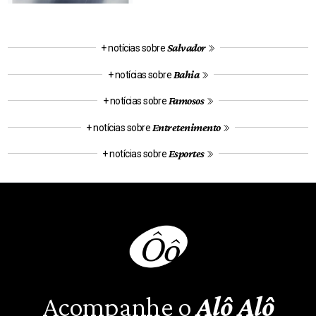
Salvador
+ notícias sobre
Bahia
+ notícias sobre
Famosos
+ notícias sobre
Entretenimento
+ notícias sobre
Esportes
+ notícias sobre
Acompanhe o
Alô Alô