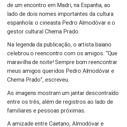
de um encontro em Madri, na Espanha, ao
lado de dois nomes importantes da cultura
espanhola: o cineasta Pedro Almodóvar e o
gestor cultural Chema Prado.
Na legenda da publicação, o artista baiano
celebrou o reencontro com os amigos. “Que
maravilha de noite! Sempre bom reencontrar
meus amigos queridos Pedro Almodóvar e
Chema Prado”, escreveu.
As imagens mostram um jantar descontraído
entre os três, além de registros ao lado de
familiares e pessoas próximas.
A amizade entre Caetano, Almodóvar e