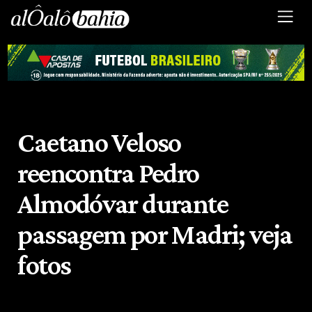
Caetano Veloso
reencontra Pedro
Almodóvar durante
passagem por Madri; veja
fotos