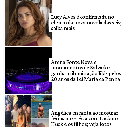
Lucy Alves é confirmada no
elenco da nova novela das seis;
saiba mais
Arena Fonte Nova e
monumentos de Salvador
ganham iluminação lilás pelos
20 anos da Lei Maria da Penha
Angélica encanta ao mostrar
férias na Grécia com Luciano
Huck e os filhos; veja fotos