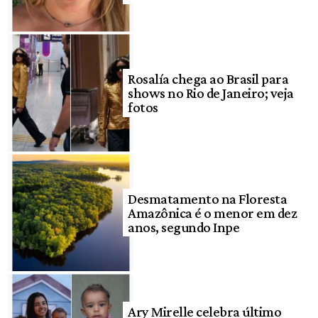
Rosalía chega ao Brasil para
shows no Rio de Janeiro; veja
fotos
Desmatamento na Floresta
Amazônica é o menor em dez
anos, segundo Inpe
Ary Mirelle celebra último