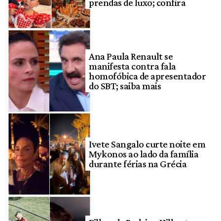
prendas de luxo; confira
Ana Paula Renault se
manifesta contra fala
homofóbica de apresentador
do SBT; saiba mais
Ivete Sangalo curte noite em
Mykonos ao lado da família
durante férias na Grécia