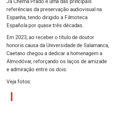
Já Chema Prado é uma das principais
referências da preservação audiovisual na
Espanha, tendo dirigido a Filmoteca
Española por quase três décadas.
Em 2023, ao receber o título de doutor
honoris causa da Universidade de Salamanca,
Caetano chegou a dedicar a homenagem a
Almodóvar, reforçando os laços de amizade
e admiração entre os dois.
Veja fotos: