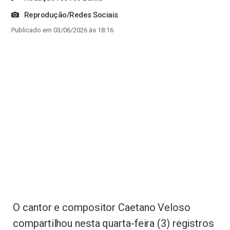
Reprodução/Redes Sociais
Publicado em 03/06/2026 às 18:16
O cantor e compositor Caetano Veloso
compartilhou nesta quarta-feira (3) registros