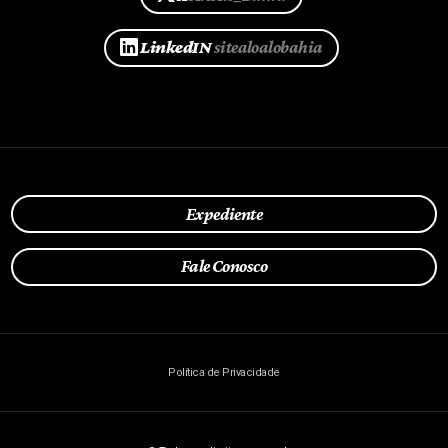
LinkedIN
sitealoalobahia
Expediente
Fale Conosco
Política de Privacidade