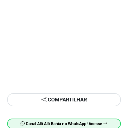
COMPARTILHAR
Canal Alô Alô Bahia no WhatsApp! Acesse