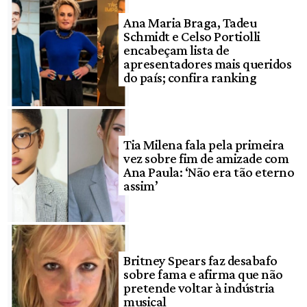
Ana Maria Braga, Tadeu
Schmidt e Celso Portiolli
encabeçam lista de
apresentadores mais queridos
do país; confira ranking
Tia Milena fala pela primeira
vez sobre fim de amizade com
Ana Paula: ‘Não era tão eterno
assim’
Britney Spears faz desabafo
sobre fama e afirma que não
pretende voltar à indústria
musical