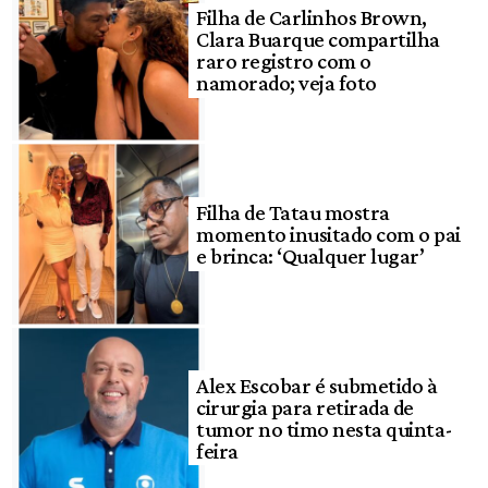
Filha de Carlinhos Brown,
Clara Buarque compartilha
raro registro com o
namorado; veja foto
Filha de Tatau mostra
momento inusitado com o pai
e brinca: ‘Qualquer lugar’
Alex Escobar é submetido à
cirurgia para retirada de
tumor no timo nesta quinta-
feira