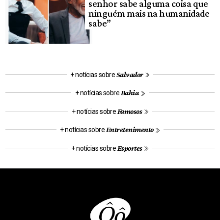
senhor sabe alguma coisa que
ninguém mais na humanidade
sabe”
Salvador
+ notícias sobre
Bahia
+ notícias sobre
Famosos
+ notícias sobre
Entretenimento
+ notícias sobre
Esportes
+ notícias sobre