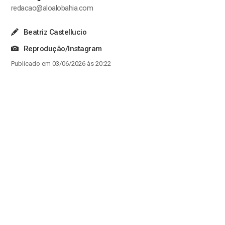
redacao@aloalobahia.com
Beatriz Castellucio
Reprodução/Instagram
Publicado em 03/06/2026 às 20:22