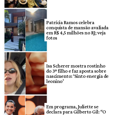
Patrícia Ramos celebra
conquista de mansão avaliada
em R$ 4,5 milhões no RJ; veja
fotos
Isa Scherer mostra rostinho
do 3º filho e faz aposta sobre
nascimento: ‘Sinto energia de
leonino’
Em programa, Juliette se
declara para Gilberto Gil: “O