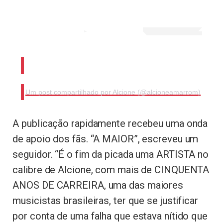
Um post compartilhado por Alcione (@alcioneamarrom)
A publicação rapidamente recebeu uma onda
de apoio dos fãs. “A MAIOR”, escreveu um
seguidor. “É o fim da picada uma ARTISTA no
calibre de Alcione, com mais de CINQUENTA
ANOS DE CARREIRA, uma das maiores
musicistas brasileiras, ter que se justificar
por conta de uma falha que estava nítido que