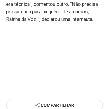
era técnica”, comentou outro. “Não precisa
provar nada para ninguém! Te amamos,
Rainha da Voz!”, declarou uma internauta.
COMPARTILHAR