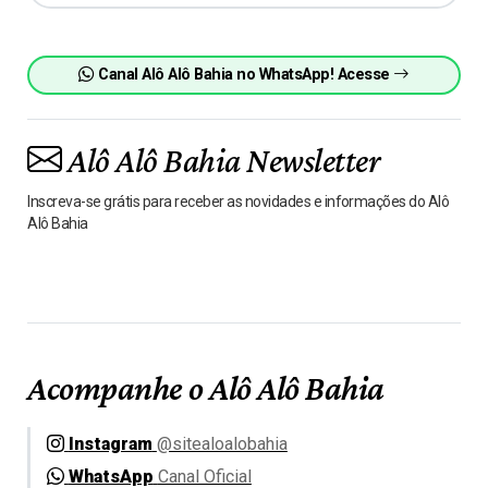
Canal Alô Alô Bahia no WhatsApp! Acesse
Alô Alô Bahia Newsletter
Inscreva-se grátis para receber as novidades e informações do Alô
Alô Bahia
Acompanhe o Alô Alô Bahia
Instagram
@sitealoalobahia
WhatsApp
Canal Oficial