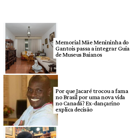
Memorial Mãe Menininha do
Gantois passa a integrar Guia
de Museus Baianos
Por que Jacaré trocou a fama
no Brasil por uma nova vida
no Canadá? Ex-dançarino
explica decisão