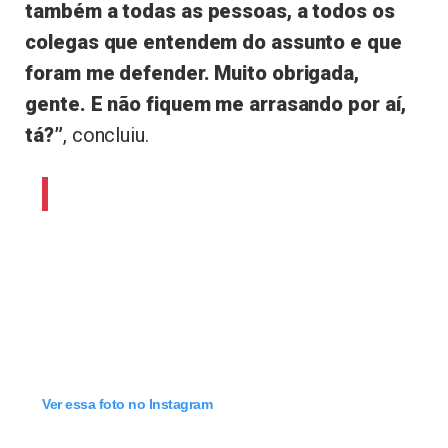
também a todas as pessoas, a todos os
colegas que entendem do assunto e que
foram me defender. Muito obrigada,
gente. E não fiquem me arrasando por aí,
tá?”
, concluiu.
Ver essa foto no Instagram