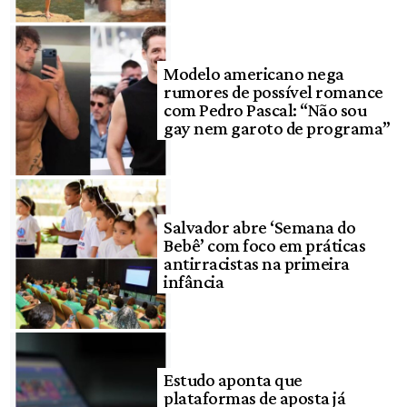
Modelo americano nega
rumores de possível romance
com Pedro Pascal: “Não sou
gay nem garoto de programa”
Salvador abre ‘Semana do
Bebê’ com foco em práticas
antirracistas na primeira
infância
Estudo aponta que
plataformas de aposta já