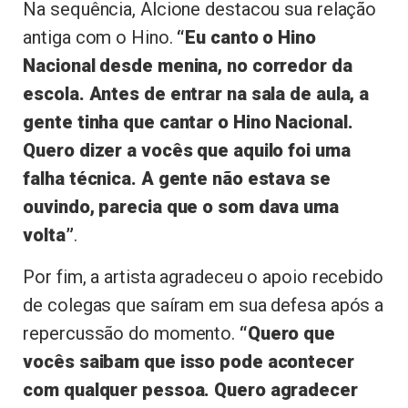
Na sequência, Alcione destacou sua relação
antiga com o Hino.
“Eu canto o Hino
Nacional desde menina, no corredor da
escola. Antes de entrar na sala de aula, a
gente tinha que cantar o Hino Nacional.
Quero dizer a vocês que aquilo foi uma
falha técnica. A gente não estava se
ouvindo, parecia que o som dava uma
volta”
.
Por fim, a artista agradeceu o apoio recebido
de colegas que saíram em sua defesa após a
repercussão do momento.
“Quero que
vocês saibam que isso pode acontecer
com qualquer pessoa. Quero agradecer