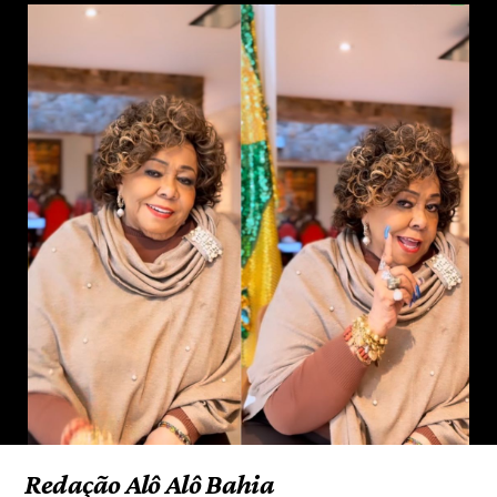
Redação Alô Alô Bahia