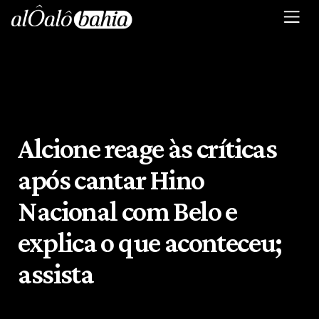
Alcione reage às críticas
após cantar Hino
Nacional com Belo e
explica o que aconteceu;
assista