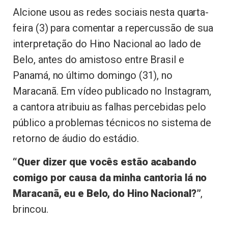
Alcione usou as redes sociais nesta quarta-
feira (3) para comentar a repercussão de sua
interpretação do Hino Nacional ao lado de
Belo, antes do amistoso entre Brasil e
Panamá, no último domingo (31), no
Maracanã. Em vídeo publicado no Instagram,
a cantora atribuiu as falhas percebidas pelo
público a problemas técnicos no sistema de
retorno de áudio do estádio.
“Quer dizer que vocês estão acabando
comigo por causa da minha cantoria lá no
Maracanã, eu e Belo, do Hino Nacional?”
,
brincou.