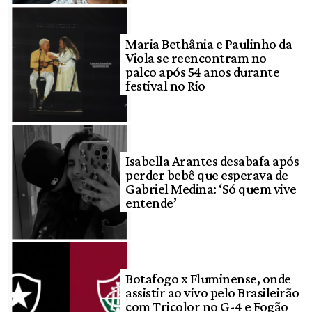
Maria Bethânia e Paulinho da
Viola se reencontram no
palco após 54 anos durante
festival no Rio
Isabella Arantes desabafa após
perder bebê que esperava de
Gabriel Medina: ‘Só quem vive
entende’
Botafogo x Fluminense, onde
assistir ao vivo pelo Brasileirão
com Tricolor no G-4 e Fogão