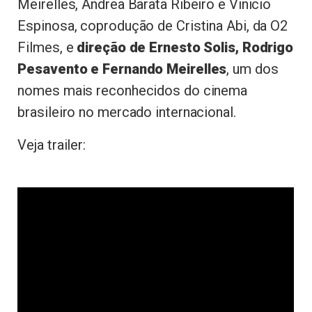
Meirelles, Andrea Barata Ribeiro e Vinicio
Espinosa, coprodução de Cristina Abi, da O2
Filmes, e
direção de Ernesto Solis, Rodrigo
Pesavento e Fernando Meirelles
, um dos
nomes mais reconhecidos do cinema
brasileiro no mercado internacional.
Veja trailer: