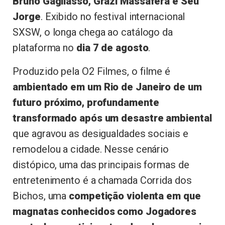
Bruno Gagliasso, Grazi Massafera e Seu
Jorge
. Exibido no festival internacional
SXSW, o longa chega ao catálogo da
plataforma no
dia 7 de agosto
.
Produzido pela O2 Filmes, o filme é
ambientado em um Rio de Janeiro de um
futuro próximo, profundamente
transformado após um desastre ambiental
que agravou as desigualdades sociais e
remodelou a cidade. Nesse cenário
distópico, uma das principais formas de
entretenimento é a chamada Corrida dos
Bichos, uma
competição violenta em que
magnatas conhecidos como Jogadores