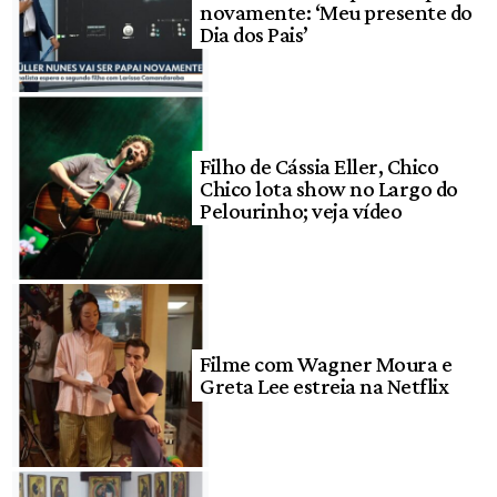
novamente: ‘Meu presente do
Dia dos Pais’
Filho de Cássia Eller, Chico
Chico lota show no Largo do
Pelourinho; veja vídeo
Filme com Wagner Moura e
Greta Lee estreia na Netflix