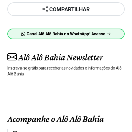
COMPARTILHAR
Canal Alô Alô Bahia no WhatsApp! Acesse
Alô Alô Bahia Newsletter
Inscreva-se grátis para receber as novidades e informações do Alô
Alô Bahia
Acompanhe o Alô Alô Bahia