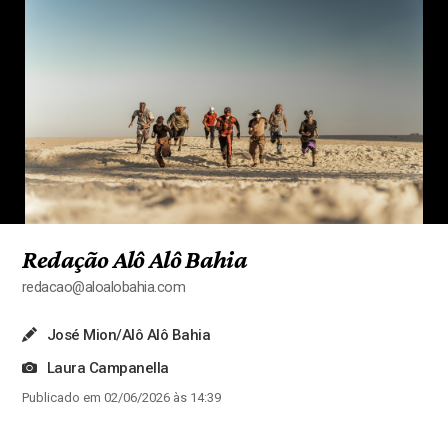
Redação Alô Alô Bahia
redacao@aloalobahia.com
José Mion/Alô Alô Bahia
Laura Campanella
Publicado em 02/06/2026 às 14:39