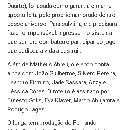
Duarte), foi usada como garantia em uma
aposta feita pelo próprio namorado dentro
desse universo. Para salvá-la, ele precisará
fazer o impensável: ingressar no sistema
que sempre combateu e participar do jogo
que dedicou a vida a destruir.
Além de Matheus Abreu, o elenco conta
ainda com João Guilherme, Silvero Pereira,
Leandro Firmino, Jade Sassará, Azzy e
Jéssica Córes. O roteiro é assinado por
Ernesto Solis, Eva Klaver, Marco Abujamra e
Rodrigo Lages.
O longa tem produção de Fernando