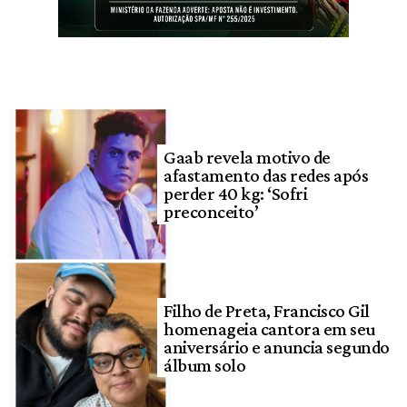
Gaab revela motivo de
afastamento das redes após
perder 40 kg: ‘Sofri
preconceito’
Filho de Preta, Francisco Gil
homenageia cantora em seu
aniversário e anuncia segundo
álbum solo