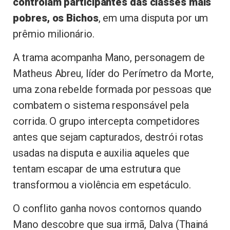
controlam participantes das classes mais
pobres, os Bichos
, em uma disputa por um
prêmio milionário.
A trama acompanha Mano, personagem de
Matheus Abreu, líder do Perímetro da Morte,
uma zona rebelde formada por pessoas que
combatem o sistema responsável pela
corrida. O grupo intercepta competidores
antes que sejam capturados, destrói rotas
usadas na disputa e auxilia aqueles que
tentam escapar de uma estrutura que
transformou a violência em espetáculo.
O conflito ganha novos contornos quando
Mano descobre que sua irmã, Dalva (Thainá