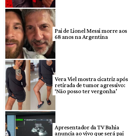
Pai de Lionel Messi morre aos
68 anos na Argentina
Vera Viel mostra cicatriz após
retirada de tumor agressivo:
‘Não posso ter vergonha’
Apresentador da TV Bahia
anuncia ao vivo que será pai