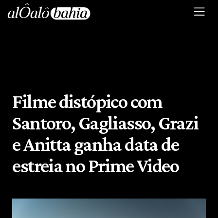
Filme distópico com
Santoro, Gagliasso, Grazi
e Anitta ganha data de
estreia no Prime Video