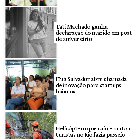
Tati Machado ganha
declaração do marido em post
de aniversário
Hub Salvador abre chamada
de inovação para startups
baianas
Helicóptero que caiu e matou
turistas no Rio fazia passeio