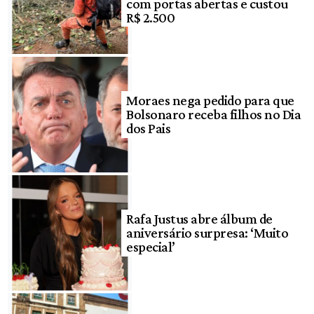
com portas abertas e custou
R$ 2.500
Moraes nega pedido para que
Bolsonaro receba filhos no Dia
dos Pais
Rafa Justus abre álbum de
aniversário surpresa: ‘Muito
especial’