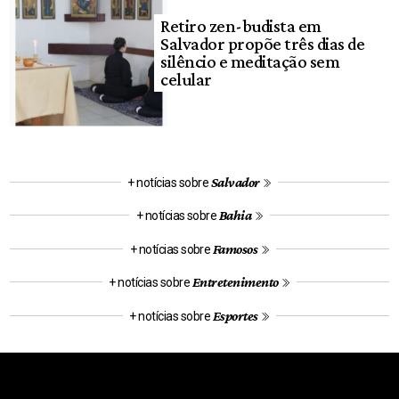
Retiro zen-budista em
Salvador propõe três dias de
silêncio e meditação sem
celular
Salvador
+ notícias sobre
Bahia
+ notícias sobre
Famosos
+ notícias sobre
Entretenimento
+ notícias sobre
Esportes
+ notícias sobre