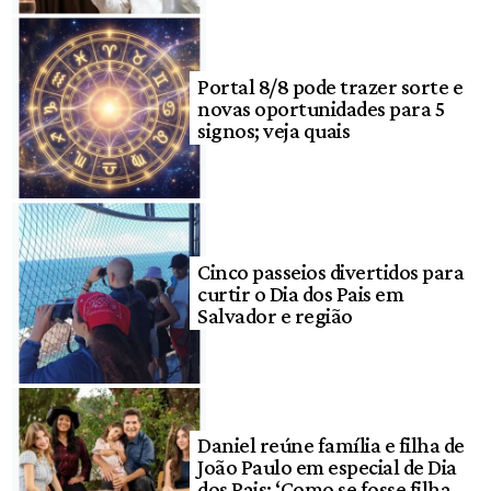
Portal 8/8 pode trazer sorte e
novas oportunidades para 5
signos; veja quais
Cinco passeios divertidos para
curtir o Dia dos Pais em
Salvador e região
Daniel reúne família e filha de
João Paulo em especial de Dia
dos Pais: ‘Como se fosse filha