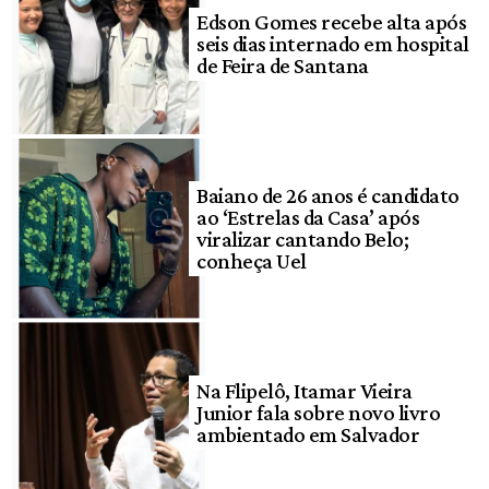
Edson Gomes recebe alta após
seis dias internado em hospital
de Feira de Santana
Baiano de 26 anos é candidato
ao ‘Estrelas da Casa’ após
viralizar cantando Belo;
conheça Uel
Na Flipelô, Itamar Vieira
Junior fala sobre novo livro
ambientado em Salvador