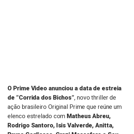
O Prime Video anunciou a data de estreia
de “Corrida dos Bichos”
, novo thriller de
ação brasileiro Original Prime que reúne um
elenco estrelado com
Matheus Abreu,
Rodrigo Santoro, Isis Valverde, Anitta,