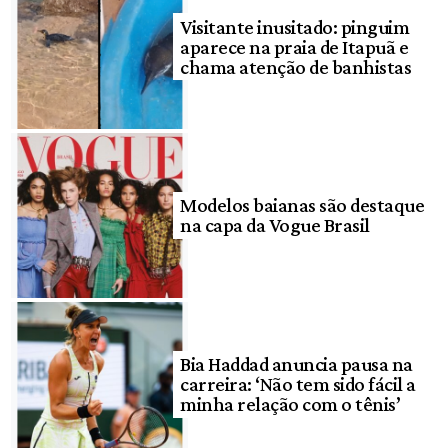
Visitante inusitado: pinguim
aparece na praia de Itapuã e
chama atenção de banhistas
Modelos baianas são destaque
na capa da Vogue Brasil
Bia Haddad anuncia pausa na
carreira: ‘Não tem sido fácil a
minha relação com o tênis’