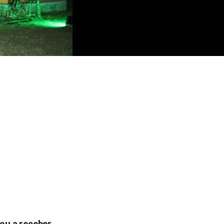
ou a receber