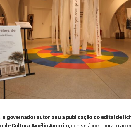
,
o governador autorizou a publicação do edital de lic
o de Cultura Amélio Amorim
, que será incorporado ao 