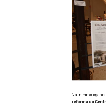
Na mesma agenda
reforma do Centr