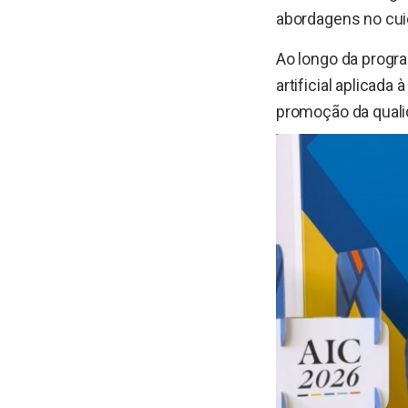
abordagens no cui
Ao longo da progr
artificial aplicada 
promoção da quali