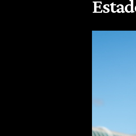
Estad