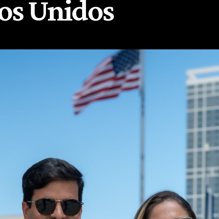
os Unidos