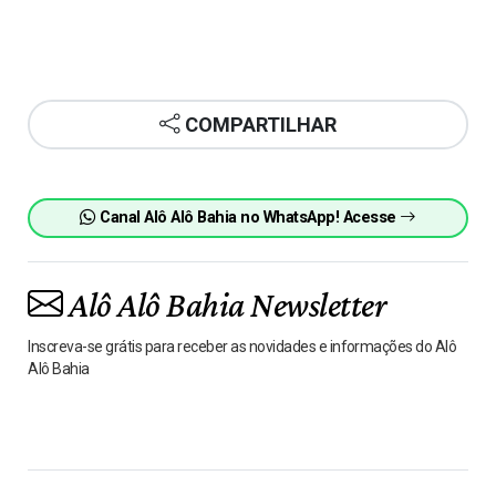
COMPARTILHAR
Canal Alô Alô Bahia no WhatsApp! Acesse
Alô Alô Bahia Newsletter
Inscreva-se grátis para receber as novidades e informações do Alô
Alô Bahia