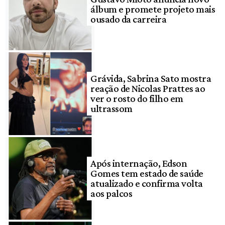
álbum e promete projeto mais
ousado da carreira
Grávida, Sabrina Sato mostra
reação de Nicolas Prattes ao
ver o rosto do filho em
ultrassom
Após internação, Edson
Gomes tem estado de saúde
atualizado e confirma volta
aos palcos