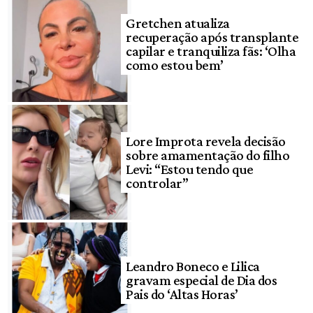
Gretchen atualiza
recuperação após transplante
capilar e tranquiliza fãs: ‘Olha
como estou bem’
Lore Improta revela decisão
sobre amamentação do filho
Levi: “Estou tendo que
controlar”
Leandro Boneco e Lilica
gravam especial de Dia dos
Pais do ‘Altas Horas’