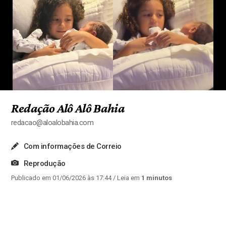
Redação Alô Alô Bahia
redacao@aloalobahia.com
Com informações de Correio
Reprodução
Publicado em 01/06/2026 às 17:44
/ Leia em
1 minutos