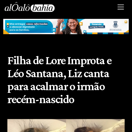
Filha de Lore Improta e
Léo Santana, Liz canta
para acalmar o irmão
recém-nascido