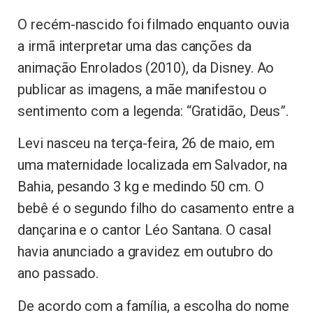
O recém-nascido foi filmado enquanto ouvia
a irmã interpretar uma das canções da
animação Enrolados (2010), da Disney. Ao
publicar as imagens, a mãe manifestou o
sentimento com a legenda: “Gratidão, Deus”.
Levi nasceu na terça-feira, 26 de maio, em
uma maternidade localizada em Salvador, na
Bahia, pesando 3 kg e medindo 50 cm. O
bebê é o segundo filho do casamento entre a
dançarina e o cantor Léo Santana. O casal
havia anunciado a gravidez em outubro do
ano passado.
De acordo com a família, a escolha do nome