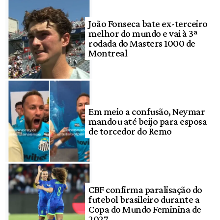
João Fonseca bate ex-terceiro
melhor do mundo e vai à 3ª
rodada do Masters 1000 de
Montreal
Em meio a confusão, Neymar
mandou até beijo para esposa
de torcedor do Remo
CBF confirma paralisação do
futebol brasileiro durante a
Copa do Mundo Feminina de
2027