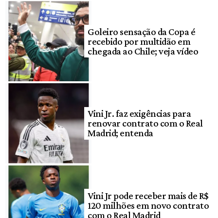
Goleiro sensação da Copa é
recebido por multidão em
chegada ao Chile; veja vídeo
Vini Jr. faz exigências para
renovar contrato com o Real
Madrid; entenda
Vini Jr pode receber mais de R$
120 milhões em novo contrato
com o Real Madrid