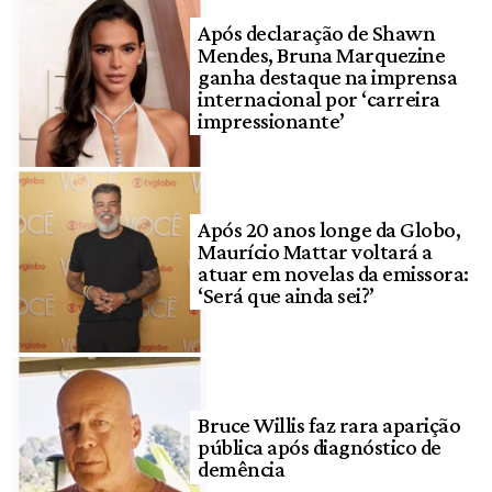
Após declaração de Shawn
Mendes, Bruna Marquezine
ganha destaque na imprensa
internacional por ‘carreira
impressionante’
Após 20 anos longe da Globo,
Maurício Mattar voltará a
atuar em novelas da emissora:
‘Será que ainda sei?’
Bruce Willis faz rara aparição
pública após diagnóstico de
demência