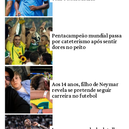
Pentacampeão mundial passa
por cateterismo após sentir
dores no peito
Aos 14 anos, filho de Neymar
revela se pretende seguir
carreira no futebol