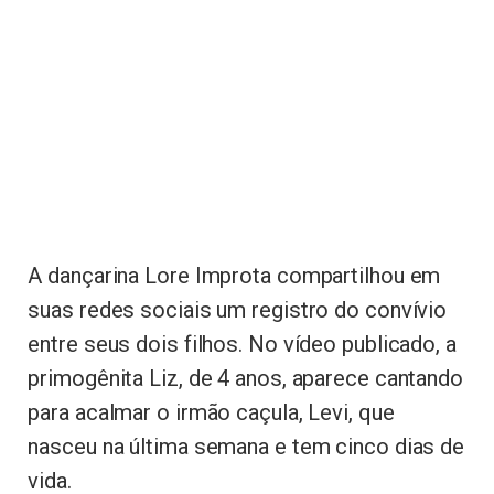
A dançarina Lore Improta compartilhou em
suas redes sociais um registro do convívio
entre seus dois filhos. No vídeo publicado, a
primogênita Liz, de 4 anos, aparece cantando
para acalmar o irmão caçula, Levi, que
nasceu na última semana e tem cinco dias de
vida.