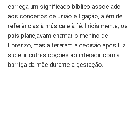
carrega um significado bíblico associado
aos conceitos de união e ligação, além de
referências à música e à fé. Inicialmente, os
pais planejavam chamar o menino de
Lorenzo, mas alteraram a decisão após Liz
sugerir outras opções ao interagir com a
barriga da mãe durante a gestação.