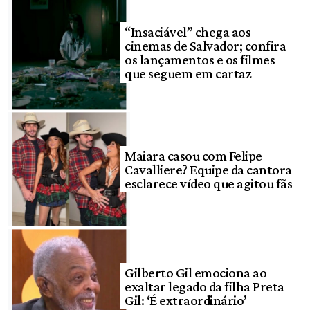
“Insaciável” chega aos
cinemas de Salvador; confira
os lançamentos e os filmes
que seguem em cartaz
Maiara casou com Felipe
Cavalliere? Equipe da cantora
esclarece vídeo que agitou fãs
Gilberto Gil emociona ao
exaltar legado da filha Preta
Gil: ‘É extraordinário’