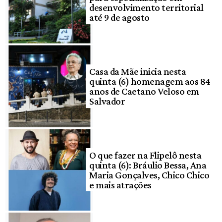
desenvolvimento territorial
até 9 de agosto
Casa da Mãe inicia nesta
quinta (6) homenagem aos 84
anos de Caetano Veloso em
Salvador
O que fazer na Flipelô nesta
quinta (6): Bráulio Bessa, Ana
Maria Gonçalves, Chico Chico
e mais atrações