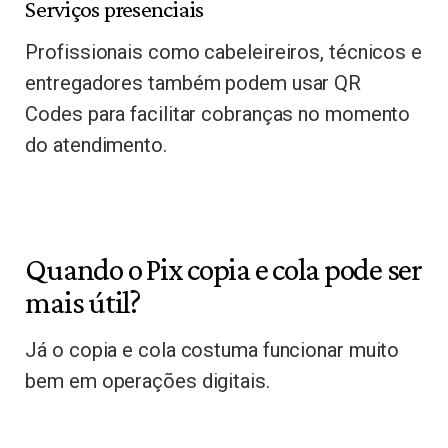
Serviços presenciais
Profissionais como cabeleireiros, técnicos e
entregadores também podem usar QR
Codes para facilitar cobranças no momento
do atendimento.
Quando o Pix copia e cola pode ser
mais útil?
Já o copia e cola costuma funcionar muito
bem em operações digitais.