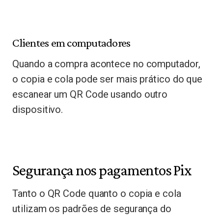
Clientes em computadores
Quando a compra acontece no computador,
o copia e cola pode ser mais prático do que
escanear um QR Code usando outro
dispositivo.
Segurança nos pagamentos Pix
Tanto o QR Code quanto o copia e cola
utilizam os padrões de segurança do