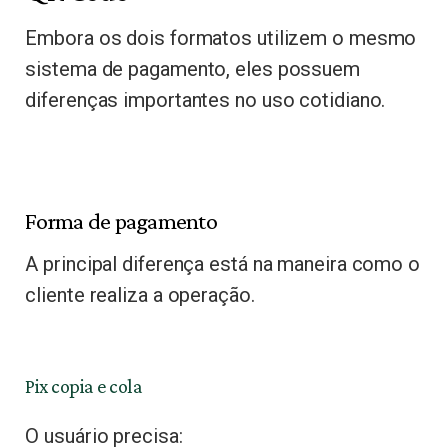
Embora os dois formatos utilizem o mesmo
sistema de pagamento, eles possuem
diferenças importantes no uso cotidiano.
Forma de pagamento
A principal diferença está na maneira como o
cliente realiza a operação.
Pix copia e cola
O usuário precisa: