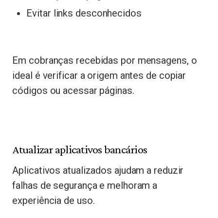
Evitar links desconhecidos
Em cobranças recebidas por mensagens, o
ideal é verificar a origem antes de copiar
códigos ou acessar páginas.
Atualizar aplicativos bancários
Aplicativos atualizados ajudam a reduzir
falhas de segurança e melhoram a
experiência de uso.