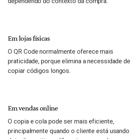
dependendo do contexto da compra.
Em lojas físicas
O QR Code normalmente oferece mais
praticidade, porque elimina a necessidade de
copiar códigos longos.
Em vendas online
O copia e cola pode ser mais eficiente,
principalmente quando o cliente está usando