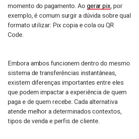
momento do pagamento. Ao
gerar pix
, por
exemplo, é comum surgir a dúvida sobre qual
formato utilizar: Pix copia e cola ou QR
Code.
Embora ambos funcionem dentro do mesmo
sistema de transferências instantâneas,
existem diferenças importantes entre eles
que podem impactar a experiência de quem
paga e de quem recebe. Cada alternativa
atende melhor a determinados contextos,
tipos de venda e perfis de cliente.