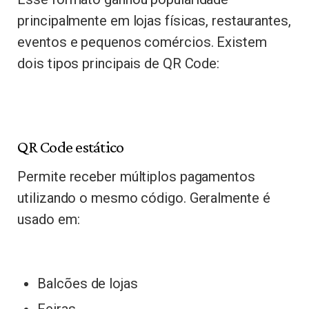
principalmente em lojas físicas, restaurantes,
eventos e pequenos comércios. Existem
dois tipos principais de QR Code:
QR Code estático
Permite receber múltiplos pagamentos
utilizando o mesmo código. Geralmente é
usado em:
Balcões de lojas
Feiras