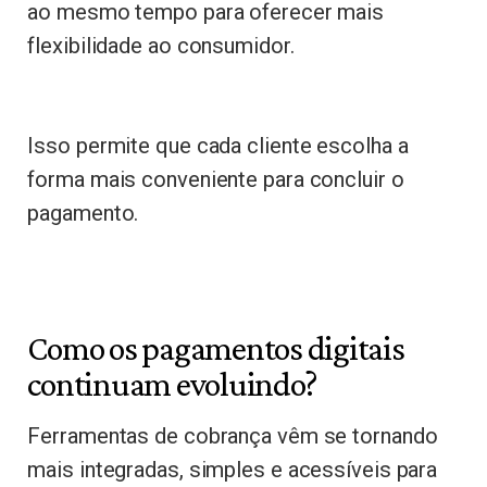
ao mesmo tempo para oferecer mais
flexibilidade ao consumidor.
Isso permite que cada cliente escolha a
forma mais conveniente para concluir o
pagamento.
Como os pagamentos digitais
continuam evoluindo?
Ferramentas de cobrança vêm se tornando
mais integradas, simples e acessíveis para