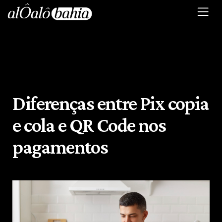
Diferenças entre Pix copia
e cola e QR Code nos
pagamentos