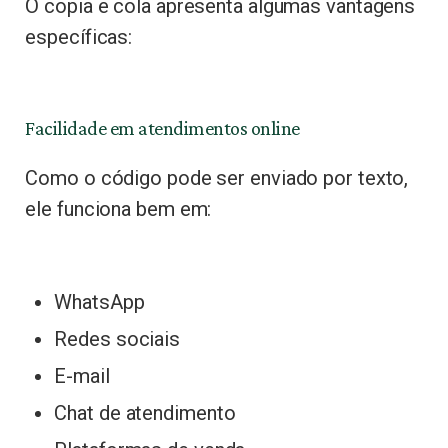
O copia e cola apresenta algumas vantagens
específicas:
Facilidade em atendimentos online
Como o código pode ser enviado por texto,
ele funciona bem em:
WhatsApp
Redes sociais
E-mail
Chat de atendimento