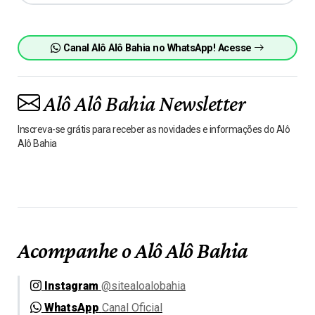
Canal Alô Alô Bahia no WhatsApp! Acesse
Alô Alô Bahia Newsletter
Inscreva-se grátis para receber as novidades e informações do Alô
Alô Bahia
Acompanhe o Alô Alô Bahia
Instagram
@sitealoalobahia
WhatsApp
Canal Oficial