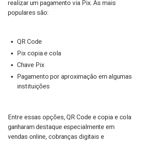
realizar um pagamento via Pix. As mais
populares são:
QR Code
Pix copia e cola
Chave Pix
Pagamento por aproximação em algumas
instituições
Entre essas opções, QR Code e copia e cola
ganharam destaque especialmente em
vendas online, cobranças digitais e