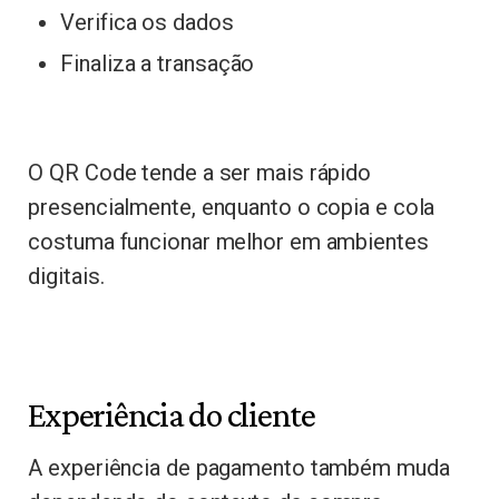
Verifica os dados
Finaliza a transação
O QR Code tende a ser mais rápido
presencialmente, enquanto o copia e cola
costuma funcionar melhor em ambientes
digitais.
Experiência do cliente
A experiência de pagamento também muda