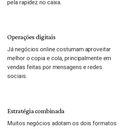
pela rapidez no caixa.
Operações digitais
Já negócios online costumam aproveitar
melhor o copia e cola, principalmente em
vendas feitas por mensagens e redes
sociais.
Estratégia combinada
Muitos negócios adotam os dois formatos