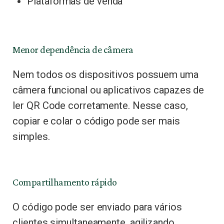
Plataformas de venda
Menor dependência de câmera
Nem todos os dispositivos possuem uma
câmera funcional ou aplicativos capazes de
ler QR Code corretamente. Nesse caso,
copiar e colar o código pode ser mais
simples.
Compartilhamento rápido
O código pode ser enviado para vários
clientes simultaneamente, agilizando