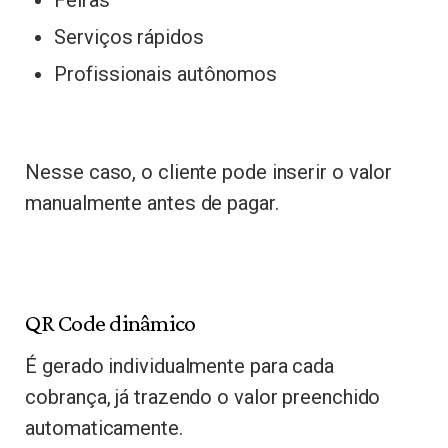
Serviços rápidos
Profissionais autônomos
Nesse caso, o cliente pode inserir o valor
manualmente antes de pagar.
QR Code dinâmico
É gerado individualmente para cada
cobrança, já trazendo o valor preenchido
automaticamente.