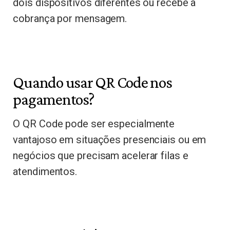
dois dispositivos diferentes ou recebe a
cobrança por mensagem.
Quando usar QR Code nos
pagamentos?
O QR Code pode ser especialmente
vantajoso em situações presenciais ou em
negócios que precisam acelerar filas e
atendimentos.