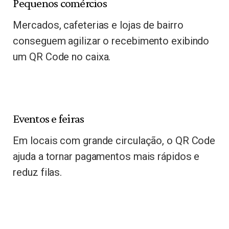
Pequenos comércios
Mercados, cafeterias e lojas de bairro
conseguem agilizar o recebimento exibindo
um QR Code no caixa.
Eventos e feiras
Em locais com grande circulação, o QR Code
ajuda a tornar pagamentos mais rápidos e
reduz filas.