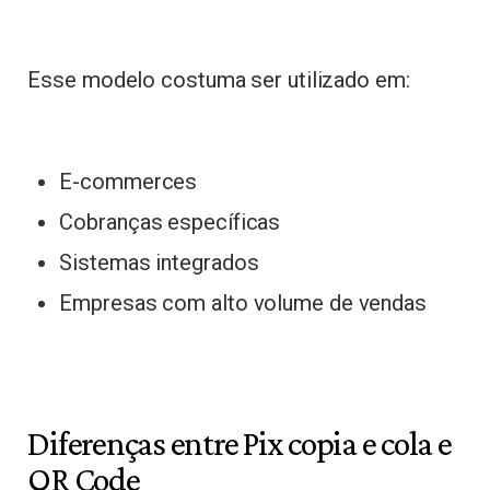
Esse modelo costuma ser utilizado em:
E-commerces
Cobranças específicas
Sistemas integrados
Empresas com alto volume de vendas
Diferenças entre Pix copia e cola e
QR Code