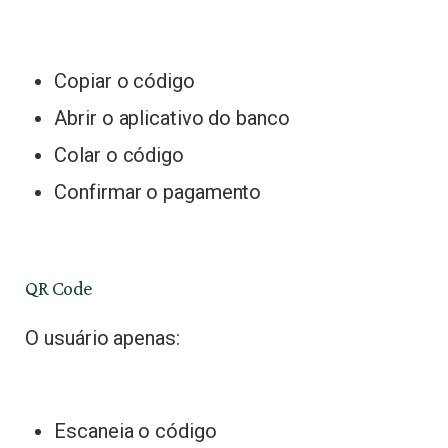
Copiar o código
Abrir o aplicativo do banco
Colar o código
Confirmar o pagamento
QR Code
O usuário apenas:
Escaneia o código