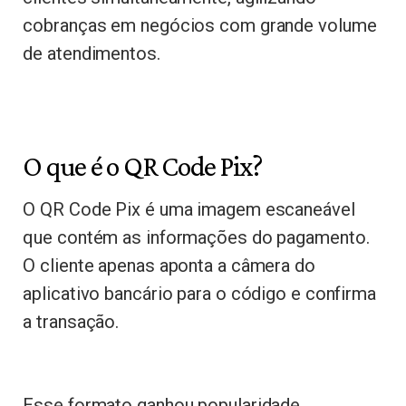
cobranças em negócios com grande volume
de atendimentos.
O que é o QR Code Pix?
O QR Code Pix é uma imagem escaneável
que contém as informações do pagamento.
O cliente apenas aponta a câmera do
aplicativo bancário para o código e confirma
a transação.
Esse formato ganhou popularidade