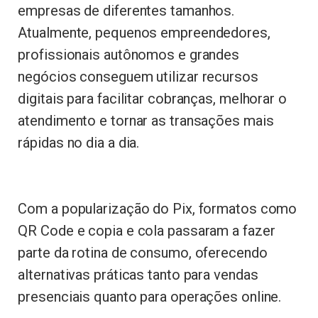
empresas de diferentes tamanhos.
Atualmente, pequenos empreendedores,
profissionais autônomos e grandes
negócios conseguem utilizar recursos
digitais para facilitar cobranças, melhorar o
atendimento e tornar as transações mais
rápidas no dia a dia.
Com a popularização do Pix, formatos como
QR Code e copia e cola passaram a fazer
parte da rotina de consumo, oferecendo
alternativas práticas tanto para vendas
presenciais quanto para operações online.