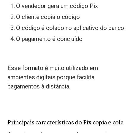
O vendedor gera um código Pix
O cliente copia o código
O código é colado no aplicativo do banco
O pagamento é concluído
Esse formato é muito utilizado em
ambientes digitais porque facilita
pagamentos à distância.
Principais características do Pix copia e cola