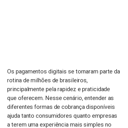
Os pagamentos digitais se tornaram parte da
rotina de milhões de brasileiros,
principalmente pela rapidez e praticidade
que oferecem. Nesse cenário, entender as
diferentes formas de cobrança disponíveis
ajuda tanto consumidores quanto empresas
a terem uma experiência mais simples no