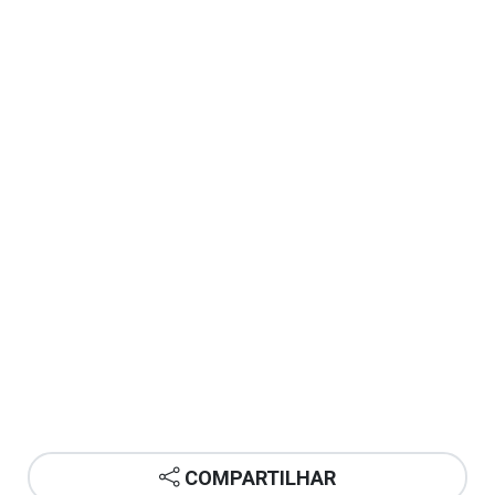
COMPARTILHAR