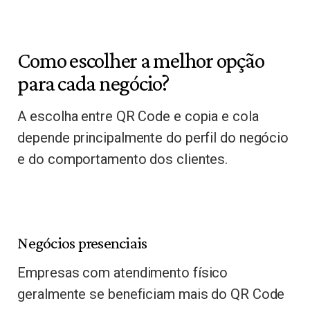
Como escolher a melhor opção
para cada negócio?
A escolha entre QR Code e copia e cola
depende principalmente do perfil do negócio
e do comportamento dos clientes.
Negócios presenciais
Empresas com atendimento físico
geralmente se beneficiam mais do QR Code