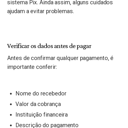
sistema Pix. Ainda assim, alguns cuidados
ajudam a evitar problemas.
Verificar os dados antes de pagar
Antes de confirmar qualquer pagamento, é
importante conferir:
Nome do recebedor
Valor da cobrança
Instituição financeira
Descrição do pagamento