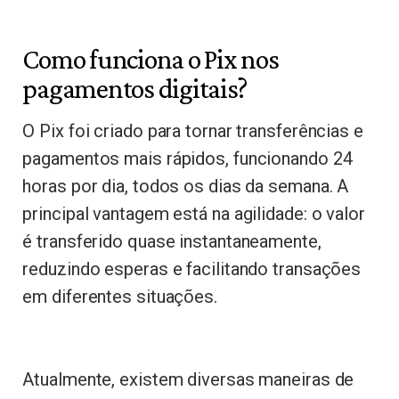
Como funciona o Pix nos
pagamentos digitais?
O Pix foi criado para tornar transferências e
pagamentos mais rápidos, funcionando 24
horas por dia, todos os dias da semana. A
principal vantagem está na agilidade: o valor
é transferido quase instantaneamente,
reduzindo esperas e facilitando transações
em diferentes situações.
Atualmente, existem diversas maneiras de