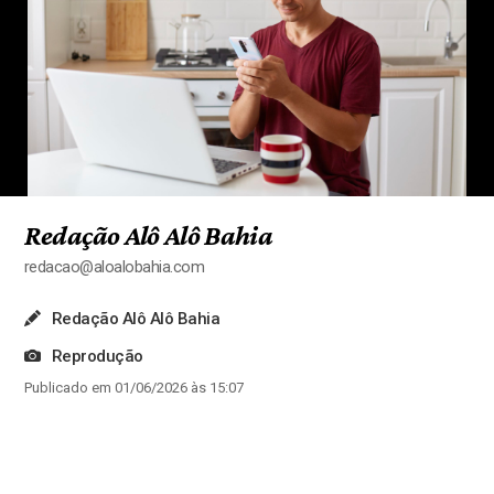
Redação Alô Alô Bahia
redacao@aloalobahia.com
Redação Alô Alô Bahia
Reprodução
Publicado em 01/06/2026 às 15:07