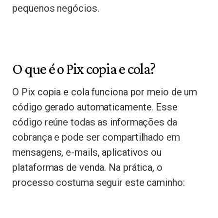
pequenos negócios.
O que é o Pix copia e cola?
O Pix copia e cola funciona por meio de um
código gerado automaticamente. Esse
código reúne todas as informações da
cobrança e pode ser compartilhado em
mensagens, e-mails, aplicativos ou
plataformas de venda. Na prática, o
processo costuma seguir este caminho: