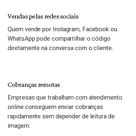
Vendas pelas redes sociais
Quem vende por Instagram, Facebook ou
WhatsApp pode compartilhar o código
diretamente na conversa com o cliente.
Cobranças remotas
Empresas que trabalham com atendimento
online conseguem enviar cobranças
rapidamente sem depender de leitura de
imagem.