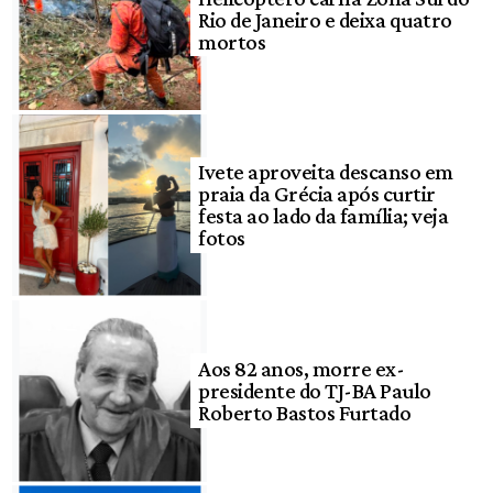
Rio de Janeiro e deixa quatro
mortos
Ivete aproveita descanso em
praia da Grécia após curtir
festa ao lado da família; veja
fotos
Aos 82 anos, morre ex-
presidente do TJ-BA Paulo
Roberto Bastos Furtado