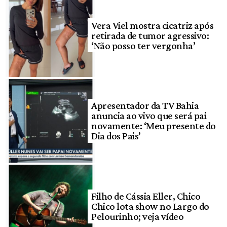
Vera Viel mostra cicatriz após
retirada de tumor agressivo:
‘Não posso ter vergonha’
Apresentador da TV Bahia
anuncia ao vivo que será pai
novamente: ‘Meu presente do
Dia dos Pais’
Filho de Cássia Eller, Chico
Chico lota show no Largo do
Pelourinho; veja vídeo