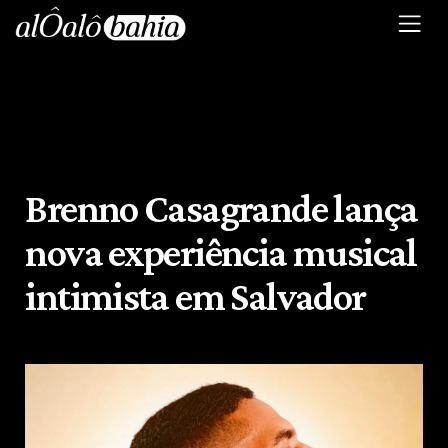
Brenno Casagrande lança
nova experiência musical
intimista em Salvador