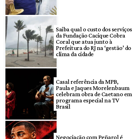
Saiba qual o custo dos serviços
da Fundação Cacique Cobra
Coral que atua junto à
Prefeitura do RJ na ‘gestão’ do
clima da cidade
Casal referência da MPB,
Paula e Jaques Morelenbaum
celebram obra de Caetano em
programa especial na TV
Brasil
Negociação com Peñarol é