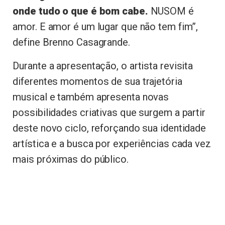
onde tudo o que é bom cabe.
NUSOM é
amor. E amor é um lugar que não tem fim”,
define Brenno Casagrande.
Durante a apresentação, o artista revisita
diferentes momentos de sua trajetória
musical e também apresenta novas
possibilidades criativas que surgem a partir
deste novo ciclo, reforçando sua identidade
artística e a busca por experiências cada vez
mais próximas do público.