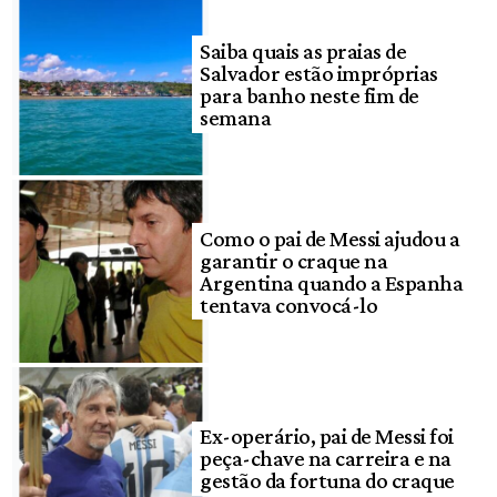
Saiba quais as praias de
Salvador estão impróprias
para banho neste fim de
semana
Como o pai de Messi ajudou a
garantir o craque na
Argentina quando a Espanha
tentava convocá-lo
Ex-operário, pai de Messi foi
peça-chave na carreira e na
gestão da fortuna do craque