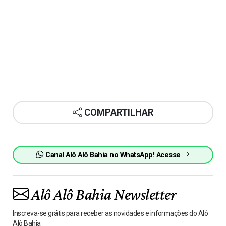
COMPARTILHAR
Canal Alô Alô Bahia no WhatsApp! Acesse
Alô Alô Bahia Newsletter
Inscreva-se grátis para receber as novidades e informações do Alô
Alô Bahia