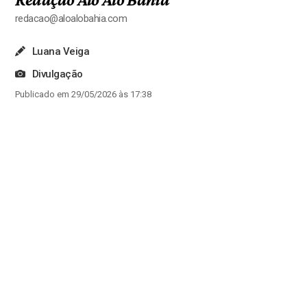
redacao@aloalobahia.com
Luana Veiga
Divulgação
Publicado em 29/05/2026 às 17:38