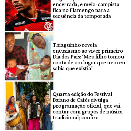
encerrada, e meio-campista
fica no Flamengo para a
sequência da temporada
Thiaguinho revela
entusiasmo ao viver primeiro
Dia dos Pais: ‘Meu filho tomou
conta de um lugar que nem eu
sabia que existia’
Quarta edição do Festival
Baiano de Cafés divulga
programação oficial, que vai
contar com grupos de música
tradicional; confira