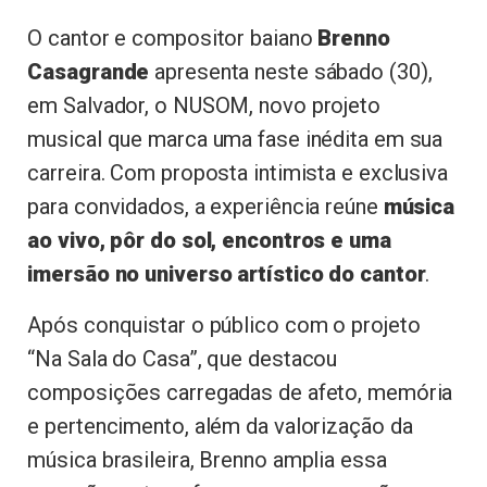
O cantor e compositor baiano
Brenno
Casagrande
apresenta neste sábado (30),
em Salvador, o NUSOM, novo projeto
musical que marca uma fase inédita em sua
carreira. Com proposta intimista e exclusiva
para convidados, a experiência reúne
música
ao vivo, pôr do sol, encontros e uma
imersão no universo artístico do cantor
.
Após conquistar o público com o projeto
“Na Sala do Casa”, que destacou
composições carregadas de afeto, memória
e pertencimento, além da valorização da
música brasileira, Brenno amplia essa