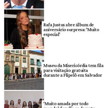
Rafa Justus abre álbum de
aniversário surpresa: ‘Muito
especial’
Museu da Misericórdia tem fila
para visitação gratuita
durante a Flipelô em Salvador
‘Muito amada por todo