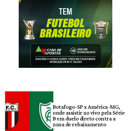
Botafogo-SP x América-MG,
onde assistir ao vivo pela Série
B em duelo direto contra a
zona de rebaixamento