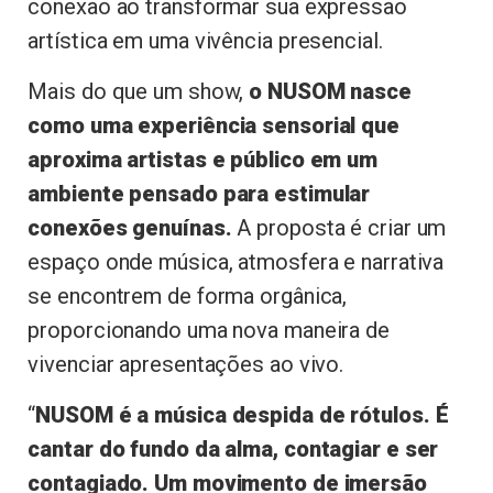
conexão ao transformar sua expressão
artística em uma vivência presencial.
Mais do que um show,
o NUSOM nasce
como uma experiência sensorial que
aproxima artistas e público em um
ambiente pensado para estimular
conexões genuínas.
A proposta é criar um
espaço onde música, atmosfera e narrativa
se encontrem de forma orgânica,
proporcionando uma nova maneira de
vivenciar apresentações ao vivo.
“
NUSOM é a música despida de rótulos. É
cantar do fundo da alma, contagiar e ser
contagiado. Um movimento de imersão