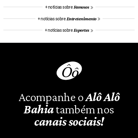
Famosos
+ notícias sobre
Entretenimento
+ notícias sobre
Esportes
+ notícias sobre
Acompanhe o
Alô Alô
Bahia
também nos
canais sociais!