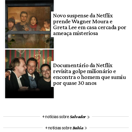
Novo suspense da Netflix
prende Wagner Moura e
Greta Lee em casa cercada por
ameaça misteriosa
Documentário da Netflix
revisita golpe milionário e
encontra o homem que sumiu
por quase 30 anos
Salvador
+ notícias sobre
Bahia
+ notícias sobre