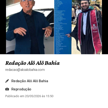
Redação Alô Alô Bahia
redacao@aloalobahia.com
Redação Alô Alô Bahia
Reprodução
Publicado em 20/05/2026 às 15:50