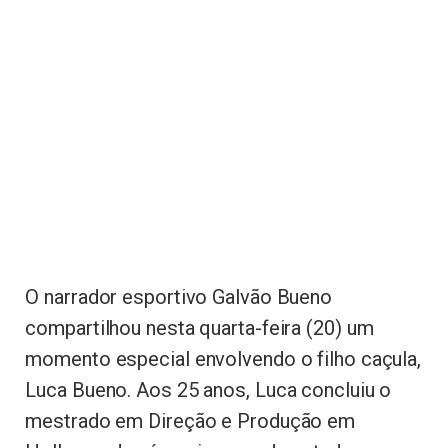
O narrador esportivo Galvão Bueno
compartilhou nesta quarta-feira (20) um
momento especial envolvendo o filho caçula,
Luca Bueno. Aos 25 anos, Luca concluiu o
mestrado em Direção e Produção em