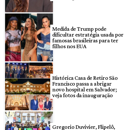
Medida de Trump pode
dificultar estratégia usada por
famosas brasileiras para ter
filhos nos EUA
Histórica Casa de Retiro São
Francisco passa a abrigar
novo hospital em Salvador;
veja fotos da inauguração
Gregorio Duvivier, Flipelô,