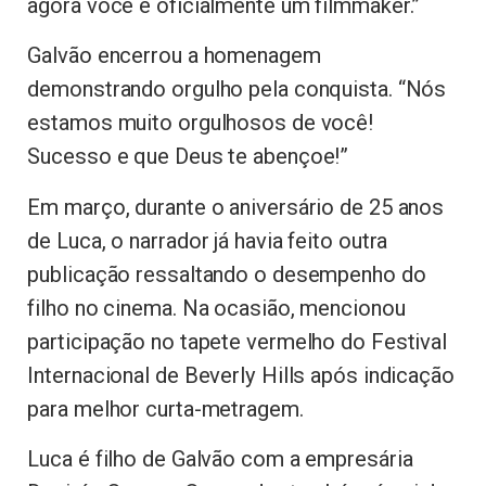
agora você é oficialmente um filmmaker.”
Galvão encerrou a homenagem
demonstrando orgulho pela conquista. “Nós
estamos muito orgulhosos de você!
Sucesso e que Deus te abençoe!”
Em março, durante o aniversário de 25 anos
de Luca, o narrador já havia feito outra
publicação ressaltando o desempenho do
filho no cinema. Na ocasião, mencionou
participação no tapete vermelho do Festival
Internacional de Beverly Hills após indicação
para melhor curta-metragem.
Luca é filho de Galvão com a empresária