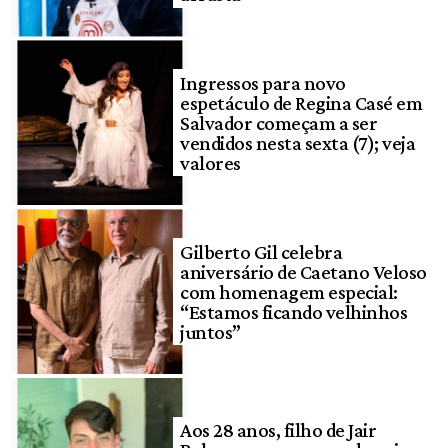
Ingressos para novo
espetáculo de Regina Casé em
Salvador começam a ser
vendidos nesta sexta (7); veja
valores
Gilberto Gil celebra
aniversário de Caetano Veloso
com homenagem especial:
“Estamos ficando velhinhos
juntos”
Aos 28 anos, filho de Jair