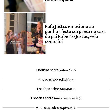
Rafa Justus emociona ao
ganhar festa surpresa na casa
do pai Roberto Justus; veja
como foi
Salvador
+ notícias sobre
Bahia
+ notícias sobre
Famosos
+ notícias sobre
Entretenimento
+ notícias sobre
Esportes
+ notícias sobre