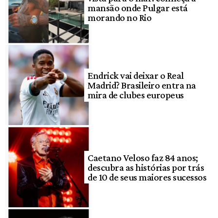
mansão onde Pulgar está
morando no Rio
Endrick vai deixar o Real
Madrid? Brasileiro entra na
mira de clubes europeus
Caetano Veloso faz 84 anos;
descubra as histórias por trás
de 10 de seus maiores sucessos