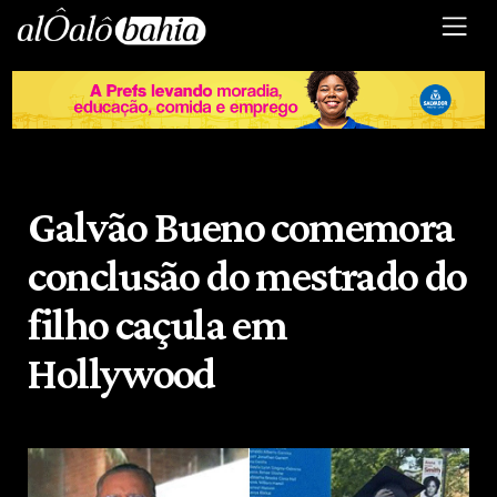
Galvão Bueno comemora
conclusão do mestrado do
filho caçula em
Hollywood