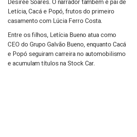
Desirée Soares. O narrador também é pai de
Letícia, Cacá e Popó, frutos do primeiro
casamento com Lúcia Ferro Costa.
Entre os filhos, Letícia Bueno atua como
CEO do Grupo Galvão Bueno, enquanto Cacá
e Popó seguiram carreira no automobilismo
e acumulam títulos na Stock Car.