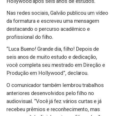
Hollywood após seis anos de estudos.
Nas redes sociais, Galvão publicou um vídeo
da formatura e escreveu uma mensagem
destacando o percurso acadêmico e
profissional do filho.
“Luca Bueno! Grande dia, filho! Depois de
seis anos de muito estudo e dedicação,
você completa seu mestrado em Direção e
Produção em Hollywood”, declarou.
O comunicador também lembrou trabalhos
anteriores desenvolvidos pelo filho no
audiovisual. “Você já fez vários curtas e já
recebeu prêmios e reconhecimento, mas