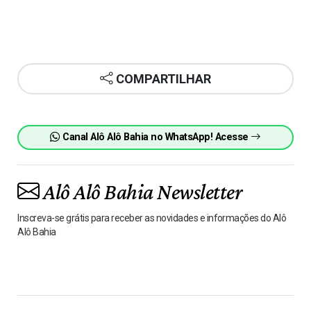
COMPARTILHAR
Canal Alô Alô Bahia no WhatsApp! Acesse
Alô Alô Bahia Newsletter
Inscreva-se grátis para receber as novidades e informações do Alô
Alô Bahia