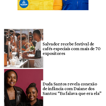
Salvador recebe festival de
cafés especiais com mais de 70
expositores
Duda Santos revela conexão
de infância com Daiane dos
Santos: “Eu falava que era ela”