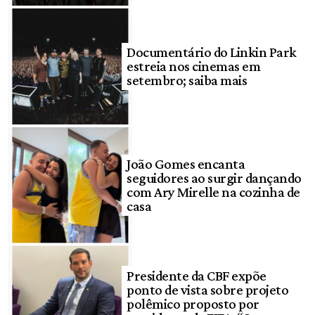
Documentário do Linkin Park
estreia nos cinemas em
setembro; saiba mais
João Gomes encanta
seguidores ao surgir dançando
com Ary Mirelle na cozinha de
casa
Presidente da CBF expõe
ponto de vista sobre projeto
polêmico proposto por