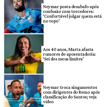
Neymar posta desabafo após
confusão com torcedores:
‘Confortável julgar quem está
no topo’
Aos 40 anos, Marta afasta
rumores de aposentadoria:
‘Sei dos meus limites’
Neymar troca xingamentos
com dirigentes do Remo após
classificação do Santos; veja
vídeo