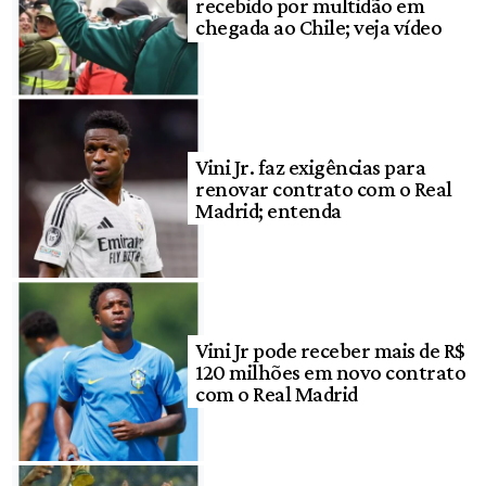
recebido por multidão em
chegada ao Chile; veja vídeo
Vini Jr. faz exigências para
renovar contrato com o Real
Madrid; entenda
Vini Jr pode receber mais de R$
120 milhões em novo contrato
com o Real Madrid