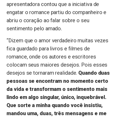
apresentadora contou que a iniciativa de
engatar o romance partiu do companheiro e
abriu o coração ao falar sobre o seu
sentimento pelo amado.
“Dizem que o amor verdadeiro muitas vezes
fica guardado para livros e filmes de
romance, onde os autores e escritores
colocam seus maiores desejos. Pois esses
desejos se tornaram realidade.
Quando duas
pessoas se encontram no momento certo
da vida e transformam o sentimento mais
lindo em algo singular, único, inquebrável.
Que sorte a minha quando você insistiu,
mandou uma, duas, três mensagens e me