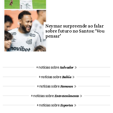
Neymar surpreende ao falar
sobre futuro no Santos: ‘Vou
pensar’
Salvador
+ notícias sobre
Bahia
+ notícias sobre
Famosos
+ notícias sobre
Entretenimento
+ notícias sobre
Esportes
+ notícias sobre