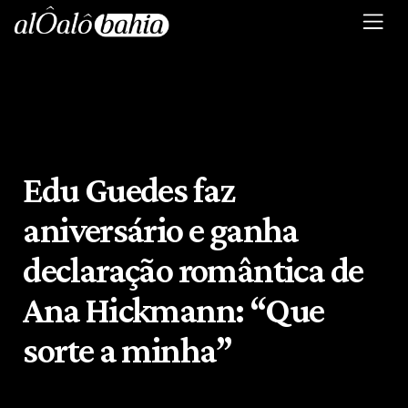
Edu Guedes faz
aniversário e ganha
declaração romântica de
Ana Hickmann: “Que
sorte a minha”