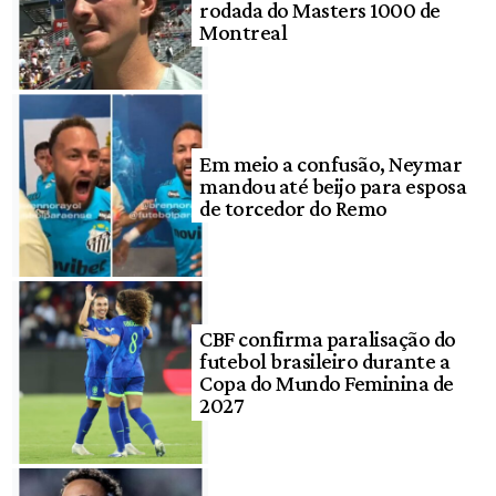
rodada do Masters 1000 de
Montreal
Em meio a confusão, Neymar
mandou até beijo para esposa
de torcedor do Remo
CBF confirma paralisação do
futebol brasileiro durante a
Copa do Mundo Feminina de
2027