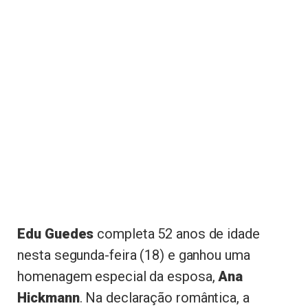
Edu Guedes
completa 52 anos de idade
nesta segunda-feira (18) e ganhou uma
homenagem especial da esposa,
Ana
Hickmann
. Na declaração romântica, a