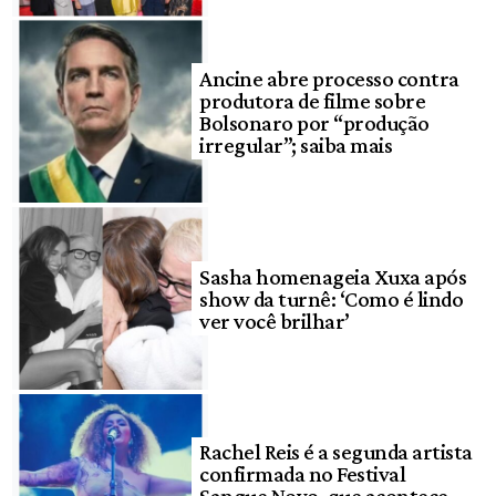
Ancine abre processo contra
produtora de filme sobre
Bolsonaro por “produção
irregular”; saiba mais
Sasha homenageia Xuxa após
show da turnê: ‘Como é lindo
ver você brilhar’
Rachel Reis é a segunda artista
confirmada no Festival