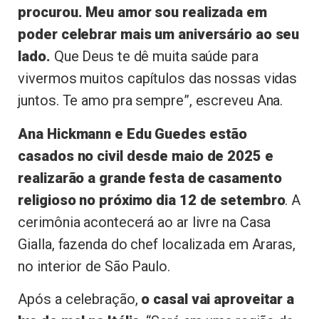
procurou. Meu amor sou realizada em
poder celebrar mais um aniversário ao seu
lado.
Que Deus te dê muita saúde para
vivermos muitos capítulos das nossas vidas
juntos. Te amo pra sempre”, escreveu Ana.
Ana Hickmann e Edu Guedes estão
casados no civil desde maio de 2025 e
realizarão a grande festa de casamento
religioso no próximo dia 12 de setembro
. A
cerimônia acontecerá ao ar livre na Casa
Gialla, fazenda do chef localizada em Araras,
no interior de São Paulo.
Após a celebração,
o casal vai aproveitar a