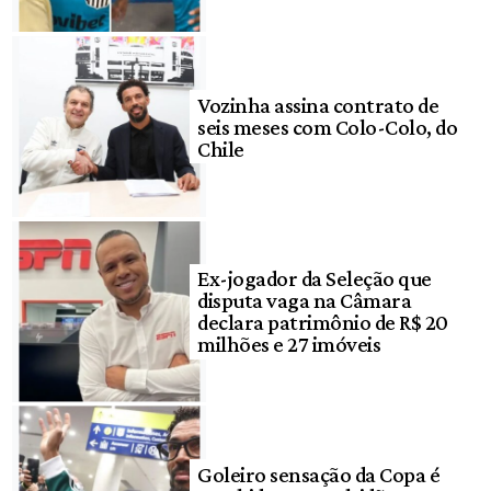
Vozinha assina contrato de
seis meses com Colo-Colo, do
Chile
Ex-jogador da Seleção que
disputa vaga na Câmara
declara patrimônio de R$ 20
milhões e 27 imóveis
Goleiro sensação da Copa é