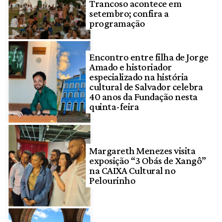
Trancoso acontece em
setembro; confira a
programação
Encontro entre filha de Jorge
Amado e historiador
especializado na história
cultural de Salvador celebra
40 anos da Fundação nesta
quinta-feira
Margareth Menezes visita
exposição “3 Obás de Xangô”
na CAIXA Cultural no
Pelourinho