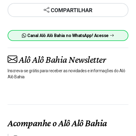
COMPARTILHAR
Canal Alô Alô Bahia no WhatsApp! Acesse
Alô Alô Bahia Newsletter
Inscreva-se grátis para receber as novidades e informações do Alô
Alô Bahia
Acompanhe o Alô Alô Bahia