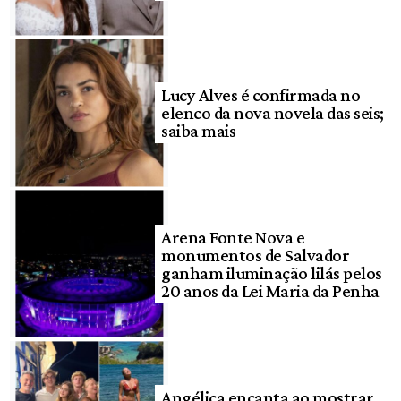
Lucy Alves é confirmada no
elenco da nova novela das seis;
saiba mais
Arena Fonte Nova e
monumentos de Salvador
ganham iluminação lilás pelos
20 anos da Lei Maria da Penha
Angélica encanta ao mostrar