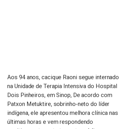
Aos 94 anos, cacique Raoni segue internado
na Unidade de Terapia Intensiva do Hospital
Dois Pinheiros, em Sinop, De acordo com
Patxon Metuktire, sobrinho-neto do líder
indígena, ele apresentou melhora clínica nas
últimas horas e vem respondendo