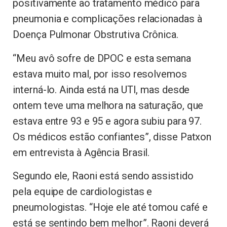
positivamente ao tratamento médico para
pneumonia e complicações relacionadas à
Doença Pulmonar Obstrutiva Crônica.
“Meu avô sofre de DPOC e esta semana
estava muito mal, por isso resolvemos
interná-lo. Ainda está na UTI, mas desde
ontem teve uma melhora na saturação, que
estava entre 93 e 95 e agora subiu para 97.
Os médicos estão confiantes”, disse Patxon
em entrevista à Agência Brasil.
Segundo ele, Raoni está sendo assistido
pela equipe de cardiologistas e
pneumologistas. “Hoje ele até tomou café e
está se sentindo bem melhor”. Raoni deverá