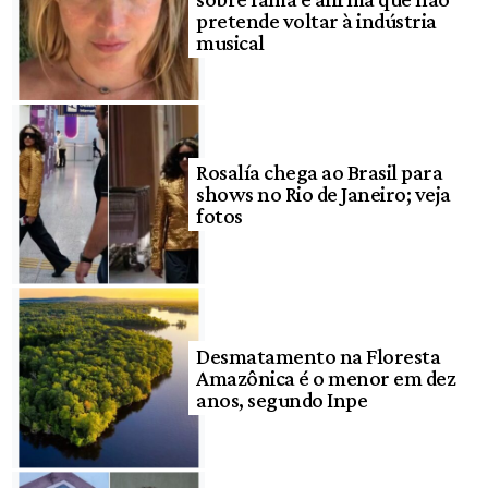
pretende voltar à indústria
musical
Rosalía chega ao Brasil para
shows no Rio de Janeiro; veja
fotos
Desmatamento na Floresta
Amazônica é o menor em dez
anos, segundo Inpe