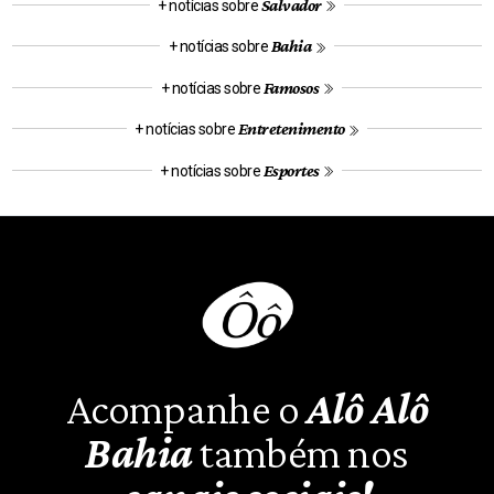
Salvador
+ notícias sobre
Bahia
+ notícias sobre
Famosos
+ notícias sobre
Entretenimento
+ notícias sobre
Esportes
+ notícias sobre
Acompanhe o
Alô Alô
Bahia
também nos