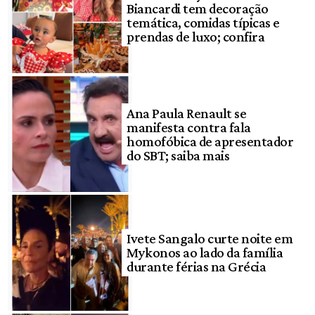
Biancardi tem decoração
temática, comidas típicas e
prendas de luxo; confira
Ana Paula Renault se
manifesta contra fala
homofóbica de apresentador
do SBT; saiba mais
Ivete Sangalo curte noite em
Mykonos ao lado da família
durante férias na Grécia