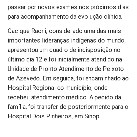
passar por novos exames nos próximos dias
para acompanhamento da evolução clínica.
Cacique Raoni, considerado uma das mais
importantes lideranças indígenas do mundo,
apresentou um quadro de indisposição no
último dia 12 e foi inicialmente atendido na
Unidade de Pronto Atendimento de Peixoto
de Azevedo. Em seguida, foi encaminhado ao
Hospital Regional do município, onde
recebeu atendimento médico. A pedido da
família, foi transferido posteriormente para o
Hospital Dois Pinheiros, em Sinop.