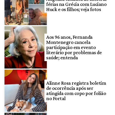
férias na Grécia com Luciano
Huck e os filhos; veja fotos
Aos 96 anos, Fernanda
Montenegro cancela
participação em evento
literário por problemas de
saúde; entenda
Alinne Rosa registra boletim
de ocorrência após ser
atingida com copo por folião
no Fortal