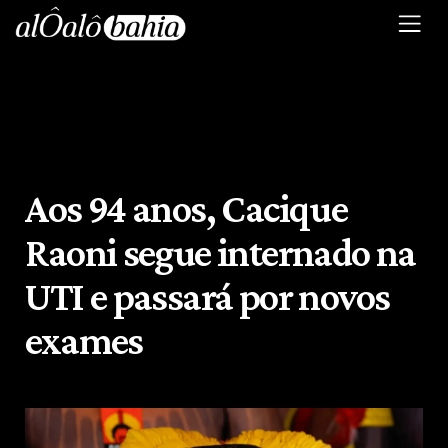
Aos 94 anos, Cacique
Raoni segue internado na
UTI e passará por novos
exames