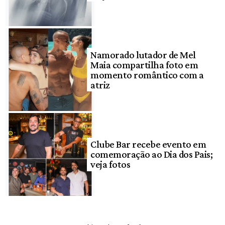
Namorado lutador de Mel
Maia compartilha foto em
momento romântico com a
atriz
Clube Bar recebe evento em
comemoração ao Dia dos Pais;
veja fotos