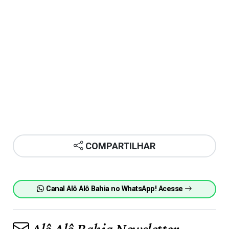
COMPARTILHAR
Canal Alô Alô Bahia no WhatsApp! Acesse