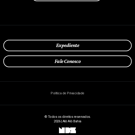
Expediente
Fale Conosco
Política de Privacidade
© Todos os direitos reservados.
2026 | Alô Alô Bahia
NBZ