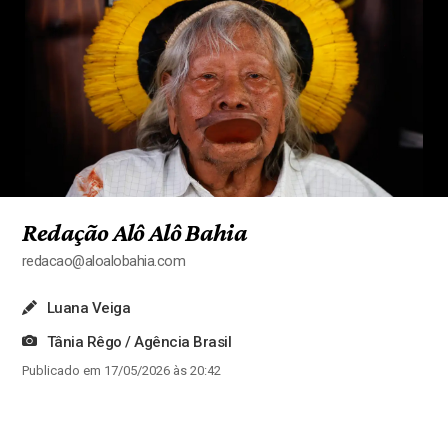
Redação Alô Alô Bahia
redacao@aloalobahia.com
Luana Veiga
Tânia Rêgo / Agência Brasil
Publicado em 17/05/2026 às 20:42