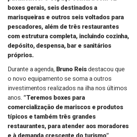
boxes gerais, seis destinados a
marisqueiras e outros seis voltados para
pescadores, além de três restaurantes
com estrutura completa, incluindo cozinha,
depósito, despensa, bar e sanitários
próprios.
Durante a agenda,
Bruno Reis
destacou que
o novo equipamento se soma a outros
investimentos realizados na ilha nos últimos
anos.
“Teremos boxes para
comercialização de mariscos e produtos
típicos e também três grandes
restaurantes, para atender aos moradores
e à demanda crescente do turismo”
,