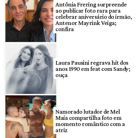
Antônia Frering surpreende
ao publicar foto rara para
celebrar aniversário do irmão,
Antenor Mayrink Veiga;
confira
Laura Pausini regrava hit dos
anos 1990 em feat com Sandy;
ouça
Namorado lutador de Mel
Maia compartilha foto em
momento romântico com a
atriz