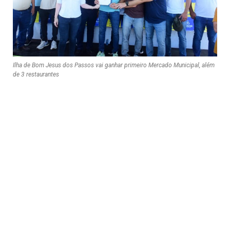
Ilha de Bom Jesus dos Passos vai ganhar primeiro Mercado Municipal, além
de 3 restaurantes