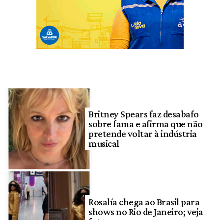
Britney Spears faz desabafo
sobre fama e afirma que não
pretende voltar à indústria
musical
Rosalía chega ao Brasil para
shows no Rio de Janeiro; veja