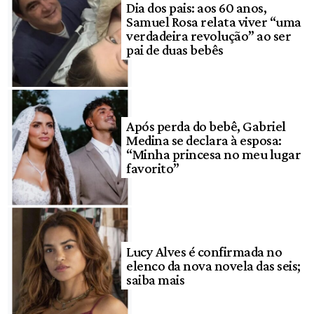
Dia dos pais: aos 60 anos,
Samuel Rosa relata viver “uma
verdadeira revolução” ao ser
pai de duas bebês
Após perda do bebê, Gabriel
Medina se declara à esposa:
“Minha princesa no meu lugar
favorito”
Lucy Alves é confirmada no
elenco da nova novela das seis;
saiba mais