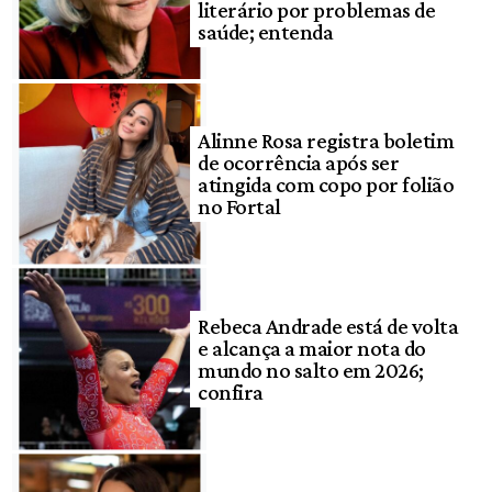
literário por problemas de
saúde; entenda
Alinne Rosa registra boletim
de ocorrência após ser
atingida com copo por folião
no Fortal
Rebeca Andrade está de volta
e alcança a maior nota do
mundo no salto em 2026;
confira