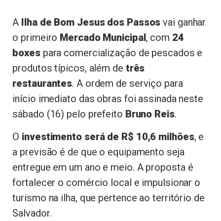
A
Ilha de Bom Jesus dos Passos
vai ganhar
o primeiro
Mercado Municipal
, com
24
boxes
para comercialização de pescados e
produtos típicos, além de
três
restaurantes
. A ordem de serviço para
início imediato das obras foi assinada neste
sábado (16) pelo prefeito
Bruno Reis
.
O
investimento será de R$ 10,6 milhões
, e
a previsão é de que o equipamento seja
entregue em um ano e meio. A proposta é
fortalecer o comércio local e impulsionar o
turismo na ilha, que pertence ao território de
Salvador.