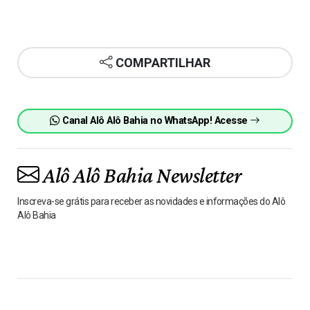
COMPARTILHAR
Canal Alô Alô Bahia no WhatsApp! Acesse
Alô Alô Bahia Newsletter
Inscreva-se grátis para receber as novidades e informações do Alô
Alô Bahia