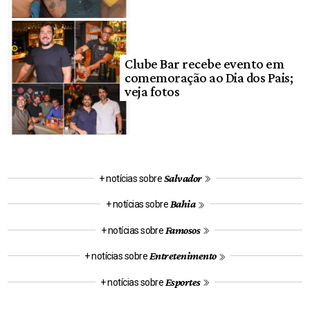
Clube Bar recebe evento em
comemoração ao Dia dos Pais;
veja fotos
Salvador
+ notícias sobre
Bahia
+ notícias sobre
Famosos
+ notícias sobre
Entretenimento
+ notícias sobre
Esportes
+ notícias sobre