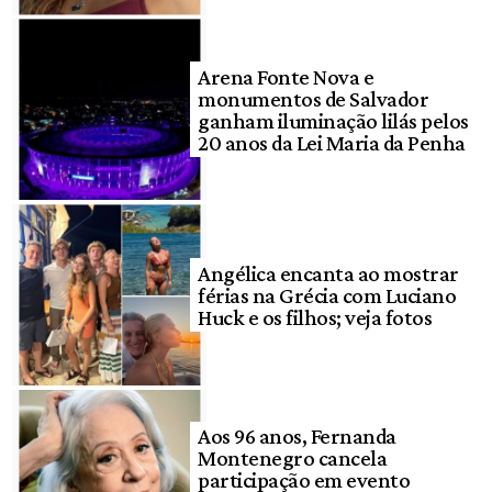
Arena Fonte Nova e
monumentos de Salvador
ganham iluminação lilás pelos
20 anos da Lei Maria da Penha
Angélica encanta ao mostrar
férias na Grécia com Luciano
Huck e os filhos; veja fotos
Aos 96 anos, Fernanda
Montenegro cancela
participação em evento