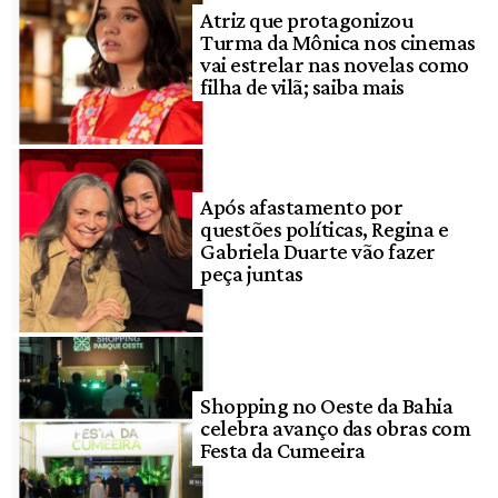
Atriz que protagonizou
Turma da Mônica nos cinemas
vai estrelar nas novelas como
filha de vilã; saiba mais
Após afastamento por
questões políticas, Regina e
Gabriela Duarte vão fazer
peça juntas
Shopping no Oeste da Bahia
celebra avanço das obras com
Festa da Cumeeira