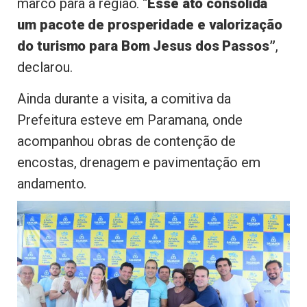
marco para a região. “
Esse ato consolida
um pacote de prosperidade e valorização
do turismo para Bom Jesus dos Passos”
,
declarou.
Ainda durante a visita, a comitiva da
Prefeitura esteve em Paramana, onde
acompanhou obras de contenção de
encostas, drenagem e pavimentação em
andamento.