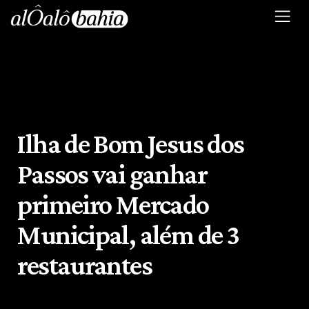
Ilha de Bom Jesus dos
Passos vai ganhar
primeiro Mercado
Municipal, além de 3
restaurantes