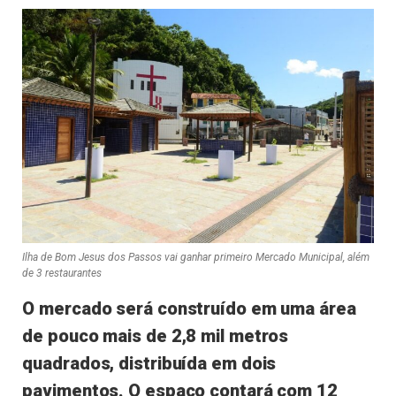
Ilha de Bom Jesus dos Passos vai ganhar primeiro Mercado Municipal, além
de 3 restaurantes
O mercado será construído em uma área
de pouco mais de 2,8 mil metros
quadrados, distribuída em dois
pavimentos. O espaço contará com 12