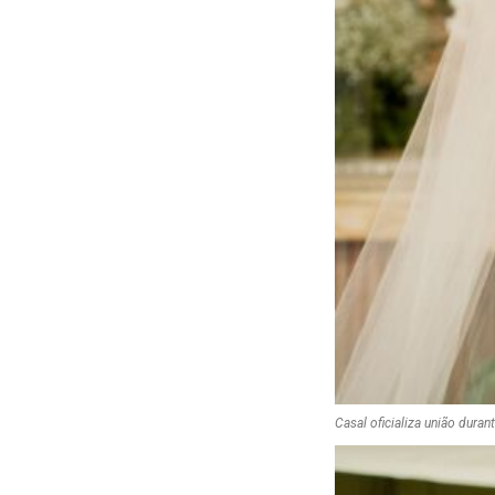
Casal oficializa união dura