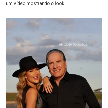
um vídeo mostrando o look.