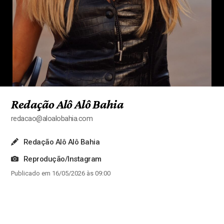
Redação Alô Alô Bahia
redacao@aloalobahia.com
Redação Alô Alô Bahia
Reprodução/Instagram
Publicado em 16/05/2026 às 09:00