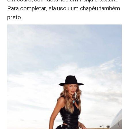
Para completar, ela usou um chapéu também
preto.