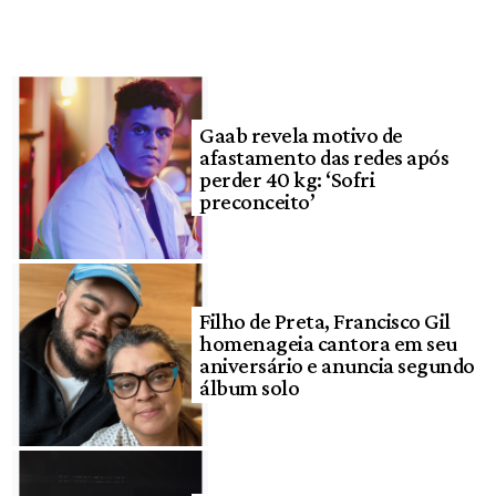
Gaab revela motivo de
afastamento das redes após
perder 40 kg: ‘Sofri
preconceito’
Filho de Preta, Francisco Gil
homenageia cantora em seu
aniversário e anuncia segundo
álbum solo