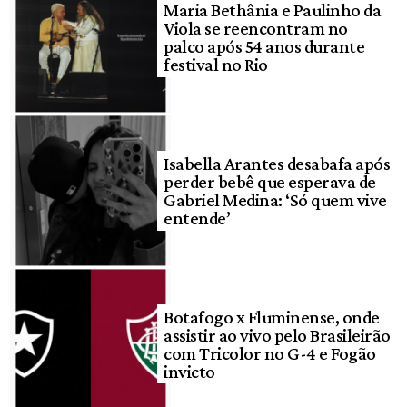
Maria Bethânia e Paulinho da
Viola se reencontram no
palco após 54 anos durante
festival no Rio
Isabella Arantes desabafa após
perder bebê que esperava de
Gabriel Medina: ‘Só quem vive
entende’
Botafogo x Fluminense, onde
assistir ao vivo pelo Brasileirão
com Tricolor no G-4 e Fogão
invicto