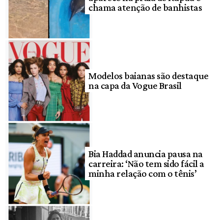
chama atenção de banhistas
Modelos baianas são destaque
na capa da Vogue Brasil
Bia Haddad anuncia pausa na
carreira: ‘Não tem sido fácil a
minha relação com o tênis’