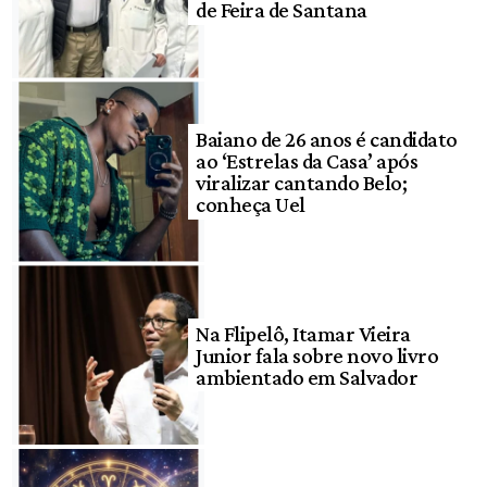
de Feira de Santana
Baiano de 26 anos é candidato
ao ‘Estrelas da Casa’ após
viralizar cantando Belo;
conheça Uel
Na Flipelô, Itamar Vieira
Junior fala sobre novo livro
ambientado em Salvador