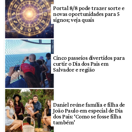
Portal 8/8 pode trazer sorte e
novas oportunidades para 5
signos; veja quais
Cinco passeios divertidos para
curtir o Dia dos Pais em
Salvador e região
Daniel reúne família e filha de
João Paulo em especial de Dia
dos Pais: ‘Como se fosse filha
também’