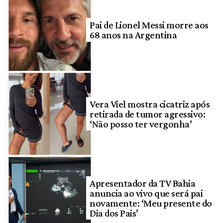
Pai de Lionel Messi morre aos
68 anos na Argentina
Vera Viel mostra cicatriz após
retirada de tumor agressivo:
‘Não posso ter vergonha’
Apresentador da TV Bahia
anuncia ao vivo que será pai
novamente: ‘Meu presente do
Dia dos Pais’