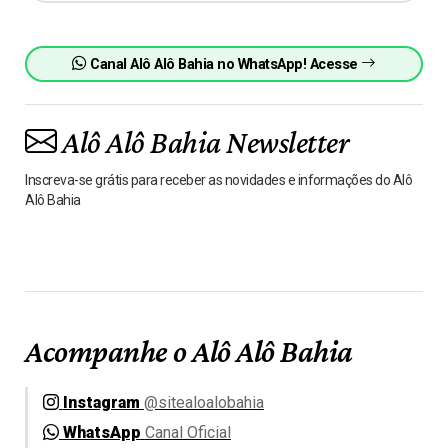
Canal Alô Alô Bahia no WhatsApp! Acesse
Alô Alô Bahia Newsletter
Inscreva-se grátis para receber as novidades e informações do Alô
Alô Bahia
Acompanhe o Alô Alô Bahia
Instagram
@sitealoalobahia
WhatsApp
Canal Oficial