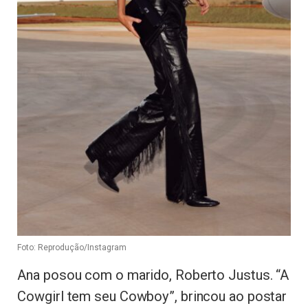
Foto: Reprodução/Instagram
Ana posou com o marido, Roberto Justus. “A
Cowgirl tem seu Cowboy”, brincou ao postar