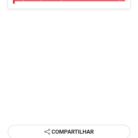
COMPARTILHAR