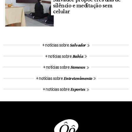
silêncio e meditação sem
celular
Salvador
+ notícias sobre
Bahia
+ notícias sobre
Famosos
+ notícias sobre
Entretenimento
+ notícias sobre
Esportes
+ notícias sobre