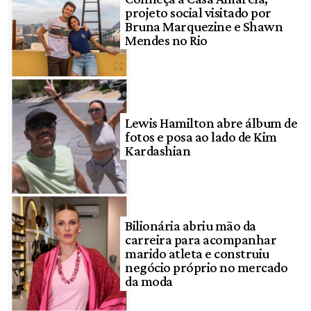
projeto social visitado por
Bruna Marquezine e Shawn
Mendes no Rio
Lewis Hamilton abre álbum de
fotos e posa ao lado de Kim
Kardashian
Bilionária abriu mão da
carreira para acompanhar
marido atleta e construiu
negócio próprio no mercado
da moda