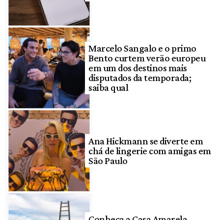
Marcelo Sangalo e o primo
Bento curtem verão europeu
em um dos destinos mais
disputados da temporada;
saiba qual
Ana Hickmann se diverte em
chá de lingerie com amigas em
São Paulo
Conheça a Casa Amarela,