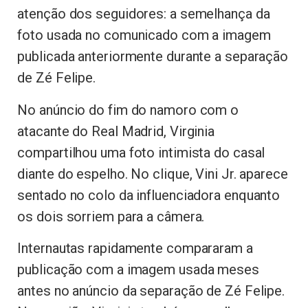
atenção dos seguidores: a semelhança da
foto usada no comunicado com a imagem
publicada anteriormente durante a separação
de Zé Felipe.
No anúncio do fim do namoro com o
atacante do Real Madrid, Virginia
compartilhou uma foto intimista do casal
diante do espelho. No clique, Vini Jr. aparece
sentado no colo da influenciadora enquanto
os dois sorriem para a câmera.
Internautas rapidamente compararam a
publicação com a imagem usada meses
antes no anúncio da separação de Zé Felipe.