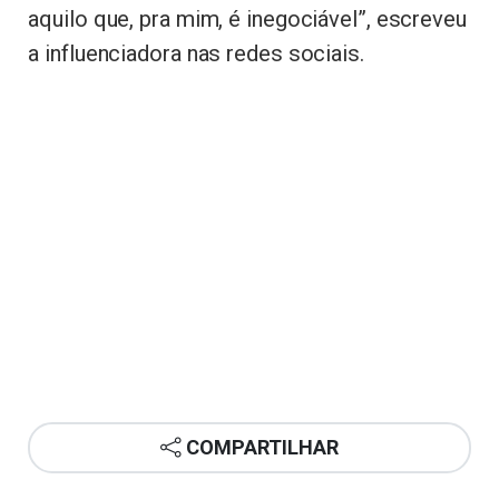
aquilo que, pra mim, é inegociável”, escreveu
a influenciadora nas redes sociais.
COMPARTILHAR