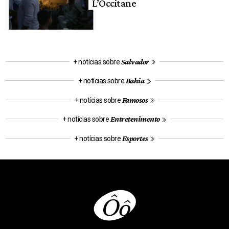
L’Occitane
Salvador
+ notícias sobre
Bahia
+ notícias sobre
Famosos
+ notícias sobre
Entretenimento
+ notícias sobre
Esportes
+ notícias sobre