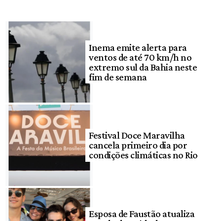
Inema emite alerta para
ventos de até 70 km/h no
extremo sul da Bahia neste
fim de semana
Festival Doce Maravilha
cancela primeiro dia por
condições climáticas no Rio
Esposa de Faustão atualiza