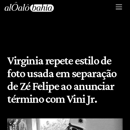
Virginia repete estilo de
foto usada em separação
de Zé Felipe ao anunciar
término com Vini Jr.