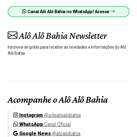
Canal Alô Alô Bahia no WhatsApp! Acesse
Alô Alô Bahia Newsletter
Inscreva-se grátis para receber as novidades e informações do Alô
Alô Bahia
Acompanhe o Alô Alô Bahia
Instagram
@sitealoalobahia
WhatsApp
Canal Oficial
Google News
@aloalobahia