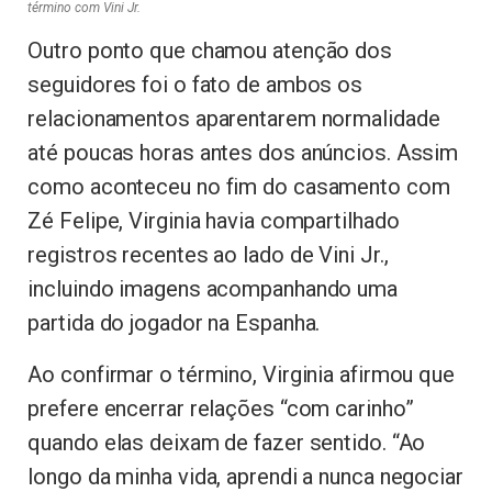
término com Vini Jr.
Outro ponto que chamou atenção dos
seguidores foi o fato de ambos os
relacionamentos aparentarem normalidade
até poucas horas antes dos anúncios. Assim
como aconteceu no fim do casamento com
Zé Felipe, Virginia havia compartilhado
registros recentes ao lado de Vini Jr.,
incluindo imagens acompanhando uma
partida do jogador na Espanha.
Ao confirmar o término, Virginia afirmou que
prefere encerrar relações “com carinho”
quando elas deixam de fazer sentido. “Ao
longo da minha vida, aprendi a nunca negociar