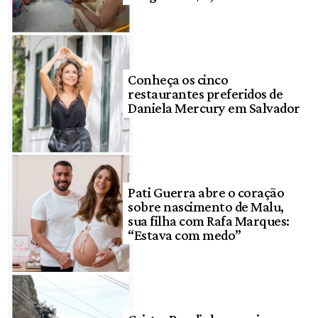
Conheça os cinco
restaurantes preferidos de
Daniela Mercury em Salvador
Pati Guerra abre o coração
sobre nascimento de Malu,
sua filha com Rafa Marques:
“Estava com medo”