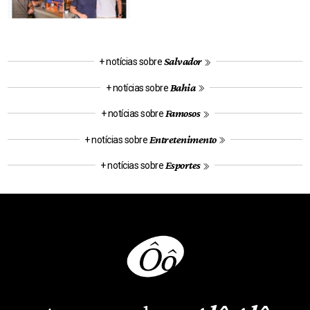
Salvador
+ notícias sobre
Bahia
+ notícias sobre
Famosos
+ notícias sobre
Entretenimento
+ notícias sobre
Esportes
+ notícias sobre