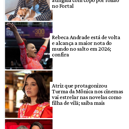
no Fortal
Rebeca Andrade está de volta
e alcança a maior nota do
mundo no salto em 2026;
confira
Atriz que protagonizou
Turma da Mônica nos cinemas
vai estrelar nas novelas como
filha de vilã; saiba mais