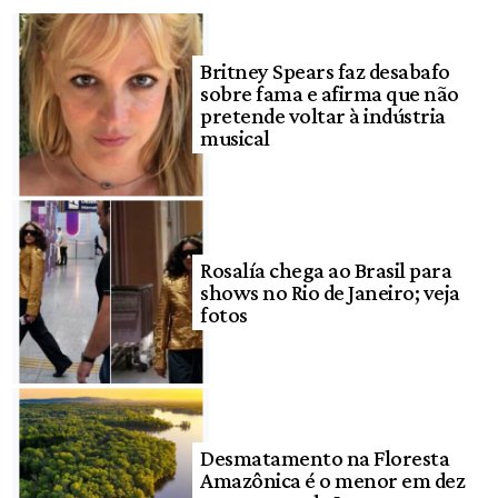
Britney Spears faz desabafo
sobre fama e afirma que não
pretende voltar à indústria
musical
Rosalía chega ao Brasil para
shows no Rio de Janeiro; veja
fotos
Desmatamento na Floresta
Amazônica é o menor em dez