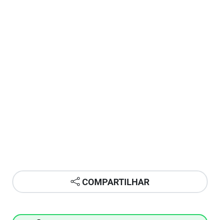
COMPARTILHAR