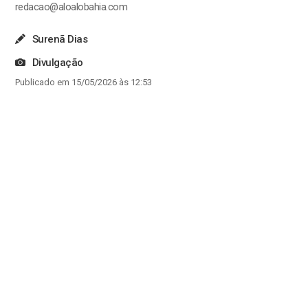
redacao@aloalobahia.com
Surenã Dias
Divulgação
Publicado em 15/05/2026 às 12:53