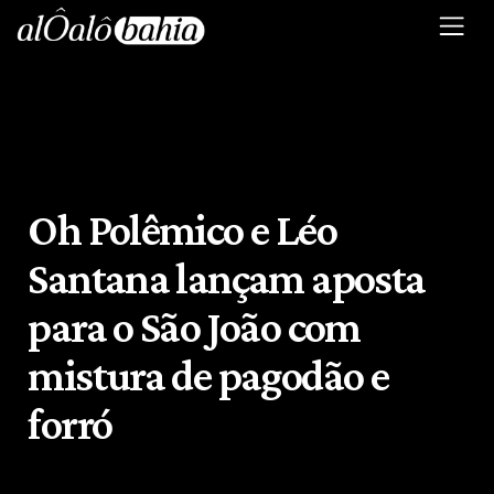
Oh Polêmico e Léo
Santana lançam aposta
para o São João com
mistura de pagodão e
forró