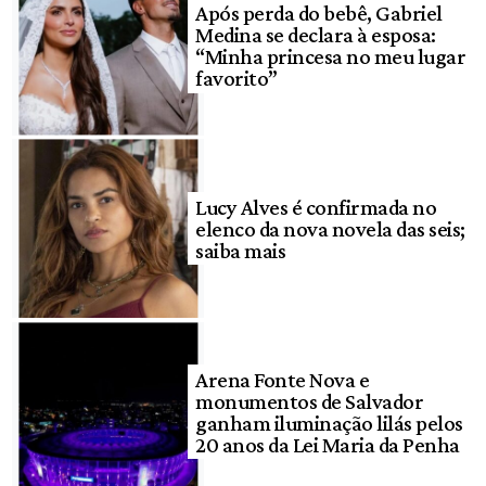
Após perda do bebê, Gabriel
Medina se declara à esposa:
“Minha princesa no meu lugar
favorito”
Lucy Alves é confirmada no
elenco da nova novela das seis;
saiba mais
Arena Fonte Nova e
monumentos de Salvador
ganham iluminação lilás pelos
20 anos da Lei Maria da Penha