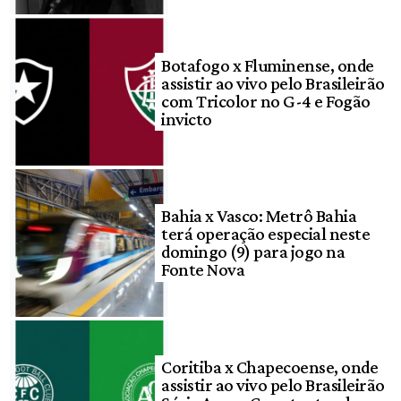
Botafogo x Fluminense, onde
assistir ao vivo pelo Brasileirão
com Tricolor no G-4 e Fogão
invicto
Bahia x Vasco: Metrô Bahia
terá operação especial neste
domingo (9) para jogo na
Fonte Nova
Coritiba x Chapecoense, onde
assistir ao vivo pelo Brasileirão