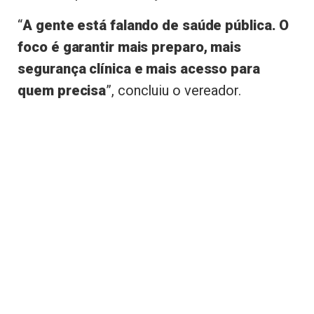
“
A gente está falando de saúde pública. O
foco é garantir mais preparo, mais
segurança clínica e mais acesso para
quem precisa
”, concluiu o vereador.