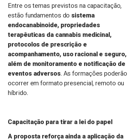
Entre os temas previstos na capacitação,
estão fundamentos do
sistema
endocanabinoide, propriedades
terapêuticas da cannabis medicinal,
protocolos de prescrição e
acompanhamento, uso racional e seguro,
além de monitoramento e notificação de
eventos adversos
. As formações poderão
ocorrer em formato presencial, remoto ou
híbrido.
Capacitação para tirar a lei do papel
A proposta reforça ainda a aplicação da