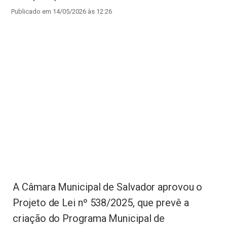
Publicado em 14/05/2026 às 12:26
A Câmara Municipal de Salvador aprovou o
Projeto de Lei nº 538/2025, que prevê a
criação do Programa Municipal de