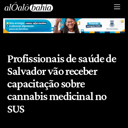
Profissionais de saúde de
Salvador vão receber
capacitação sobre
cannabis medicinal no
SUS