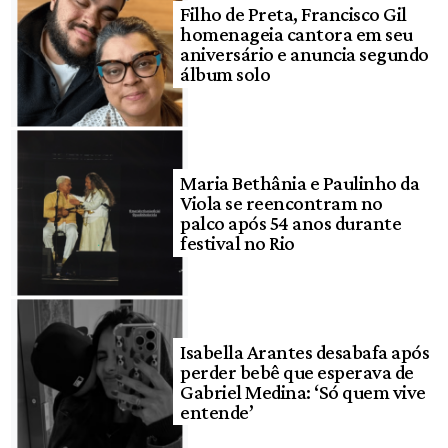
Filho de Preta, Francisco Gil
homenageia cantora em seu
aniversário e anuncia segundo
álbum solo
Maria Bethânia e Paulinho da
Viola se reencontram no
palco após 54 anos durante
festival no Rio
Isabella Arantes desabafa após
perder bebê que esperava de
Gabriel Medina: ‘Só quem vive
entende’