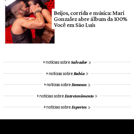
Beijos, corrida e música: Mari
Gonzalez abre álbum da 100%
Você em São Luís
Salvador
+ notícias sobre
Bahia
+ notícias sobre
Famosos
+ notícias sobre
Entretenimento
+ notícias sobre
Esportes
+ notícias sobre