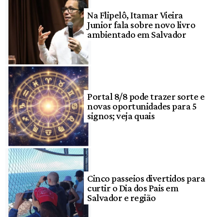
Na Flipelô, Itamar Vieira
Junior fala sobre novo livro
ambientado em Salvador
Portal 8/8 pode trazer sorte e
novas oportunidades para 5
signos; veja quais
Cinco passeios divertidos para
curtir o Dia dos Pais em
Salvador e região