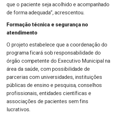
que o paciente seja acolhido e acompanhado
de forma adequada”, acrescentou.
Formação técnica e segurança no
atendimento
O projeto estabelece que a coordenação do
programa ficará sob responsabilidade do
órgão competente do Executivo Municipal na
área da saúde, com possibilidade de
parcerias com universidades, instituições
públicas de ensino e pesquisa, conselhos
profissionais, entidades científicas e
associações de pacientes sem fins
lucrativos.