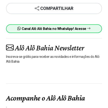
COMPARTILHAR
Canal Alô Alô Bahia no WhatsApp! Acesse
Alô Alô Bahia Newsletter
Inscreva-se grátis para receber as novidades e informações do Alô
Alô Bahia
Acompanhe o Alô Alô Bahia