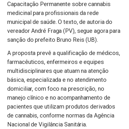
Capacitação Permanente sobre cannabis
medicinal para profissionais da rede
municipal de saúde. O texto, de autoria do
vereador André Fraga (PV), segue agora para
sanção do prefeito Bruno Reis (UB).
A proposta prevê a qualificação de médicos,
farmacêuticos, enfermeiros e equipes
multidisciplinares que atuam na atenção
básica, especializada e no atendimento
domiciliar, com foco na prescrição, no
manejo clínico e no acompanhamento de
pacientes que utilizam produtos derivados
de cannabis, conforme normas da Agência
Nacional de Vigilância Sanitária.