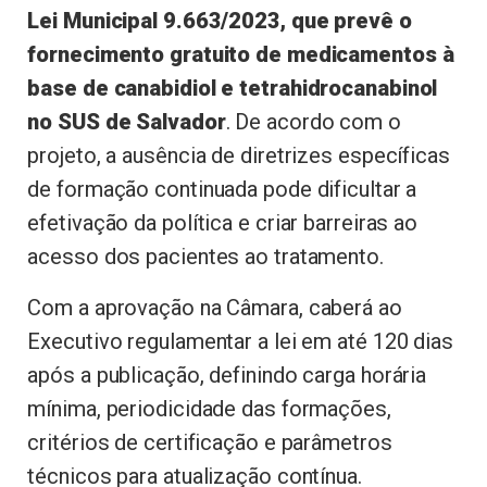
Lei Municipal 9.663/2023, que prevê o
fornecimento gratuito de medicamentos à
base de canabidiol e tetrahidrocanabinol
no SUS de Salvador
. De acordo com o
projeto, a ausência de diretrizes específicas
de formação continuada pode dificultar a
efetivação da política e criar barreiras ao
acesso dos pacientes ao tratamento.
Com a aprovação na Câmara, caberá ao
Executivo regulamentar a lei em até 120 dias
após a publicação, definindo carga horária
mínima, periodicidade das formações,
critérios de certificação e parâmetros
técnicos para atualização contínua.