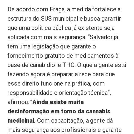
De acordo com Fraga, a medida fortalece a
estrutura do SUS municipal e busca garantir
que uma política pública já existente seja
aplicada com mais segurança. “Salvador já
tem uma legislação que garante o
fornecimento gratuito de medicamentos à
base de canabidiol e THC. O que a gente está
fazendo agora é preparar a rede para que
esse direito funcione na prática, com
responsabilidade e orientação técnica”,
afirmou. “
Ainda existe muita
desinformação em torno da cannabis
medicinal.
Com capacitação, a gente dá
mais segurança aos profissionais e garante