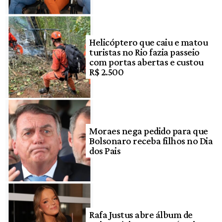
Helicóptero que caiu e matou
turistas no Rio fazia passeio
com portas abertas e custou
R$ 2.500
Moraes nega pedido para que
Bolsonaro receba filhos no Dia
dos Pais
Rafa Justus abre álbum de