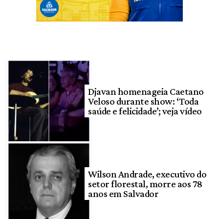
Djavan homenageia Caetano
Veloso durante show: ‘Toda
saúde e felicidade’; veja vídeo
Wilson Andrade, executivo do
setor florestal, morre aos 78
anos em Salvador