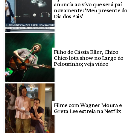
anuncia ao vivo que será pai
novamente: ‘Meu presente do
Dia dos Pais’
Filho de Cássia Eller, Chico
Chico lota show no Largo do
Pelourinho; veja vídeo
Filme com Wagner Moura e
Greta Lee estreia na Netflix