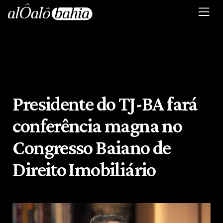
Presidente do TJ-BA fará
conferência magna no
Congresso Baiano de
Direito Imobiliário