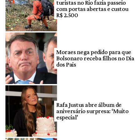
turistas no Rio fazia passeio
com portas abertas e custou
R$ 2.500
Moraes nega pedido para que
Bolsonaro receba filhos no Dia
dos Pais
Rafa Justus abre álbum de
aniversário surpresa: ‘Muito
especial’