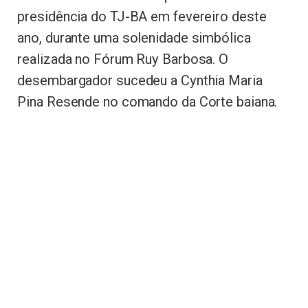
presidência do TJ-BA em fevereiro deste
ano, durante uma solenidade simbólica
realizada no Fórum Ruy Barbosa. O
desembargador sucedeu a Cynthia Maria
Pina Resende no comando da Corte baiana.