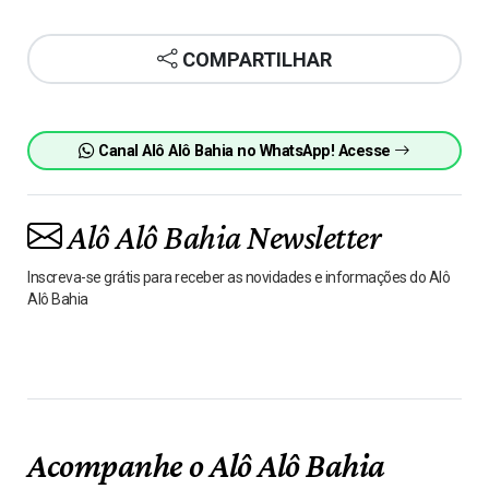
COMPARTILHAR
Canal Alô Alô Bahia no WhatsApp! Acesse
Alô Alô Bahia Newsletter
Inscreva-se grátis para receber as novidades e informações do Alô
Alô Bahia
Acompanhe o Alô Alô Bahia