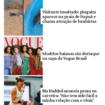
Visitante inusitado: pinguim
aparece na praia de Itapuã e
chama atenção de banhistas
Modelos baianas são destaque
na capa da Vogue Brasil
Bia Haddad anuncia pausa na
carreira: ‘Não tem sido fácil a
minha relação com o tênis’