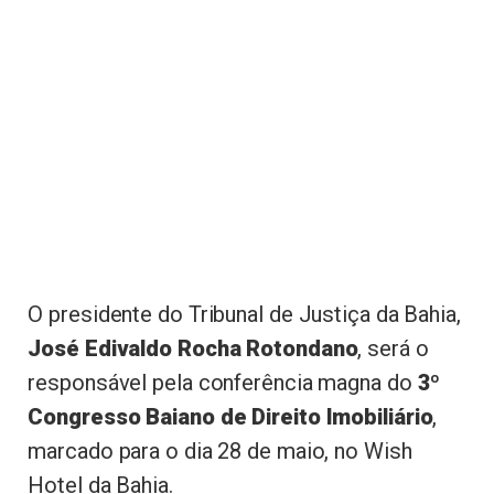
O presidente do Tribunal de Justiça da Bahia,
José Edivaldo Rocha Rotondano
, será o
responsável pela conferência magna do
3º
Congresso Baiano de Direito Imobiliário
,
marcado para o dia 28 de maio, no Wish
Hotel da Bahia.