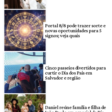
Portal 8/8 pode trazer sorte e
novas oportunidades para 5
signos; veja quais
Cinco passeios divertidos para
curtir o Dia dos Pais em
Salvador e região
Daniel reúne família e filha de