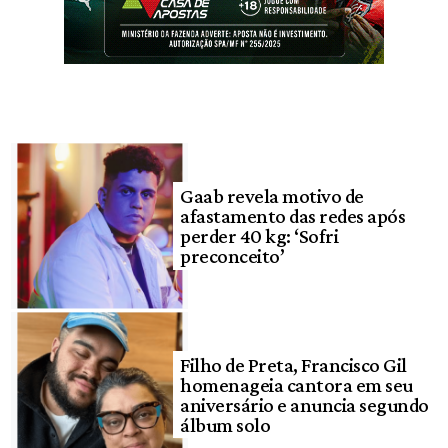
Gaab revela motivo de
afastamento das redes após
perder 40 kg: ‘Sofri
preconceito’
Filho de Preta, Francisco Gil
homenageia cantora em seu
aniversário e anuncia segundo
álbum solo