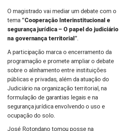
O magistrado vai mediar um debate com o
tema
“Cooperação Interinstitucional e
segurança jurídica – O papel do judiciário
na governança territorial”
.
A participação marca o encerramento da
programação e promete ampliar o debate
sobre o alinhamento entre instituições
públicas e privadas, além da atuação do
Judiciário na organização territorial, na
formulação de garantias legais e na
segurança jurídica envolvendo o uso e
ocupação do solo.
José Rotondano tomou posse na