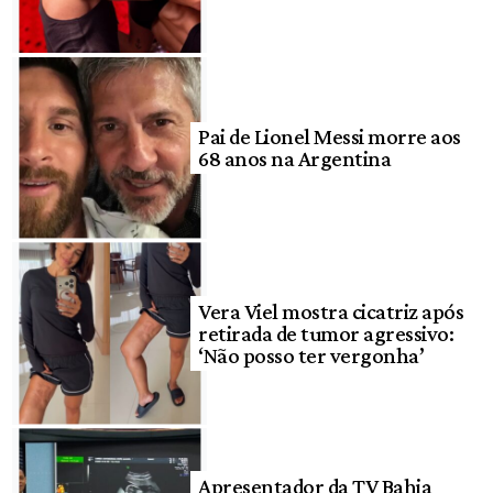
Pai de Lionel Messi morre aos
68 anos na Argentina
Vera Viel mostra cicatriz após
retirada de tumor agressivo:
‘Não posso ter vergonha’
Apresentador da TV Bahia