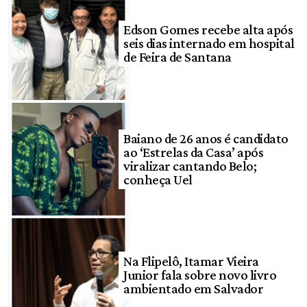
Edson Gomes recebe alta após
seis dias internado em hospital
de Feira de Santana
Baiano de 26 anos é candidato
ao ‘Estrelas da Casa’ após
viralizar cantando Belo;
conheça Uel
Na Flipelô, Itamar Vieira
Junior fala sobre novo livro
ambientado em Salvador