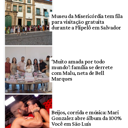
Museu da Misericórdia tem fila
para visitação gratuita
durante a Flipelô em Salvador
‘Muito amada por todo
mundo’: família se derrete
com Malu, neta de Bell
Marques
Beijos, corrida e música: Mari
Gonzalez abre álbum da 100%
Você em São Luís