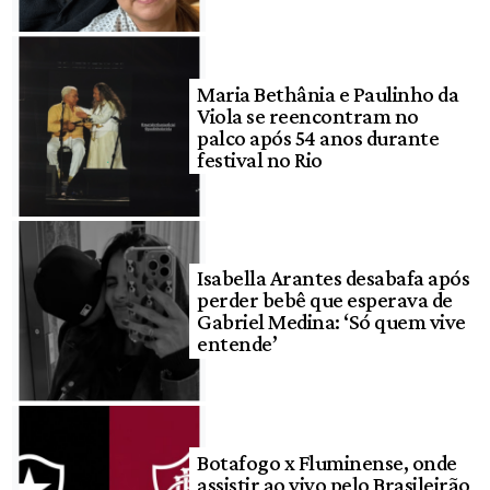
Maria Bethânia e Paulinho da
Viola se reencontram no
palco após 54 anos durante
festival no Rio
Isabella Arantes desabafa após
perder bebê que esperava de
Gabriel Medina: ‘Só quem vive
entende’
Botafogo x Fluminense, onde
assistir ao vivo pelo Brasileirão