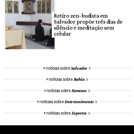
Retiro zen-budista em
Salvador propõe três dias de
silêncio e meditação sem
celular
Salvador
+ notícias sobre
Bahia
+ notícias sobre
Famosos
+ notícias sobre
Entretenimento
+ notícias sobre
Esportes
+ notícias sobre