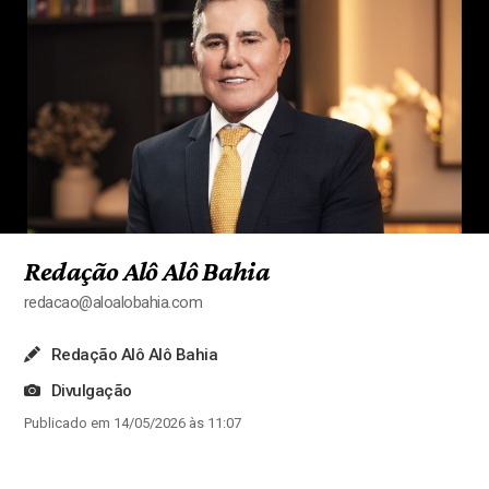
Redação Alô Alô Bahia
redacao@aloalobahia.com
Redação Alô Alô Bahia
Divulgação
Publicado em 14/05/2026 às 11:07