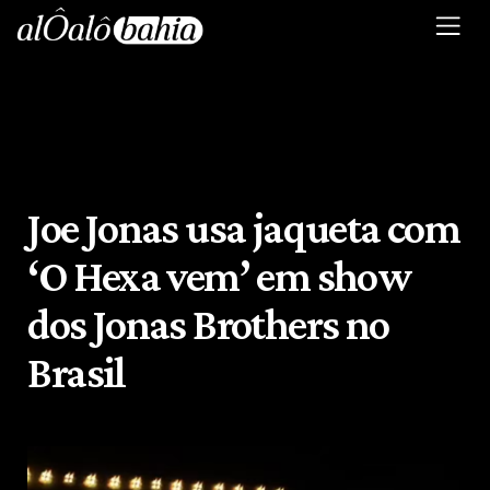
Joe Jonas usa jaqueta com
‘O Hexa vem’ em show
dos Jonas Brothers no
Brasil