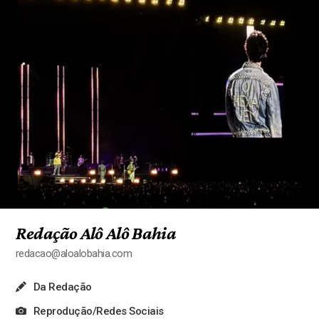
Redação Alô Alô Bahia
redacao@aloalobahia.com
Da Redação
Reprodução/Redes Sociais