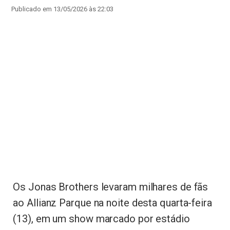
Publicado em 13/05/2026 às 22:03
Os
Jonas Brothers
levaram milhares de fãs
ao
Allianz Parque
na noite desta quarta-feira
(13), em um show marcado por estádio