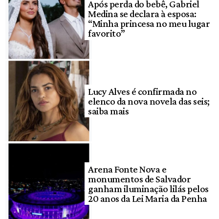
Após perda do bebê, Gabriel
Medina se declara à esposa:
“Minha princesa no meu lugar
favorito”
Lucy Alves é confirmada no
elenco da nova novela das seis;
saiba mais
Arena Fonte Nova e
monumentos de Salvador
ganham iluminação lilás pelos
20 anos da Lei Maria da Penha