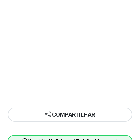
COMPARTILHAR