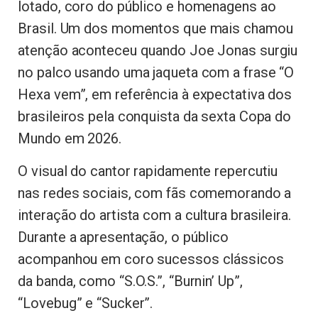
lotado, coro do público e homenagens ao
Brasil. Um dos momentos que mais chamou
atenção aconteceu quando
Joe Jonas
surgiu
no palco usando uma jaqueta com a frase “O
Hexa vem”, em referência à expectativa dos
brasileiros pela conquista da sexta Copa do
Mundo em 2026.
O visual do cantor rapidamente repercutiu
nas redes sociais, com fãs comemorando a
interação do artista com a cultura brasileira.
Durante a apresentação, o público
acompanhou em coro sucessos clássicos
da banda, como “S.O.S.”, “Burnin’ Up”,
“Lovebug” e “Sucker”.