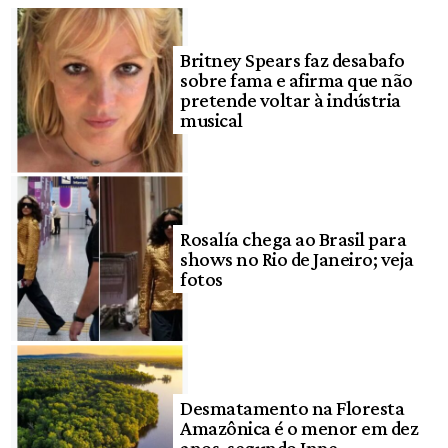
Britney Spears faz desabafo
sobre fama e afirma que não
pretende voltar à indústria
musical
Rosalía chega ao Brasil para
shows no Rio de Janeiro; veja
fotos
Desmatamento na Floresta
Amazônica é o menor em dez
anos, segundo Inpe