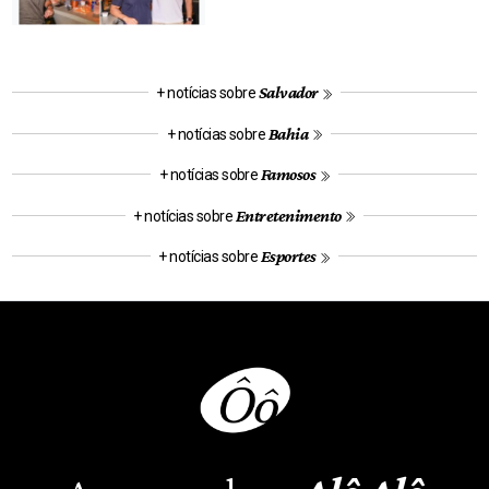
Salvador
+ notícias sobre
Bahia
+ notícias sobre
Famosos
+ notícias sobre
Entretenimento
+ notícias sobre
Esportes
+ notícias sobre