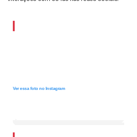
Ver essa foto no Instagram