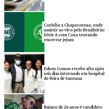
Coritiba x Chapecoense, onde
assistir ao vivo pelo Brasileirão
Série A com Coxa tentando
encerrar jejum
Edson Gomes recebe alta após
seis dias internado em hospital
de Feira de Santana
Baiano de 26 anos é candidato