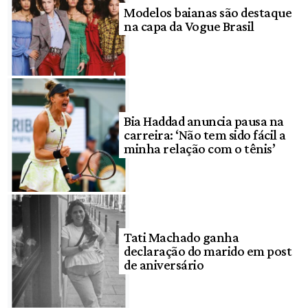
Modelos baianas são destaque
na capa da Vogue Brasil
Bia Haddad anuncia pausa na
carreira: ‘Não tem sido fácil a
minha relação com o tênis’
Tati Machado ganha
declaração do marido em post
de aniversário