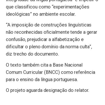
que classificou como “experimentações
ideológicas” no ambiente escolar.
“A imposição de construções linguísticas
não reconhecidas oficialmente tende a gerar
confusão, prejudicar a alfabetização e
dificultar o pleno domínio da norma culta”,
diz trecho do documento.
O texto também cita a Base Nacional
Comum Curricular (BNCC) como referência
para o ensino da língua portuguesa.
O projeto aguarda designação do relator.