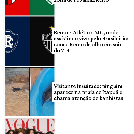
Remo x Atlético-MG, onde
assistir ao vivo pelo Brasileirão
com o Remo de olho em sair
do Z-4
Visitante inusitado: pinguim
aparece na praia de Itapuã e
chama atenção de banhistas