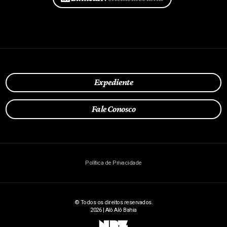
Expediente
Fale Conosco
Política de Privacidade
© Todos os direitos reservados.
2026 | Alô Alô Bahia
NBZ