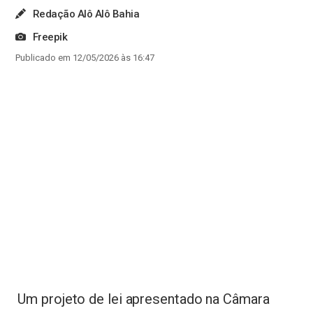
Redação Alô Alô Bahia
Freepik
Publicado em 12/05/2026 às 16:47
Um projeto de lei apresentado na Câmara