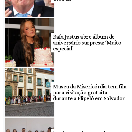
Rafa Justus abre álbum de
aniversário surpresa: ‘Muito
especial’
Museu da Misericórdia tem fila
para visitação gratuita
durante a Flipelô em Salvador