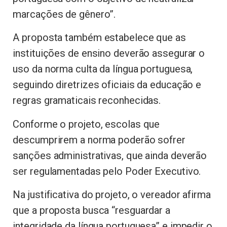
marcações de gênero”.
A proposta também estabelece que as
instituições de ensino deverão assegurar o
uso da norma culta da língua portuguesa,
seguindo diretrizes oficiais da educação e
regras gramaticais reconhecidas.
Conforme o projeto, escolas que
descumprirem a norma poderão sofrer
sanções administrativas, que ainda deverão
ser regulamentadas pelo Poder Executivo.
Na justificativa do projeto, o vereador afirma
que a proposta busca “resguardar a
integridade da língua portuguesa” e impedir o