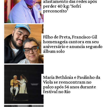
afastamento das redes após
perder 40 kg: ‘Sofri
preconceito’
Filho de Preta, Francisco Gil
homenageia cantora em seu
aniversário e anuncia segundo
álbum solo
Maria Bethânia e Paulinho da
Viola se reencontram no
palco após 54 anos durante
festival no Rio