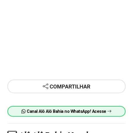
COMPARTILHAR
Canal Alô Alô Bahia no WhatsApp! Acesse