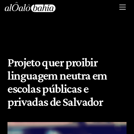
Projeto quer proibir
linguagem neutra em
escolas públicas e
privadas de Salvador