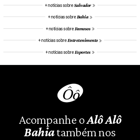
Salvador
+ notícias sobre
Bahia
+ notícias sobre
Famosos
+ notícias sobre
Entretenimento
+ notícias sobre
Esportes
+ notícias sobre
Acompanhe o
Alô Alô
Bahia
também nos