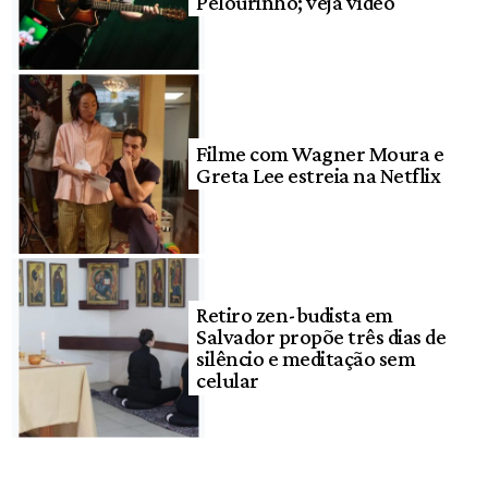
Pelourinho; veja vídeo
Filme com Wagner Moura e
Greta Lee estreia na Netflix
Retiro zen-budista em
Salvador propõe três dias de
silêncio e meditação sem
celular