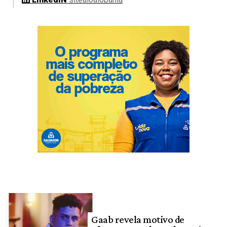
Gaab revela motivo de