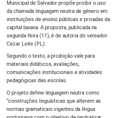
Municipal de Salvador propõe proibir o uso
da chamada linguagem neutra de gênero em
instituições de ensino públicas e privadas da
capital baiana. A proposta, publicada na
segunda-feira (11), é de autoria do vereador
Cezar Leite (PL).
Segundo o texto, a proibição vale para
materiais didáticos, avaliações,
comunicações institucionais e atividades
pedagógicas das escolas.
O projeto define linguagem neutra como
“construções linguísticas que alterem as
normas gramaticais vigentes da língua
portuguesa com o objetivo de neutralizar