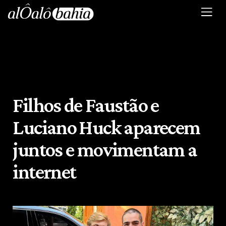
Filhos de Faustão e
Luciano Huck aparecem
juntos e movimentam a
internet