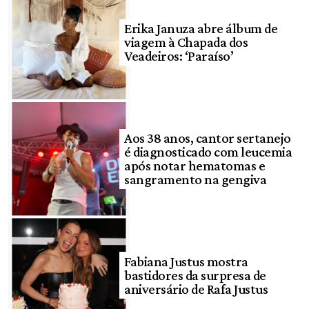
Erika Januza abre álbum de
viagem à Chapada dos
Veadeiros: ‘Paraíso’
Aos 38 anos, cantor sertanejo
é diagnosticado com leucemia
após notar hematomas e
sangramento na gengiva
Fabiana Justus mostra
bastidores da surpresa de
aniversário de Rafa Justus