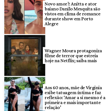
Novo amor?: Anitta e ator
baiano Danilo Mesquita são
vistos em clima de romance
durante show em Porto
Alegre
Wagner Moura protagoniza
filme de terror que estreia
hoje na Netflix; saiba mais
Aos 60 anos, mãe de Virginia
exibe tatuagem íntima e faz
reflexão: ‘Amar a si mesmo é a
primeira e mais importante
relação’