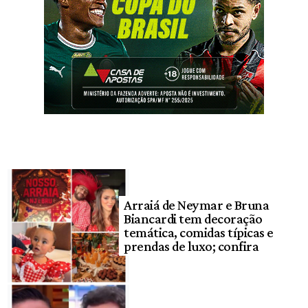
Arraiá de Neymar e Bruna
Biancardi tem decoração
temática, comidas típicas e
prendas de luxo; confira