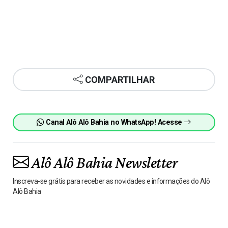
COMPARTILHAR
Canal Alô Alô Bahia no WhatsApp! Acesse
Alô Alô Bahia Newsletter
Inscreva-se grátis para receber as novidades e informações do Alô
Alô Bahia