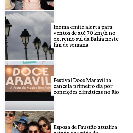
Inema emite alerta para
ventos de até 70 km/h no
extremo sul da Bahia neste
fim de semana
Festival Doce Maravilha
cancela primeiro dia por
condições climáticas no Rio
Esposa de Faustão atualiza
estado de saúde do