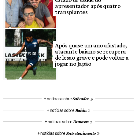
apresentador após quatro
transplantes
Após quase um ano afastado,
atacante baiano se recupera
de lesão grave e pode voltar a
jogar no Japão
Salvador
+ notícias sobre
Bahia
+ notícias sobre
Famosos
+ notícias sobre
Entretenimento
+ notícias sobre