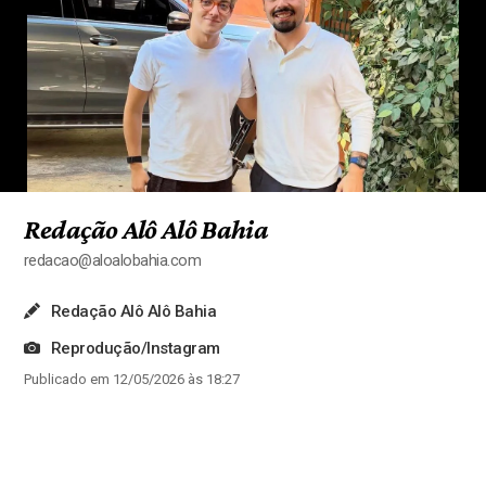
Redação Alô Alô Bahia
redacao@aloalobahia.com
Redação Alô Alô Bahia
Reprodução/Instagram
Publicado em 12/05/2026 às 18:27