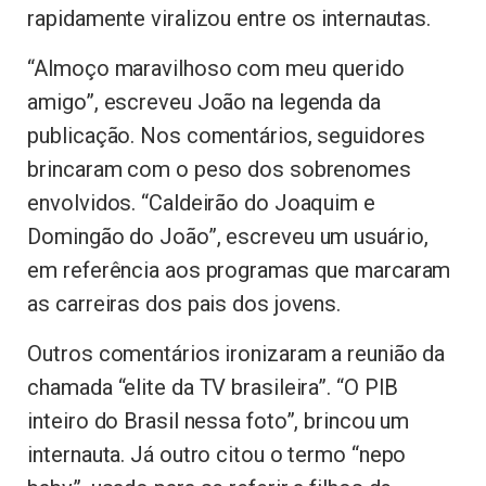
rapidamente viralizou entre os internautas.
“Almoço maravilhoso com meu querido
amigo”, escreveu João na legenda da
publicação. Nos comentários, seguidores
brincaram com o peso dos sobrenomes
envolvidos. “Caldeirão do Joaquim e
Domingão do João”, escreveu um usuário,
em referência aos programas que marcaram
as carreiras dos pais dos jovens.
Outros comentários ironizaram a reunião da
chamada “elite da TV brasileira”. “O PIB
inteiro do Brasil nessa foto”, brincou um
internauta. Já outro citou o termo “nepo