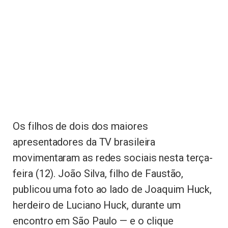
Os filhos de dois dos maiores
apresentadores da TV brasileira
movimentaram as redes sociais nesta terça-
feira (12). João Silva, filho de Faustão,
publicou uma foto ao lado de Joaquim Huck,
herdeiro de Luciano Huck, durante um
encontro em São Paulo — e o clique