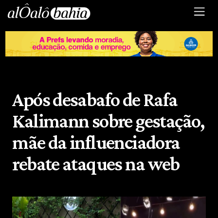
Após desabafo de Rafa
Kalimann sobre gestação,
mãe da influenciadora
rebate ataques na web