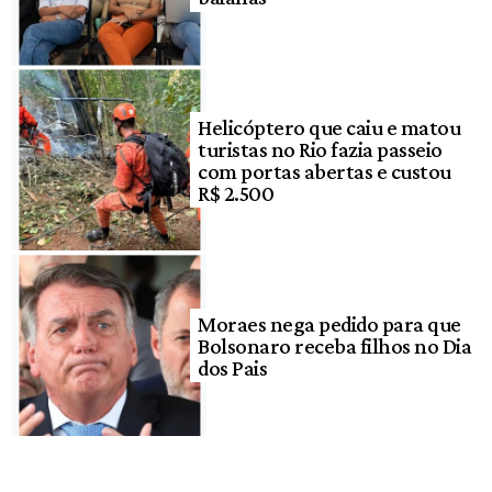
Helicóptero que caiu e matou
turistas no Rio fazia passeio
com portas abertas e custou
R$ 2.500
Moraes nega pedido para que
Bolsonaro receba filhos no Dia
dos Pais