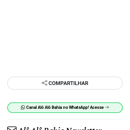
COMPARTILHAR
Canal Alô Alô Bahia no WhatsApp! Acesse