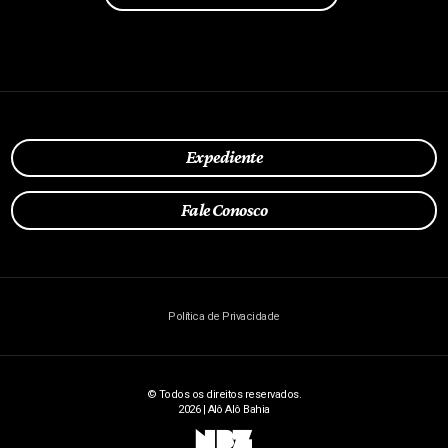
Expediente
Fale Conosco
Política de Privacidade
© Todos os direitos reservados.
2026 | Alô Alô Bahia
NBZ