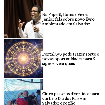
Na Flipelô, Itamar Vieira
Junior fala sobre novo livro
ambientado em Salvador
Portal 8/8 pode trazer sorte e
novas oportunidades para 5
signos; veja quais
Cinco passeios divertidos para
curtir o Dia dos Pais em
Salvador e região