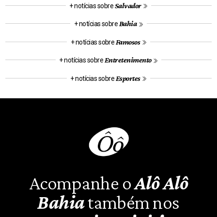
Salvador
+ notícias sobre
Bahia
+ notícias sobre
Famosos
+ notícias sobre
Entretenimento
+ notícias sobre
Esportes
+ notícias sobre
Acompanhe o
Alô Alô
Bahia
também nos