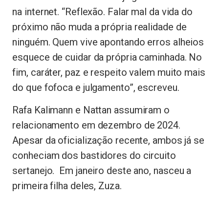
na internet. “Reflexão. Falar mal da vida do
próximo não muda a própria realidade de
ninguém. Quem vive apontando erros alheios
esquece de cuidar da própria caminhada. No
fim, caráter, paz e respeito valem muito mais
do que fofoca e julgamento”, escreveu.
Rafa Kalimann e Nattan assumiram o
relacionamento em dezembro de 2024.
Apesar da oficialização recente, ambos já se
conheciam dos bastidores do circuito
sertanejo. Em
janeiro deste ano
, nasceu a
primeira filha deles,
Zuza
.