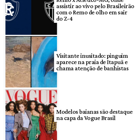
assistir ao vivo pelo Brasileirão
com o Remo de olho em sair
do Z-4
Visitante inusitado: pinguim
aparece na praia de Itapuã e
chama atenção de banhistas
Modelos baianas são destaque
na capa da Vogue Brasil