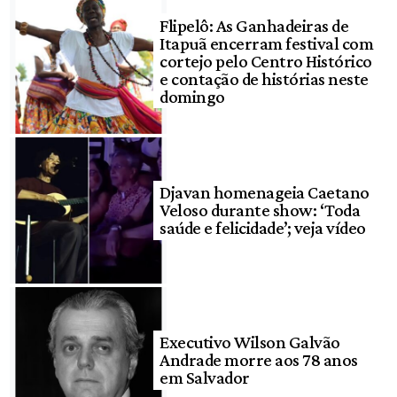
Flipelô: As Ganhadeiras de
Itapuã encerram festival com
cortejo pelo Centro Histórico
e contação de histórias neste
domingo
Djavan homenageia Caetano
Veloso durante show: ‘Toda
saúde e felicidade’; veja vídeo
Executivo Wilson Galvão
Andrade morre aos 78 anos
em Salvador