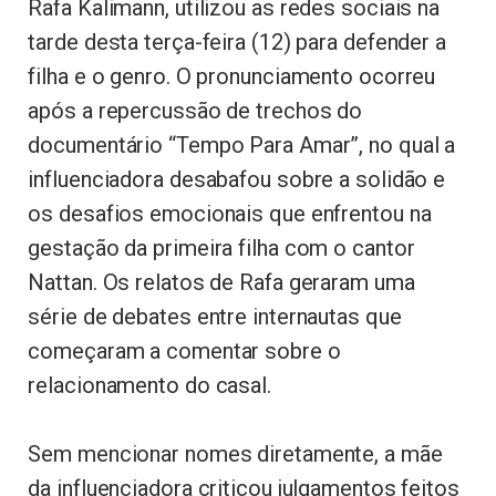
Rafa Kalimann, utilizou as redes sociais na
tarde desta terça-feira (12) para defender a
filha e o genro. O pronunciamento ocorreu
após a repercussão de trechos do
documentário “Tempo Para Amar”, no qual a
influenciadora desabafou sobre a solidão e
os desafios emocionais que enfrentou na
gestação da primeira filha com o cantor
Nattan. Os relatos de Rafa geraram uma
série de debates entre internautas que
começaram a comentar sobre o
relacionamento do casal.
Sem mencionar nomes diretamente, a mãe
da influenciadora criticou julgamentos feitos