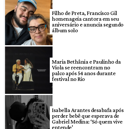
Filho de Preta, Francisco Gil
homenageia cantora em seu
aniversário e anuncia segundo
álbum solo
Maria Bethânia e Paulinho da
Viola se reencontram no
palco após 54 anos durante
festival no Rio
Isabella Arantes desabafa após
perder bebê que esperava de
Gabriel Medina: ‘Só quem vive
entende’