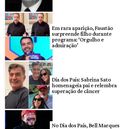
Em rara aparição, Faustão
surpreende filho durante
programa: ‘Orgulho e
admiração’
Dia dos Pais: Sabrina Sato
homenageia pai e relembra
superação de câncer
No Dia dos Pais, Bell Marques