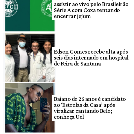
assistir ao vivo pelo Brasileirão
Série A com Coxa tentando
encerrar jejum
Edson Gomes recebe alta após
seis dias internado em hospital
de Feira de Santana
Baiano de 26 anos é candidato
ao ‘Estrelas da Casa’ após
viralizar cantando Belo;
conheça Uel