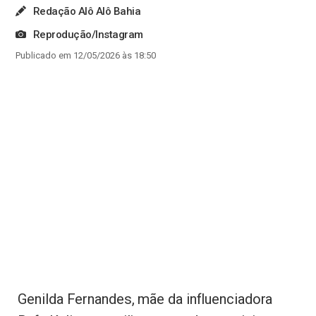
Redação Alô Alô Bahia
Reprodução/Instagram
Publicado em 12/05/2026 às 18:50
Genilda Fernandes, mãe da influenciadora