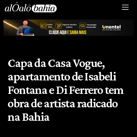
Capa da Casa Vogue,
apartamento de Isabeli
Fontana e Di Ferrero tem
obra de artista radicado
na Bahia