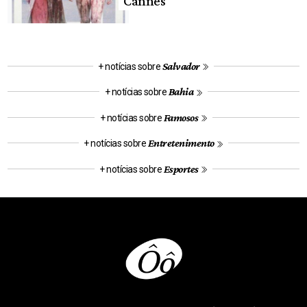
Cannes
Salvador
+ notícias sobre
Bahia
+ notícias sobre
Famosos
+ notícias sobre
Entretenimento
+ notícias sobre
Esportes
+ notícias sobre