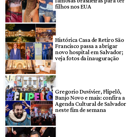
famosas brasileiras para ter
filhos nos EUA
Histórica Casa de Retiro São
Francisco passa a abrigar
novo hospital em Salvador;
veja fotos da inauguração
Gregorio Duvivier, Flipelô,
Banjo Novo e mais: confira a
Agenda Cultural de Salvador
neste fim de semana