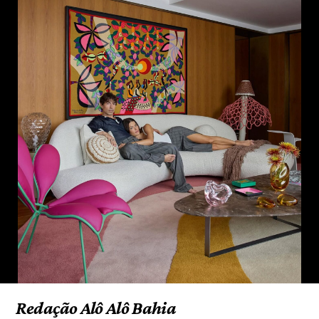
Redação Alô Alô Bahia