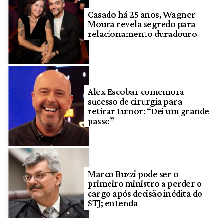
Casado há 25 anos, Wagner
Moura revela segredo para
relacionamento duradouro
Alex Escobar comemora
sucesso de cirurgia para
retirar tumor: “Dei um grande
passo”
Marco Buzzi pode ser o
primeiro ministro a perder o
cargo após decisão inédita do
STJ; entenda