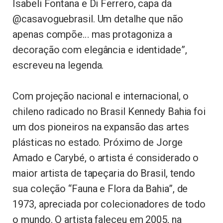
Isabeli Fontana e Di Ferrero, capa da
@casavoguebrasil. Um detalhe que não
apenas compõe… mas protagoniza a
decoração com elegância e identidade”,
escreveu na legenda.
Com projeção nacional e internacional, o
chileno radicado no Brasil Kennedy Bahia foi
um dos pioneiros na expansão das artes
plásticas no estado. Próximo de Jorge
Amado e Carybé, o artista é considerado o
maior artista de tapeçaria do Brasil, tendo
sua coleção “Fauna e Flora da Bahia”, de
1973, apreciada por colecionadores de todo
o mundo.
O artista faleceu em 2005, na