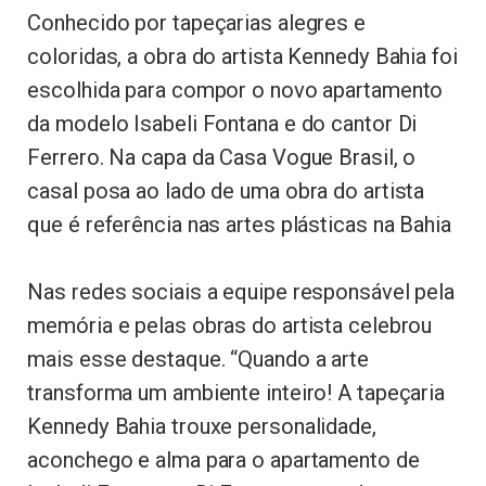
Conhecido por tapeçarias alegres e
coloridas, a obra do artista Kennedy Bahia foi
escolhida para compor o novo apartamento
da modelo Isabeli Fontana e do cantor Di
Ferrero. Na capa da Casa Vogue Brasil, o
casal posa ao lado de uma obra do artista
que é referência nas artes plásticas na Bahia
Nas redes sociais a equipe responsável pela
memória e pelas obras do artista celebrou
mais esse destaque.
“Quando a arte
transforma um ambiente inteiro! A tapeçaria
Kennedy Bahia trouxe personalidade,
aconchego e alma para o apartamento de