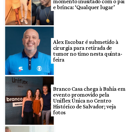
momento inusitado com o pai
e brinca: ‘Qualquer lugar’
Alex Escobar é submetido à
cirurgia para retirada de
tumor no timo nesta quinta-
feira
Branco Casa chega à Bahia em
evento promovido pela
Uniflex Única no Centro
Histórico de Salvador; veja
fotos