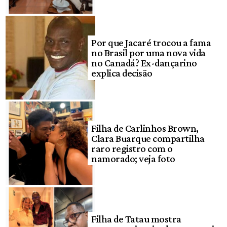
Por que Jacaré trocou a fama
no Brasil por uma nova vida
no Canadá? Ex-dançarino
explica decisão
Filha de Carlinhos Brown,
Clara Buarque compartilha
raro registro com o
namorado; veja foto
Filha de Tatau mostra