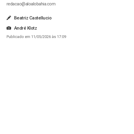
redacao@aloalobahia.com
Beatriz Castellucio
André Klotz
Publicado em 11/05/2026 às 17:09