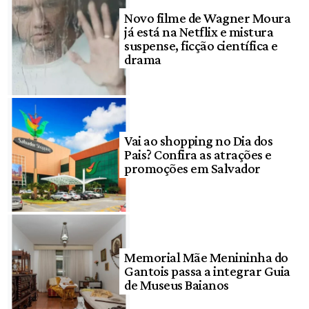
Novo filme de Wagner Moura
já está na Netflix e mistura
suspense, ficção científica e
drama
Vai ao shopping no Dia dos
Pais? Confira as atrações e
promoções em Salvador
Memorial Mãe Menininha do
Gantois passa a integrar Guia
de Museus Baianos