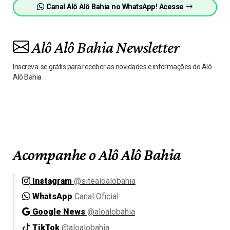
Canal Alô Alô Bahia no WhatsApp! Acesse
Alô Alô Bahia Newsletter
Inscreva-se grátis para receber as novidades e informações do Alô
Alô Bahia
Acompanhe o Alô Alô Bahia
Instagram
@sitealoalobahia
WhatsApp
Canal Oficial
Google News
@aloalobahia
TikTok
@aloalobahia