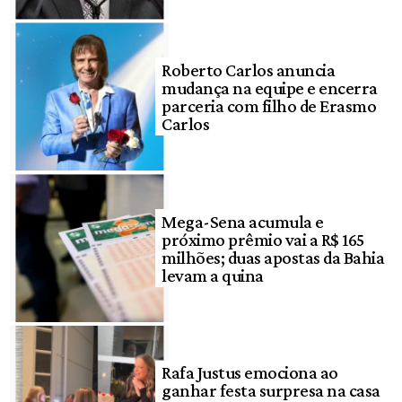
Roberto Carlos anuncia
mudança na equipe e encerra
parceria com filho de Erasmo
Carlos
Mega-Sena acumula e
próximo prêmio vai a R$ 165
milhões; duas apostas da Bahia
levam a quina
Rafa Justus emociona ao
ganhar festa surpresa na casa