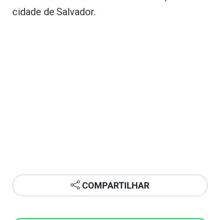
cidade de Salvador.
COMPARTILHAR