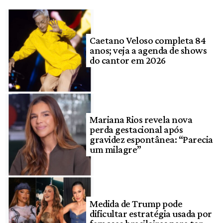
Caetano Veloso completa 84
anos; veja a agenda de shows
do cantor em 2026
Mariana Rios revela nova
perda gestacional após
gravidez espontânea: “Parecia
um milagre”
Medida de Trump pode
dificultar estratégia usada por