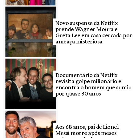
Novo suspense da Netflix
prende Wagner Moura e
Greta Lee em casa cercada por
ameaça misteriosa
Documentário da Netflix
revisita golpe milionário e
encontra o homem que sumiu
por quase 30 anos
Aos 68 anos, pai de Lionel
Messi morre após meses