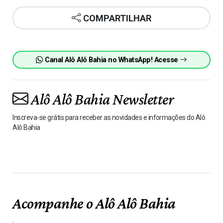
COMPARTILHAR
Canal Alô Alô Bahia no WhatsApp! Acesse
Alô Alô Bahia Newsletter
Inscreva-se grátis para receber as novidades e informações do Alô
Alô Bahia
Acompanhe o Alô Alô Bahia