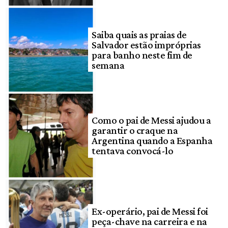
Saiba quais as praias de
Salvador estão impróprias
para banho neste fim de
semana
Como o pai de Messi ajudou a
garantir o craque na
Argentina quando a Espanha
tentava convocá-lo
Ex-operário, pai de Messi foi
peça-chave na carreira e na