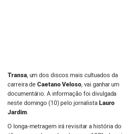
Transa
, um dos discos mais cultuados da
carreira de
Caetano Veloso
, vai ganhar um
documentário. A informação foi divulgada
neste domingo (10) pelo jornalista
Lauro
Jardim
.
O longa-metragem irá revisitar a história do