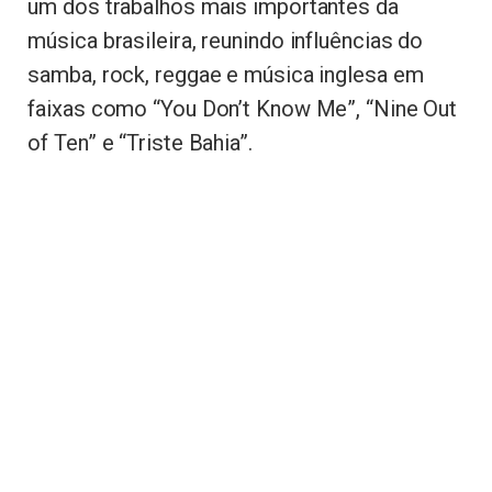
um dos trabalhos mais importantes da
música brasileira, reunindo influências do
samba, rock, reggae e música inglesa em
faixas como “You Don’t Know Me”, “Nine Out
of Ten” e “Triste Bahia”.