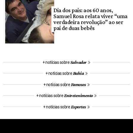
Dia dos pais: aos 60 anos,
Samuel Rosa relata viver “uma
verdadeira revolução” ao ser
pai de duas bebês
Salvador
+ notícias sobre
Bahia
+ notícias sobre
Famosos
+ notícias sobre
Entretenimento
+ notícias sobre
Esportes
+ notícias sobre