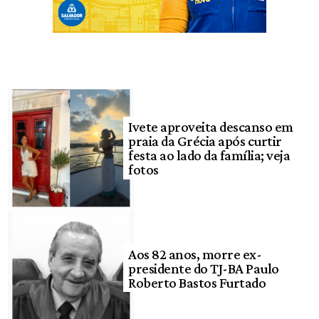
Ivete aproveita descanso em
praia da Grécia após curtir
festa ao lado da família; veja
fotos
Aos 82 anos, morre ex-
presidente do TJ-BA Paulo
Roberto Bastos Furtado