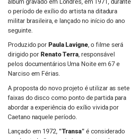
álbum gravado em Londres, em 1971, durante
o período de exílio do artista na ditadura
militar brasileira, e lançado no início do ano
seguinte.
Produzido por
Paula Lavigne
, o filme será
dirigido por
Renato Terra
, responsável
pelos documentários Uma Noite em 67 e
Narciso em Férias.
A proposta do novo projeto é utilizar as sete
faixas do disco como ponto de partida para
abordar a experiência do exílio vivida por
Caetano naquele período.
Lançado em 1972,
“Transa”
é considerado