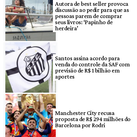
Autora de best seller provoca
discussão ao pedir para que as
pessoas parem de comprar
seus livros: ‘Papinho de
herdeira’
Santos assina acordo para
venda do controle da SAF com
previsão de R$ 1 bilhão em
aportes
Manchester City recusa
proposta de R$ 294 milhões do
Barcelona por Rodri