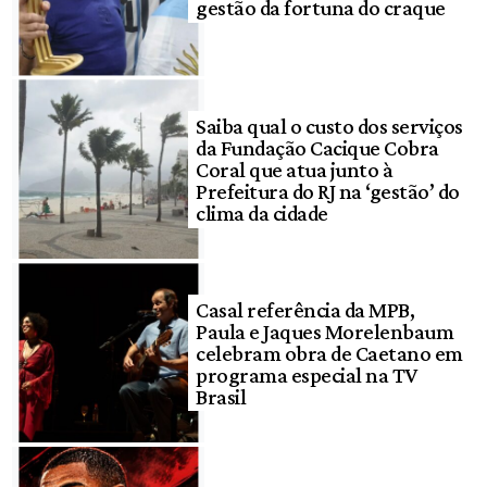
gestão da fortuna do craque
Saiba qual o custo dos serviços
da Fundação Cacique Cobra
Coral que atua junto à
Prefeitura do RJ na ‘gestão’ do
clima da cidade
Casal referência da MPB,
Paula e Jaques Morelenbaum
celebram obra de Caetano em
programa especial na TV
Brasil