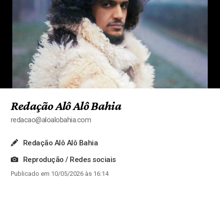
Redação Alô Alô Bahia
redacao@aloalobahia.com
Redação Alô Alô Bahia
Reprodução / Redes sociais
Publicado em 10/05/2026 às 16:14