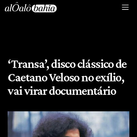
‘Transa’, disco clássico de
Caetano Veloso no exílio,
vai virar documentário