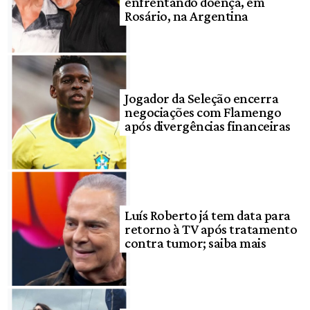
enfrentando doença, em
Rosário, na Argentina
Jogador da Seleção encerra
negociações com Flamengo
após divergências financeiras
Luís Roberto já tem data para
retorno à TV após tratamento
contra tumor; saiba mais