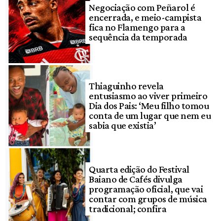
Negociação com Peñarol é
encerrada, e meio-campista
fica no Flamengo para a
sequência da temporada
Thiaguinho revela
entusiasmo ao viver primeiro
Dia dos Pais: ‘Meu filho tomou
conta de um lugar que nem eu
sabia que existia’
Quarta edição do Festival
Baiano de Cafés divulga
programação oficial, que vai
contar com grupos de música
tradicional; confira