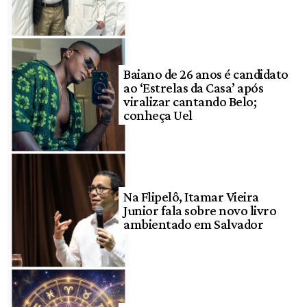
Baiano de 26 anos é candidato
ao ‘Estrelas da Casa’ após
viralizar cantando Belo;
conheça Uel
Na Flipelô, Itamar Vieira
Junior fala sobre novo livro
ambientado em Salvador