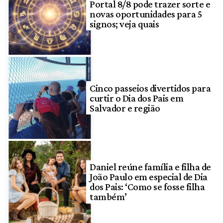
Portal 8/8 pode trazer sorte e
novas oportunidades para 5
signos; veja quais
Cinco passeios divertidos para
curtir o Dia dos Pais em
Salvador e região
Daniel reúne família e filha de
João Paulo em especial de Dia
dos Pais: ‘Como se fosse filha
também’