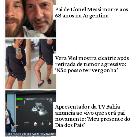
Pai de Lionel Messi morre aos
68 anos na Argentina
Vera Viel mostra cicatriz após
retirada de tumor agressivo:
‘Não posso ter vergonha’
Apresentador da TV Bahia
anuncia ao vivo que será pai
novamente: ‘Meu presente do
Dia dos Pais’