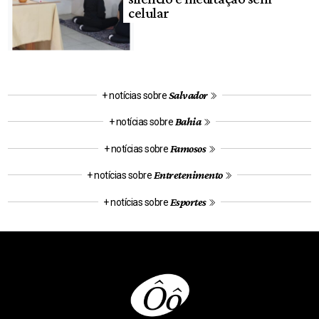
celular
Salvador
+ notícias sobre
Bahia
+ notícias sobre
Famosos
+ notícias sobre
Entretenimento
+ notícias sobre
Esportes
+ notícias sobre