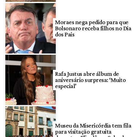
Moraes nega pedido para que
Bolsonaro receba filhos no Dia
dos Pais
Rafa Justus abre álbum de
aniversário surpresa: ‘Muito
especial’
Museu da Misericórdia tem fila
para visitação gratuita