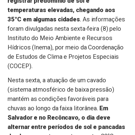
registrar predomínio de sol e
temperaturas elevadas, chegando aos
35°C em algumas cidades
. As informações
foram divulgadas nesta sexta-feira (8) pelo
Instituto do Meio Ambiente e Recursos
Hídricos (Inema), por meio da Coordenação
de Estudos de Clima e Projetos Especiais
(COCEP).
Nesta sexta, a atuação de um cavado
(sistema atmosférico de baixa pressão)
mantém as condições favoráveis para
chuvas ao longo da faixa litorânea.
Em
Salvador e no Recôncavo, o dia deve
alternar entre períodos de sol e pancadas