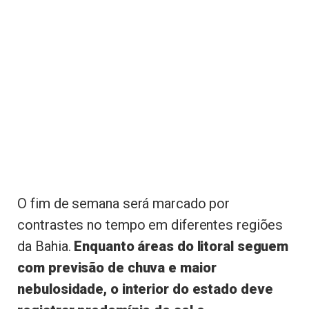
O fim de semana será marcado por
contrastes no tempo em diferentes regiões
da Bahia.
Enquanto áreas do litoral seguem
com previsão de chuva e maior
nebulosidade, o interior do estado deve