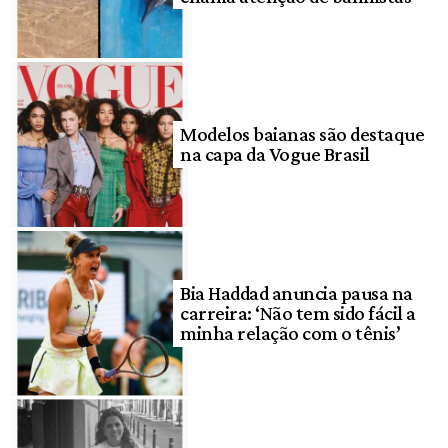
Modelos baianas são destaque
na capa da Vogue Brasil
Bia Haddad anuncia pausa na
carreira: ‘Não tem sido fácil a
minha relação com o tênis’