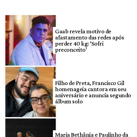
Gaab revela motivo de
afastamento das redes após
perder 40 kg: ‘Sofri
preconceito’
Filho de Preta, Francisco Gil
homenageia cantora em seu
aniversário e anuncia segundo
álbum solo
Maria Bethânia e Paulinho da