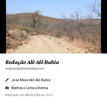
Redação Alô Alô Bahia
redacao@aloalobahia.com
José Mion/Alô Alô Bahia
Matheus Lemos/Inema
Publicado em 08/05/2026 às 10:51