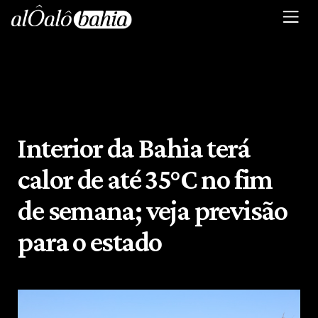
Interior da Bahia terá
calor de até 35°C no fim
de semana; veja previsão
para o estado