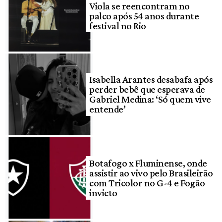
Viola se reencontram no
palco após 54 anos durante
festival no Rio
Isabella Arantes desabafa após
perder bebê que esperava de
Gabriel Medina: ‘Só quem vive
entende’
Botafogo x Fluminense, onde
assistir ao vivo pelo Brasileirão
com Tricolor no G-4 e Fogão
invicto