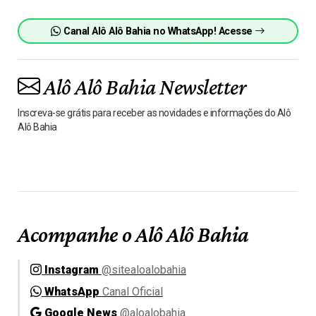
Canal Alô Alô Bahia no WhatsApp! Acesse
Alô Alô Bahia Newsletter
Inscreva-se grátis para receber as novidades e informações do Alô
Alô Bahia
Acompanhe o Alô Alô Bahia
Instagram
@sitealoalobahia
WhatsApp
Canal Oficial
Google News
@aloalobahia