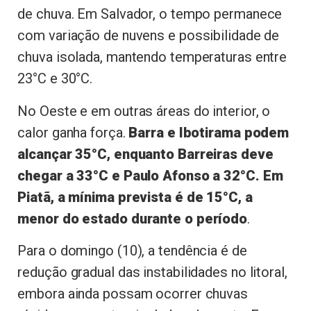
de chuva. Em Salvador, o tempo permanece
com variação de nuvens e possibilidade de
chuva isolada, mantendo temperaturas entre
23°C e 30°C.
No Oeste e em outras áreas do interior, o
calor ganha força.
Barra e Ibotirama podem
alcançar 35°C, enquanto Barreiras deve
chegar a 33°C e Paulo Afonso a 32°C. Em
Piatã, a mínima prevista é de 15°C, a
menor do estado durante o período
.
Para o domingo (10), a tendência é de
redução gradual das instabilidades no litoral,
embora ainda possam ocorrer chuvas