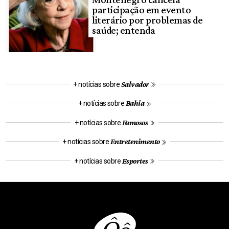
participação em evento
literário por problemas de
saúde; entenda
Salvador
+ notícias sobre
Bahia
+ notícias sobre
Famosos
+ notícias sobre
Entretenimento
+ notícias sobre
Esportes
+ notícias sobre