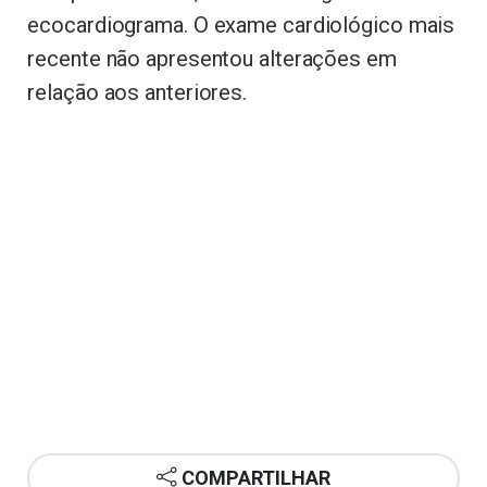
ecocardiograma. O exame cardiológico mais
recente não apresentou alterações em
relação aos anteriores.
COMPARTILHAR