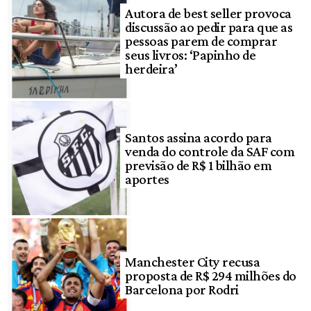
Autora de best seller provoca
discussão ao pedir para que as
pessoas parem de comprar
seus livros: ‘Papinho de
herdeira’
Santos assina acordo para
venda do controle da SAF com
previsão de R$ 1 bilhão em
aportes
Manchester City recusa
proposta de R$ 294 milhões do
Barcelona por Rodri