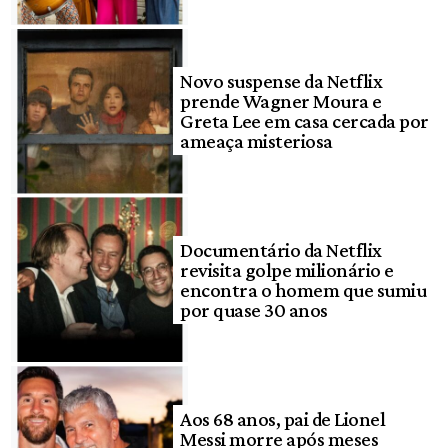
Novo suspense da Netflix
prende Wagner Moura e
Greta Lee em casa cercada por
ameaça misteriosa
Documentário da Netflix
revisita golpe milionário e
encontra o homem que sumiu
por quase 30 anos
Aos 68 anos, pai de Lionel
Messi morre após meses