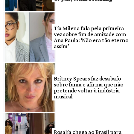
Tia Milena fala pela primeira
vez sobre fim de amizade com
Ana Paula: ‘Não era tão eterno
assim’
Britney Spears faz desabafo
sobre fama e afirma que não
pretende voltar à indústria
musical
Rosalía chega ao Brasil para