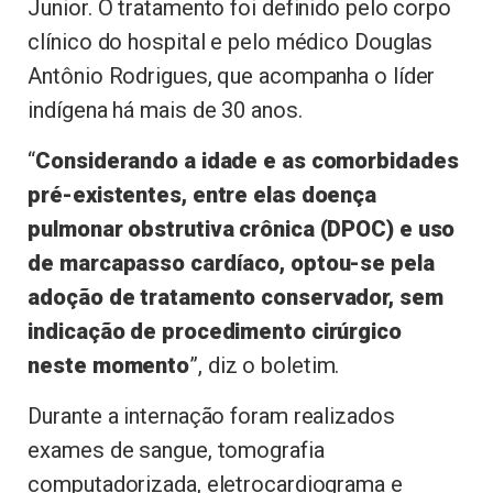
Junior. O tratamento foi definido pelo corpo
clínico do hospital e pelo médico Douglas
Antônio Rodrigues, que acompanha o líder
indígena há mais de 30 anos.
“
Considerando a idade e as comorbidades
pré-existentes, entre elas doença
pulmonar obstrutiva crônica (DPOC) e uso
de marcapasso cardíaco, optou-se pela
adoção de tratamento conservador, sem
indicação de procedimento cirúrgico
neste momento
”, diz o boletim.
Durante a internação foram realizados
exames de sangue, tomografia
computadorizada, eletrocardiograma e