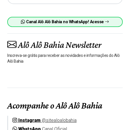
Canal Alô Alô Bahia no WhatsApp! Acesse
Alô Alô Bahia Newsletter
Inscreva-se grátis para receber as novidades e informações do Alô
Alô Bahia
Acompanhe o Alô Alô Bahia
Instagram
@sitealoalobahia
WhatsApp
Canal Oficial