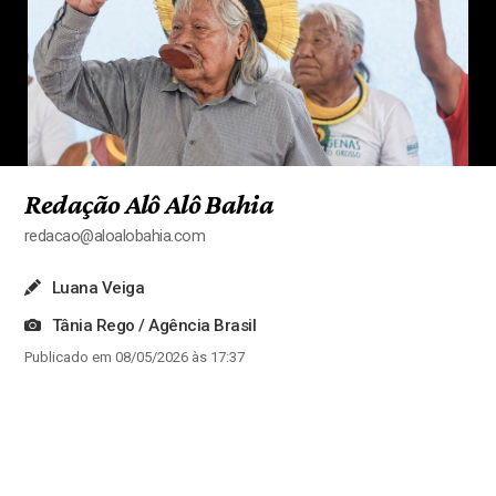
Redação Alô Alô Bahia
redacao@aloalobahia.com
Luana Veiga
Tânia Rego / Agência Brasil
Publicado em 08/05/2026 às 17:37