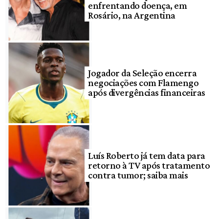
enfrentando doença, em
Rosário, na Argentina
Jogador da Seleção encerra
negociações com Flamengo
após divergências financeiras
Luís Roberto já tem data para
retorno à TV após tratamento
contra tumor; saiba mais