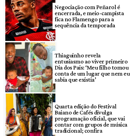
Negociação com Peñarol é
encerrada, e meio-campista
fica no Flamengo para a
sequência da temporada
Thiaguinho revela
entusiasmo ao viver primeiro
Dia dos Pais: ‘Meu filho tomou
conta de um lugar que nem eu
sabia que existia’
Quarta edição do Festival
Baiano de Cafés divulga
programação oficial, que vai
contar com grupos de música
tradicional; confira