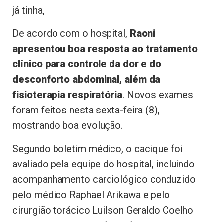
já tinha,
De acordo com o hospital,
Raoni
apresentou boa resposta ao tratamento
clínico para controle da dor e do
desconforto abdominal, além da
fisioterapia respiratória
. Novos exames
foram feitos nesta sexta-feira (8),
mostrando boa evolução.
Segundo boletim médico, o cacique foi
avaliado pela equipe do hospital, incluindo
acompanhamento cardiológico conduzido
pelo médico Raphael Arikawa e pelo
cirurgião torácico Luilson Geraldo Coelho