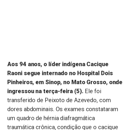
Aos 94 anos, o líder indígena Cacique
Raoni segue internado no Hospital Dois
Pinheiros, em Sinop, no Mato Grosso, onde
ingressou na terça-feira (5).
Ele foi
transferido de Peixoto de Azevedo, com
dores abdominais. Os exames constataram
um quadro de hérnia diafragmática
traumática crônica, condição que o cacique