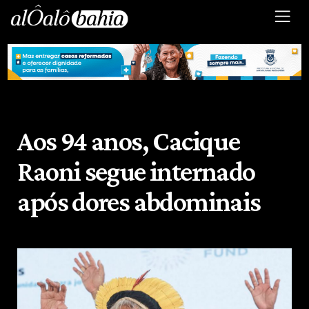
Aos 94 anos, Cacique
Raoni segue internado
após dores abdominais