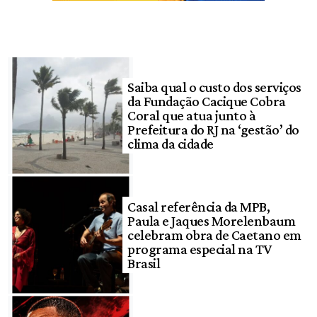
Saiba qual o custo dos serviços
da Fundação Cacique Cobra
Coral que atua junto à
Prefeitura do RJ na ‘gestão’ do
clima da cidade
Casal referência da MPB,
Paula e Jaques Morelenbaum
celebram obra de Caetano em
programa especial na TV
Brasil