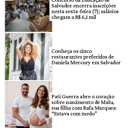
Salvador encerra inscrições
nesta sexta-feira (7); salários
chegam a R$ 6,1 mil
Conheça os cinco
restaurantes preferidos de
Daniela Mercury em Salvador
Pati Guerra abre o coração
sobre nascimento de Malu,
sua filha com Rafa Marques:
“Estava com medo”