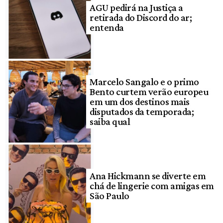
AGU pedirá na Justiça a
retirada do Discord do ar;
entenda
Marcelo Sangalo e o primo
Bento curtem verão europeu
em um dos destinos mais
disputados da temporada;
saiba qual
Ana Hickmann se diverte em
chá de lingerie com amigas em
São Paulo