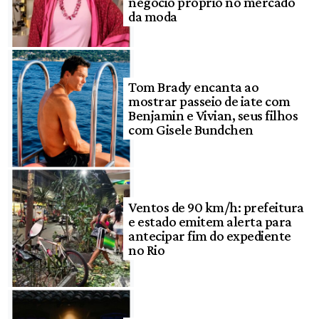
negócio próprio no mercado
da moda
Tom Brady encanta ao
mostrar passeio de iate com
Benjamin e Vivian, seus filhos
com Gisele Bundchen
Ventos de 90 km/h: prefeitura
e estado emitem alerta para
antecipar fim do expediente
no Rio