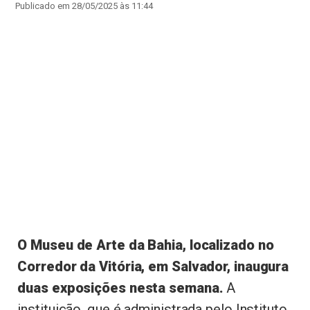
Publicado em 28/05/2025 às 11:44
O Museu de Arte da Bahia, localizado no
Corredor da Vitória, em Salvador, inaugura
duas exposições nesta semana.
A
instituição, que é administrada pelo Instituto