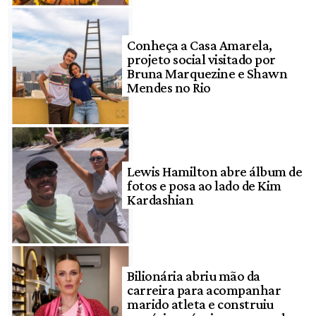
Conheça a Casa Amarela,
projeto social visitado por
Bruna Marquezine e Shawn
Mendes no Rio
Lewis Hamilton abre álbum de
fotos e posa ao lado de Kim
Kardashian
Bilionária abriu mão da
carreira para acompanhar
marido atleta e construiu