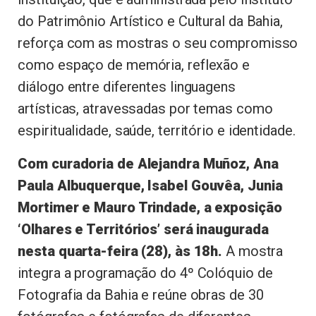
do Patrimônio Artístico e Cultural da Bahia,
reforça com as mostras o seu compromisso
como espaço de memória, reflexão e
diálogo entre diferentes linguagens
artísticas, atravessadas por temas como
espiritualidade, saúde, território e identidade.
Com curadoria de Alejandra Muñoz, Ana
Paula Albuquerque, Isabel Gouvêa, Junia
Mortimer e Mauro Trindade, a exposição
‘Olhares e Territórios’ será inaugurada
nesta quarta-feira (28), às 18h.
A mostra
integra a programação do 4º Colóquio de
Fotografia da Bahia e reúne obras de 30