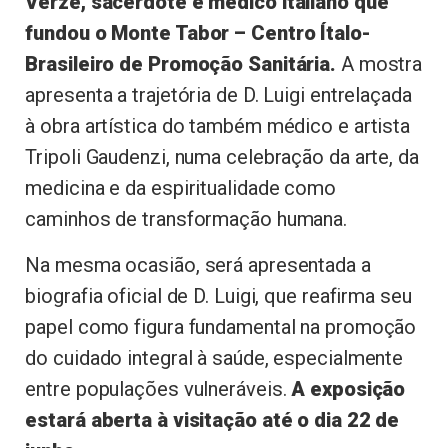
Verzé, sacerdote e médico italiano que
fundou o Monte Tabor – Centro Ítalo-
Brasileiro de Promoção Sanitária.
A mostra
apresenta a trajetória de D. Luigi entrelaçada
à obra artística do também médico e artista
Tripoli Gaudenzi, numa celebração da arte, da
medicina e da espiritualidade como
caminhos de transformação humana.
Na mesma ocasião, será apresentada a
biografia oficial de D. Luigi, que reafirma seu
papel como figura fundamental na promoção
do cuidado integral à saúde, especialmente
entre populações vulneráveis.
A exposição
estará aberta à visitação até o dia 22 de