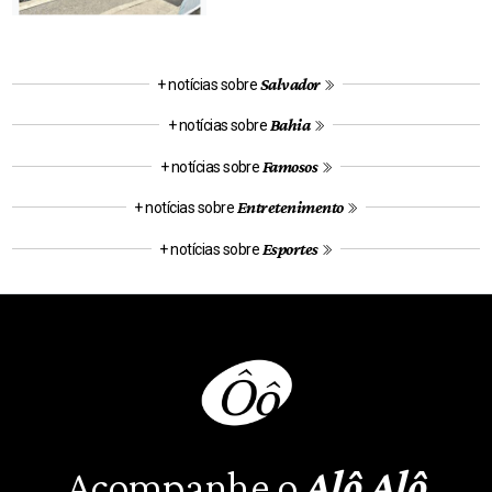
Salvador
+ notícias sobre
Bahia
+ notícias sobre
Famosos
+ notícias sobre
Entretenimento
+ notícias sobre
Esportes
+ notícias sobre
Acompanhe o
Alô Alô