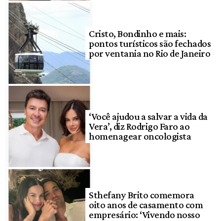
Cristo, Bondinho e mais:
pontos turísticos são fechados
por ventania no Rio de Janeiro
‘Você ajudou a salvar a vida da
Vera’, diz Rodrigo Faro ao
homenagear oncologista
Sthefany Brito comemora
oito anos de casamento com
empresário: ‘Vivendo nosso