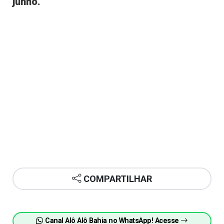
junho.
COMPARTILHAR
Canal Alô Alô Bahia no WhatsApp! Acesse