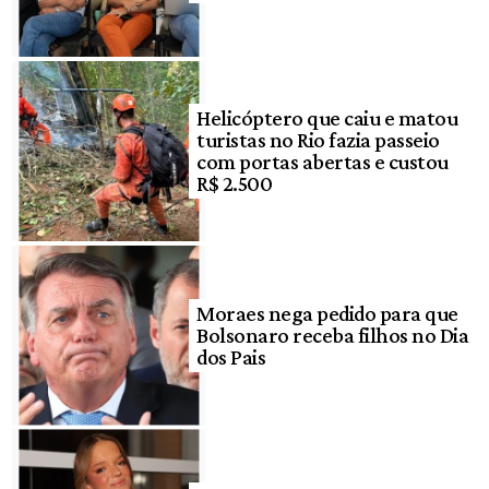
Helicóptero que caiu e matou
turistas no Rio fazia passeio
com portas abertas e custou
R$ 2.500
Moraes nega pedido para que
Bolsonaro receba filhos no Dia
dos Pais