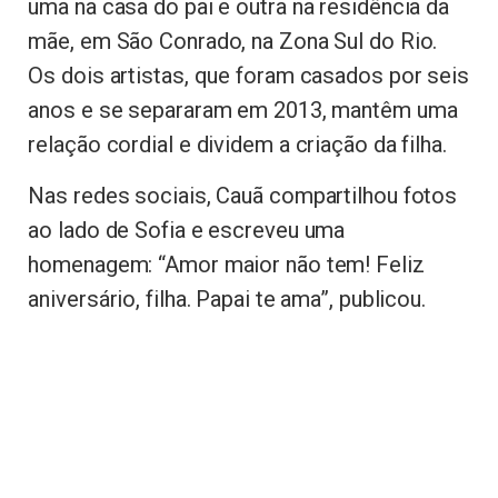
uma na casa do pai e outra na residência da
mãe, em São Conrado, na Zona Sul do Rio.
Os dois artistas, que foram casados por seis
anos e se separaram em 2013, mantêm uma
relação cordial e dividem a criação da filha.
Nas redes sociais, Cauã compartilhou fotos
ao lado de Sofia e escreveu uma
homenagem: “Amor maior não tem! Feliz
aniversário, filha. Papai te ama”, publicou.