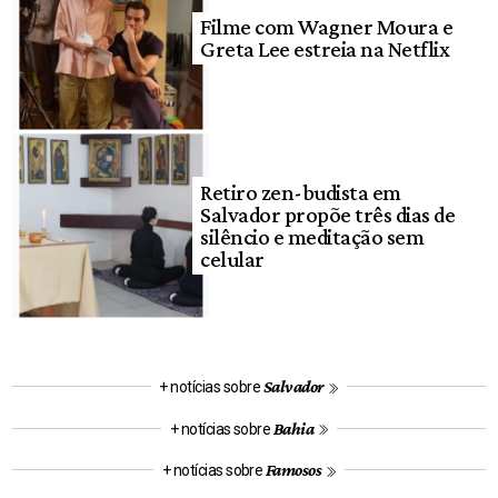
Filme com Wagner Moura e
Greta Lee estreia na Netflix
Retiro zen-budista em
Salvador propõe três dias de
silêncio e meditação sem
celular
Salvador
+ notícias sobre
Bahia
+ notícias sobre
Famosos
+ notícias sobre