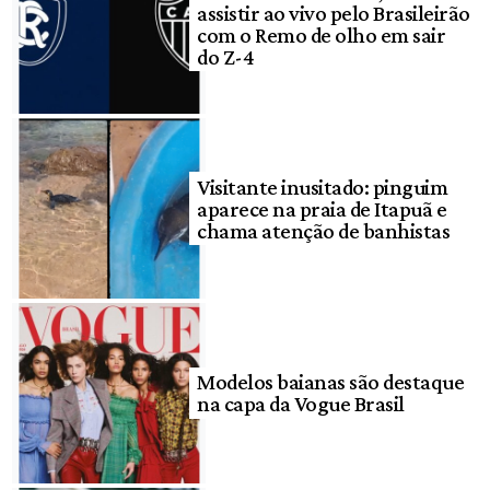
assistir ao vivo pelo Brasileirão
com o Remo de olho em sair
do Z-4
Visitante inusitado: pinguim
aparece na praia de Itapuã e
chama atenção de banhistas
Modelos baianas são destaque
na capa da Vogue Brasil