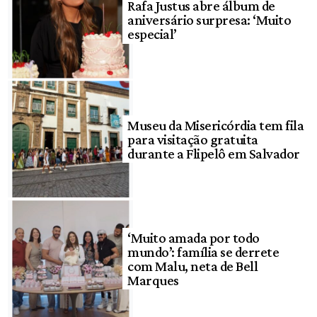
Rafa Justus abre álbum de
aniversário surpresa: ‘Muito
especial’
Museu da Misericórdia tem fila
para visitação gratuita
durante a Flipelô em Salvador
‘Muito amada por todo
mundo’: família se derrete
com Malu, neta de Bell
Marques