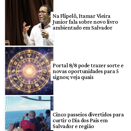
Na Flipelô, Itamar Vieira
Junior fala sobre novo livro
ambientado em Salvador
Portal 8/8 pode trazer sorte e
novas oportunidades para 5
signos; veja quais
Cinco passeios divertidos para
curtir o Dia dos Pais em
Salvador e região