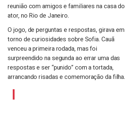
reunião com amigos e familiares na casa do
ator, no Rio de Janeiro.
O jogo, de perguntas e respostas, girava em
torno de curiosidades sobre Sofia. Cauã
venceu a primeira rodada, mas foi
surpreendido na segunda ao errar uma das
respostas e ser “punido” com a tortada,
arrancando risadas e comemoração da filha.