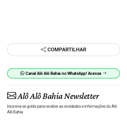
COMPARTILHAR
Canal Alô Alô Bahia no WhatsApp! Acesse
Alô Alô Bahia Newsletter
Inscreva-se grátis para receber as novidades e informações do Alô
Alô Bahia