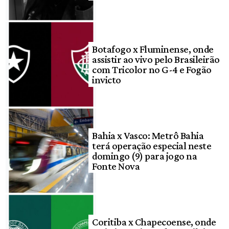
Botafogo x Fluminense, onde
assistir ao vivo pelo Brasileirão
com Tricolor no G-4 e Fogão
invicto
Bahia x Vasco: Metrô Bahia
terá operação especial neste
domingo (9) para jogo na
Fonte Nova
Coritiba x Chapecoense, onde