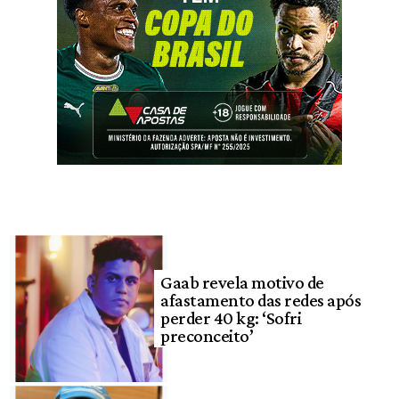
Gaab revela motivo de
afastamento das redes após
perder 40 kg: ‘Sofri
preconceito’