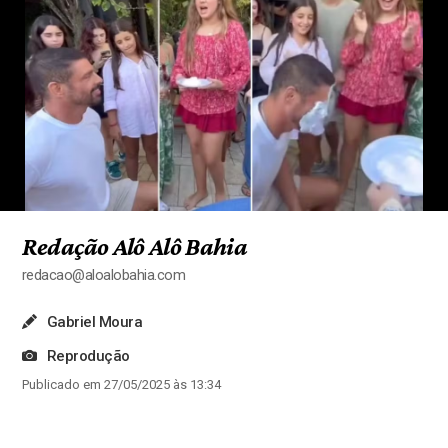
Redação Alô Alô Bahia
redacao@aloalobahia.com
Gabriel Moura
Reprodução
Publicado em 27/05/2025 às 13:34