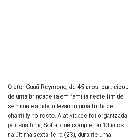
O ator Cauã Reymond, de 45 anos, participou
de uma brincadeira em família neste fim de
semana e acabou levando uma torta de
chantilly no rosto. A atividade foi organizada
por sua filha, Sofia, que completou 13 anos
na última sexta-feira (23), durante uma