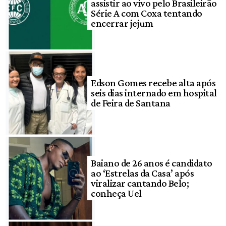
assistir ao vivo pelo Brasileirão
Série A com Coxa tentando
encerrar jejum
Edson Gomes recebe alta após
seis dias internado em hospital
de Feira de Santana
Baiano de 26 anos é candidato
ao ‘Estrelas da Casa’ após
viralizar cantando Belo;
conheça Uel