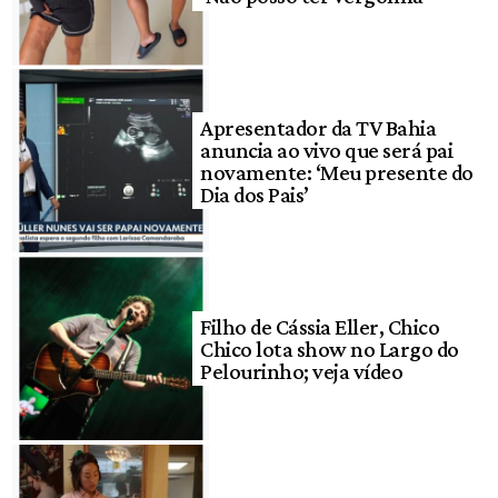
Apresentador da TV Bahia
anuncia ao vivo que será pai
novamente: ‘Meu presente do
Dia dos Pais’
Filho de Cássia Eller, Chico
Chico lota show no Largo do
Pelourinho; veja vídeo