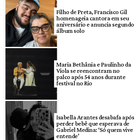
Filho de Preta, Francisco Gil
homenageia cantora em seu
aniversário e anuncia segundo
álbum solo
Maria Bethânia e Paulinho da
Viola se reencontram no
palco após 54 anos durante
festival no Rio
Isabella Arantes desabafa após
perder bebê que esperava de
Gabriel Medina: ‘Só quem vive
entende’