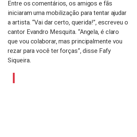
Entre os comentários, os amigos e fãs
iniciaram uma mobilização para tentar ajudar
a artista. “Vai dar certo, querida!”, escreveu o
cantor Evandro Mesquita. “Angela, é claro
que vou colaborar, mas principalmente vou
rezar para você ter forças”, disse Fafy
Siqueira.