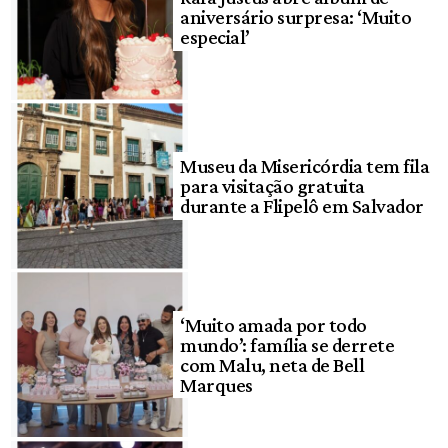
aniversário surpresa: ‘Muito
especial’
Museu da Misericórdia tem fila
para visitação gratuita
durante a Flipelô em Salvador
‘Muito amada por todo
mundo’: família se derrete
com Malu, neta de Bell
Marques