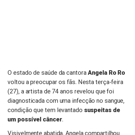
O estado de saúde da cantora
Angela Ro Ro
voltou a preocupar os fãs. Nesta terça-feira
(27), a artista de 74 anos revelou que foi
diagnosticada com uma infecção no sangue,
condição que tem levantado
suspeitas de
um possível câncer
.
Visivelmente abatida, Angela compartilhou