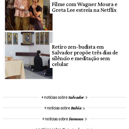
Filme com Wagner Moura e
Greta Lee estreia na Netflix
Retiro zen-budista em
Salvador propõe três dias de
silêncio e meditação sem
celular
Salvador
+ notícias sobre
Bahia
+ notícias sobre
Famosos
+ notícias sobre