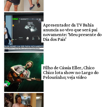
Apresentador da TV Bahia
anuncia ao vivo que será pai
novamente: ‘Meu presente do
Dia dos Pais’
Filho de Cássia Eller, Chico
Chico lota show no Largo do
Pelourinho; veja vídeo