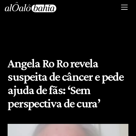
Angela Ro Ro revela
suspeita de câncer e pede
ajuda de fãs: ‘Sem
perspectiva de cura’