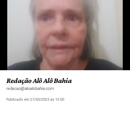
Redação Alô Alô Bahia
redacao@aloalobahia.com
Publicado em 27/05/2025 às 13:00