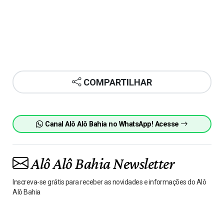
COMPARTILHAR
Canal Alô Alô Bahia no WhatsApp! Acesse
Alô Alô Bahia Newsletter
Inscreva-se grátis para receber as novidades e informações do Alô
Alô Bahia