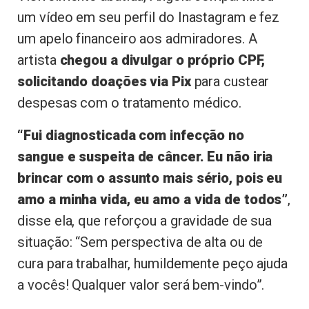
um vídeo em seu perfil do Inastagram e fez
um apelo financeiro aos admiradores. A
artista
chegou a divulgar o próprio CPF,
solicitando doações via Pix
para custear
despesas com o tratamento médico.
“Fui diagnosticada com infecção no
sangue e suspeita de câncer. Eu não iria
brincar com o assunto mais sério, pois eu
amo a minha vida, eu amo a vida de todos”
,
disse ela, que reforçou a gravidade de sua
situação: “Sem perspectiva de alta ou de
cura para trabalhar, humildemente peço ajuda
a vocês! Qualquer valor será bem-vindo”.