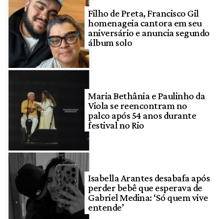
Filho de Preta, Francisco Gil
homenageia cantora em seu
aniversário e anuncia segundo
álbum solo
Maria Bethânia e Paulinho da
Viola se reencontram no
palco após 54 anos durante
festival no Rio
Isabella Arantes desabafa após
perder bebê que esperava de
Gabriel Medina: ‘Só quem vive
entende’