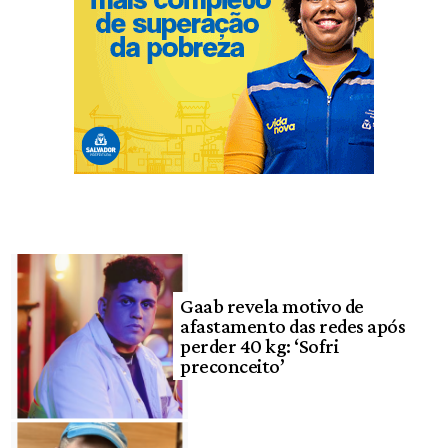
Gaab revela motivo de
afastamento das redes após
perder 40 kg: ‘Sofri
preconceito’