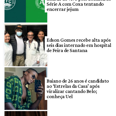
Série A com Coxa tentando
encerrar jejum
Edson Gomes recebe alta após
seis dias internado em hospital
de Feira de Santana
Baiano de 26 anos é candidato
ao ‘Estrelas da Casa’ após
viralizar cantando Belo;
conheça Uel