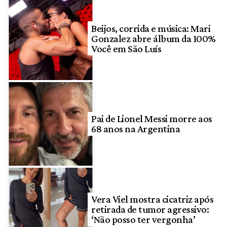
Beijos, corrida e música: Mari
Gonzalez abre álbum da 100%
Você em São Luís
Pai de Lionel Messi morre aos
68 anos na Argentina
Vera Viel mostra cicatriz após
retirada de tumor agressivo:
‘Não posso ter vergonha’