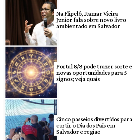
Na Flipelô, Itamar Vieira
Junior fala sobre novo livro
ambientado em Salvador
Portal 8/8 pode trazer sorte e
novas oportunidades para 5
signos; veja quais
Cinco passeios divertidos para
curtir o Dia dos Pais em
Salvador e região