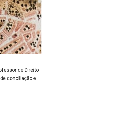
ofessor de Direito
de conciliação e