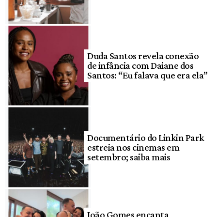
Duda Santos revela conexão
de infância com Daiane dos
Santos: “Eu falava que era ela”
Documentário do Linkin Park
estreia nos cinemas em
setembro; saiba mais
João Gomes encanta