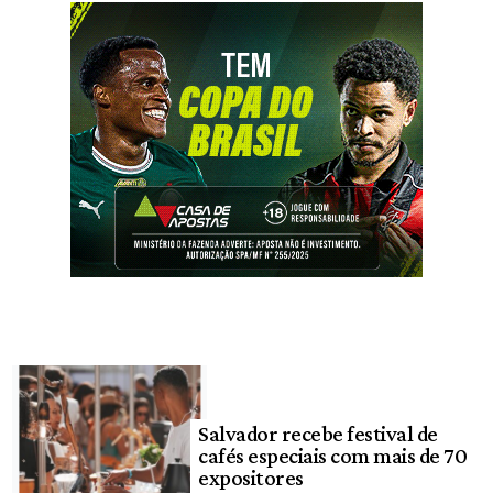
Salvador recebe festival de
cafés especiais com mais de 70
expositores