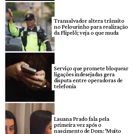
Transalvador altera trânsito
no Pelourinho para realização
da Flipelô; veja o que muda
Serviço que promete bloquear
ligações indesejadas gera
disputa entre operadoras de
telefonia
Lauana Prado fala pela
primeira vez após o
nascimento de Dom: ‘Muito