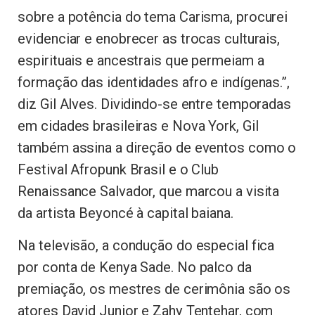
sobre a potência do tema Carisma, procurei
evidenciar e enobrecer as trocas culturais,
espirituais e ancestrais que permeiam a
formação das identidades afro e indígenas.”,
diz Gil Alves. Dividindo-se entre temporadas
em cidades brasileiras e Nova York, Gil
também assina a direção de eventos como o
Festival Afropunk Brasil e o Club
Renaissance Salvador, que marcou a visita
da artista Beyoncé à capital baiana.
Na televisão, a condução do especial fica
por conta de Kenya Sade. No palco da
premiação, os mestres de cerimônia são os
atores David Junior e Zahy Tentehar, com