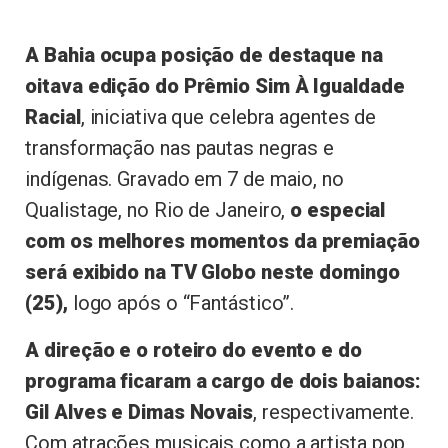
A Bahia ocupa posição de destaque na
oitava edição do Prêmio Sim À Igualdade
Racial
, iniciativa que celebra agentes de
transformação nas pautas negras e
indígenas. Gravado em 7 de maio, no
Qualistage, no Rio de Janeiro,
o especial
com os melhores momentos da premiação
será exibido na TV Globo neste domingo
(25),
logo após o “Fantástico”.
A direção e o roteiro do evento e do
programa ficaram a cargo de dois baianos:
Gil Alves e Dimas Novais
, respectivamente.
Com atrações musicais como a artista pop