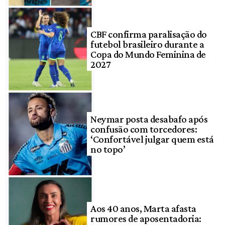
CBF confirma paralisação do
futebol brasileiro durante a
Copa do Mundo Feminina de
2027
Neymar posta desabafo após
confusão com torcedores:
‘Confortável julgar quem está
no topo’
Aos 40 anos, Marta afasta
rumores de aposentadoria: