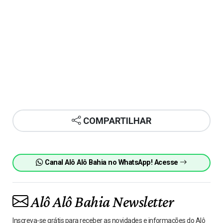
COMPARTILHAR
Canal Alô Alô Bahia no WhatsApp! Acesse
Alô Alô Bahia Newsletter
Inscreva-se grátis para receber as novidades e informações do Alô