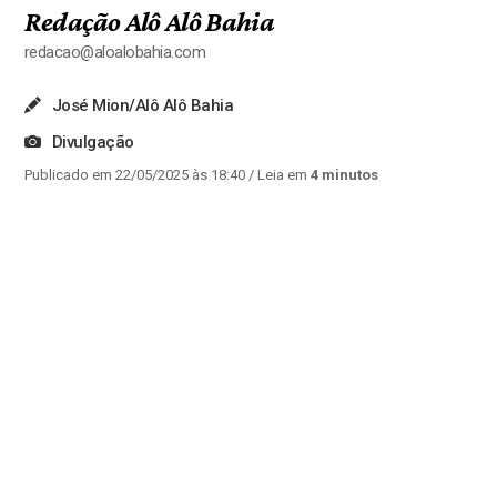
Redação Alô Alô Bahia
redacao@aloalobahia.com
José Mion/Alô Alô Bahia
Divulgação
Publicado em 22/05/2025 às 18:40
/ Leia em
4 minutos