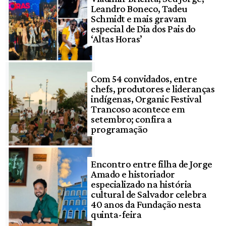
Leandro Boneco, Tadeu
Schmidt e mais gravam
especial de Dia dos Pais do
‘Altas Horas’
Com 54 convidados, entre
chefs, produtores e lideranças
indígenas, Organic Festival
Trancoso acontece em
setembro; confira a
programação
Encontro entre filha de Jorge
Amado e historiador
especializado na história
cultural de Salvador celebra
40 anos da Fundação nesta
quinta-feira