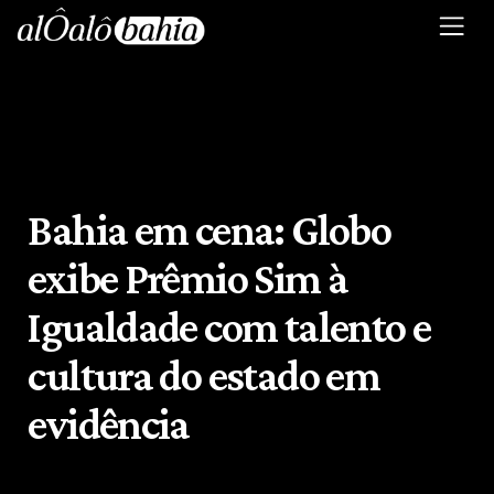
Bahia em cena: Globo
exibe Prêmio Sim à
Igualdade com talento e
cultura do estado em
evidência