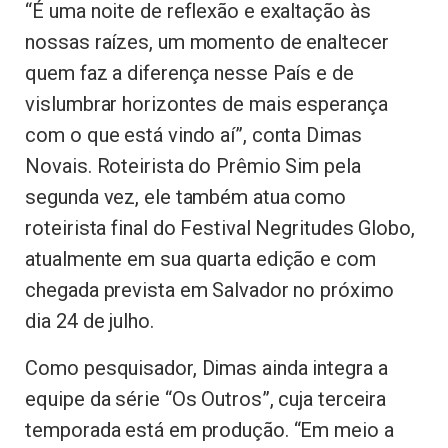
“É uma noite de reflexão e exaltação às
nossas raízes, um momento de enaltecer
quem faz a diferença nesse País e de
vislumbrar horizontes de mais esperança
com o que está vindo aí”, conta Dimas
Novais. Roteirista do Prêmio Sim pela
segunda vez, ele também atua como
roteirista final do Festival Negritudes Globo,
atualmente em sua quarta edição e com
chegada prevista em Salvador no próximo
dia 24 de julho.
Como pesquisador, Dimas ainda integra a
equipe da série “Os Outros”, cuja terceira
temporada está em produção. “Em meio a