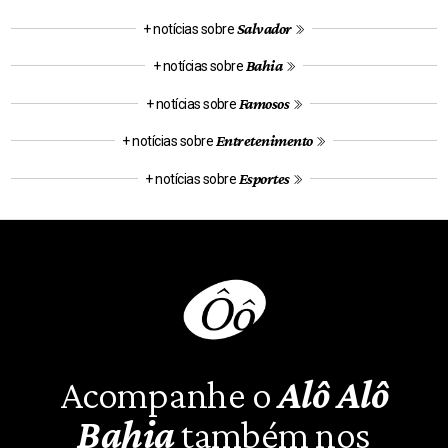
Salvador
+ notícias sobre
Bahia
+ notícias sobre
Famosos
+ notícias sobre
Entretenimento
+ notícias sobre
Esportes
+ notícias sobre
Acompanhe o
Alô Alô
Bahia
também nos