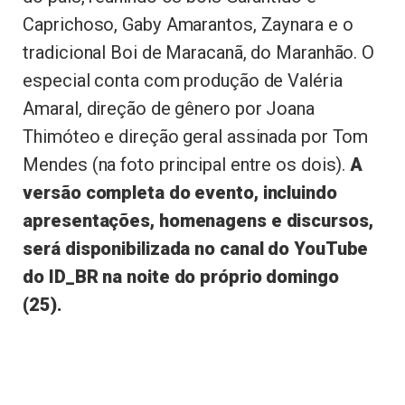
Caprichoso, Gaby Amarantos, Zaynara e o
tradicional Boi de Maracanã, do Maranhão. O
especial conta com produção de Valéria
Amaral, direção de gênero por Joana
Thimóteo e direção geral assinada por Tom
Mendes (na foto principal entre os dois).
A
versão completa do evento, incluindo
apresentações, homenagens e discursos,
será disponibilizada no canal do YouTube
do ID_BR na noite do próprio domingo
(25).