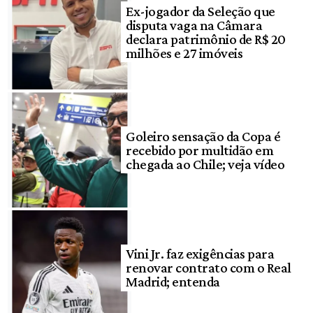
Ex-jogador da Seleção que
disputa vaga na Câmara
declara patrimônio de R$ 20
milhões e 27 imóveis
Goleiro sensação da Copa é
recebido por multidão em
chegada ao Chile; veja vídeo
Vini Jr. faz exigências para
renovar contrato com o Real
Madrid; entenda