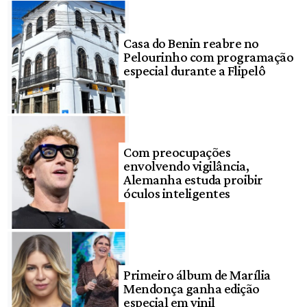
Casa do Benin reabre no
Pelourinho com programação
especial durante a Flipelô
Com preocupações
envolvendo vigilância,
Alemanha estuda proibir
óculos inteligentes
Primeiro álbum de Marília
Mendonça ganha edição
especial em vinil