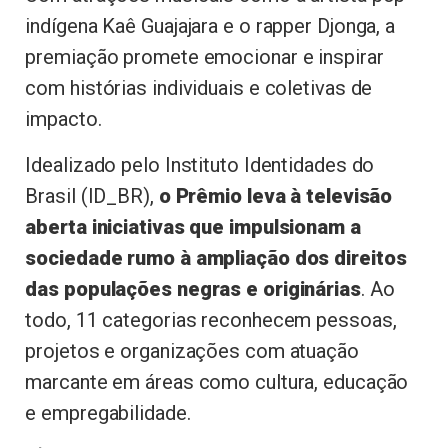
indígena Kaê Guajajara e o rapper Djonga, a
premiação promete emocionar e inspirar
com histórias individuais e coletivas de
impacto.
Idealizado pelo Instituto Identidades do
Brasil (ID_BR),
o Prêmio leva à televisão
aberta iniciativas que impulsionam a
sociedade rumo à ampliação dos direitos
das populações negras e originárias
. Ao
todo, 11 categorias reconhecem pessoas,
projetos e organizações com atuação
marcante em áreas como cultura, educação
e empregabilidade.