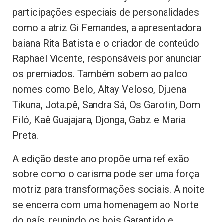
participações especiais de personalidades
como a atriz Gi Fernandes, a apresentadora
baiana Rita Batista e o criador de conteúdo
Raphael Vicente, responsáveis por anunciar
os premiados. Também sobem ao palco
nomes como Belo, Altay Veloso, Djuena
Tikuna, Jota.pê, Sandra Sá, Os Garotin, Dom
Filó, Kaê Guajajara, Djonga, Gabz e Maria
Preta.
A edição deste ano propõe uma reflexão
sobre como o carisma pode ser uma força
motriz para transformações sociais. A noite
se encerra com uma homenagem ao Norte
do país, reunindo os bois Garantido e