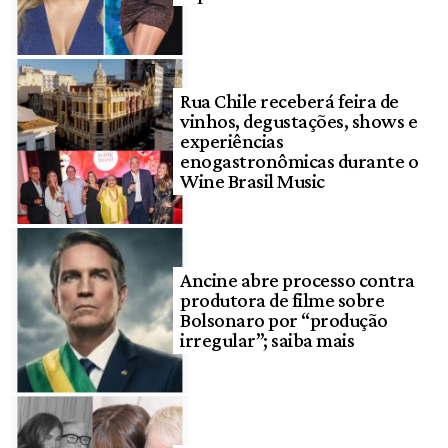
Rua Chile receberá feira de
vinhos, degustações, shows e
experiências
enogastronômicas durante o
Wine Brasil Music
Ancine abre processo contra
produtora de filme sobre
Bolsonaro por “produção
irregular”; saiba mais