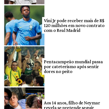
Vini Jr pode receber mais de R$
120 milhões em novo contrato
com o Real Madrid
Pentacampeão mundial passa
por cateterismo após sentir
dores no peito
Aos 14 anos, filho de Neymar
revela se pretende seguir