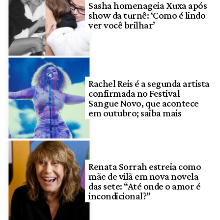
Sasha homenageia Xuxa após
show da turnê: ‘Como é lindo
ver você brilhar’
Rachel Reis é a segunda artista
confirmada no Festival
Sangue Novo, que acontece
em outubro; saiba mais
Renata Sorrah estreia como
mãe de vilã em nova novela
das sete: “Até onde o amor é
incondicional?”