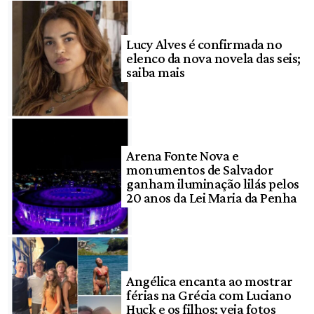
Lucy Alves é confirmada no
elenco da nova novela das seis;
saiba mais
Arena Fonte Nova e
monumentos de Salvador
ganham iluminação lilás pelos
20 anos da Lei Maria da Penha
Angélica encanta ao mostrar
férias na Grécia com Luciano
Huck e os filhos; veja fotos