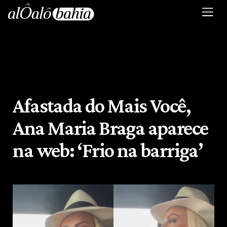
Afastada do Mais Você,
Ana Maria Braga aparece
na web: ‘Frio na barriga’