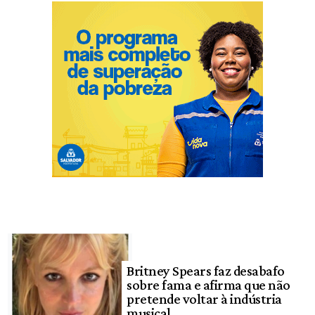
Britney Spears faz desabafo
sobre fama e afirma que não
pretende voltar à indústria
musical