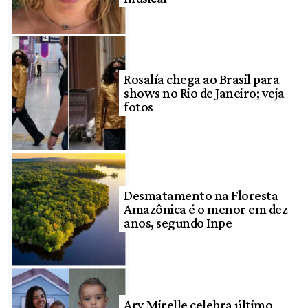
Rosalía chega ao Brasil para
shows no Rio de Janeiro; veja
fotos
Desmatamento na Floresta
Amazônica é o menor em dez
anos, segundo Inpe
Ary Mirelle celebra último