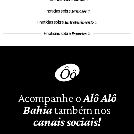
Famosos
+ notícias sobre
Entretenimento
+ notícias sobre
Esportes
+ notícias sobre
Acompanhe o
Alô Alô
Bahia
também nos
canais sociais!