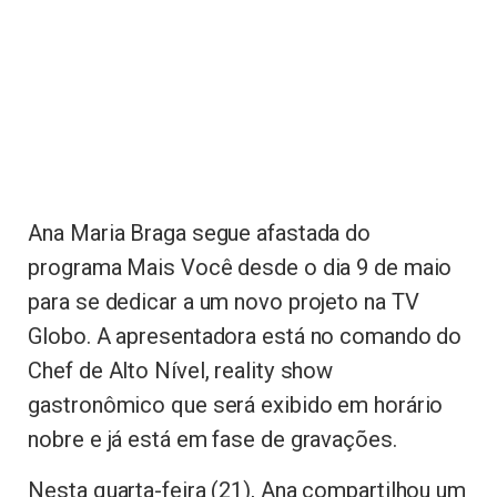
Ana Maria Braga segue afastada do
programa Mais Você desde o dia 9 de maio
para se dedicar a um novo projeto na TV
Globo. A apresentadora está no comando do
Chef de Alto Nível, reality show
gastronômico que será exibido em horário
nobre e já está em fase de gravações.
Nesta quarta-feira (21), Ana compartilhou um