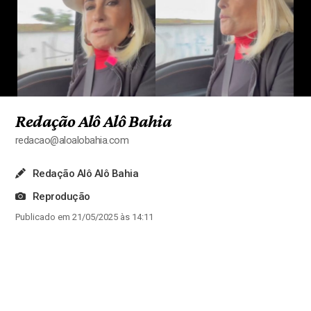
Redação Alô Alô Bahia
redacao@aloalobahia.com
Redação Alô Alô Bahia
Reprodução
Publicado em 21/05/2025 às 14:11