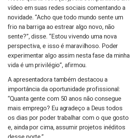
vídeo em suas redes sociais comentando a
novidade. “Acho que todo mundo sente um
frio na barriga ao estrear algo novo, não
sente?”, disse. “Estou vivendo uma nova
perspectiva, e isso é maravilhoso. Poder
experimentar algo assim nesta fase da minha
vida é um privilégio”, afirmou.
A apresentadora também destacou a
importância da oportunidade profissional:
“Quanta gente com 50 anos não consegue
mais emprego? Eu agradeço a Deus todos
os dias por poder trabalhar com o que gosto
e, ainda por cima, assumir projetos inéditos
desse porte.”