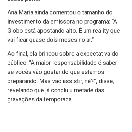
Ana Maria ainda comentou o tamanho do
investimento da emissora no programa: “A
Globo está apostando alto. É um reality que
vai ficar quase dois meses no ar.”
Ao final, ela brincou sobre a expectativa do
público: “A maior responsabilidade é saber
se vocês vão gostar do que estamos
preparando. Mas vão assistir, né?”, disse,
revelando que já concluiu metade das
gravações da temporada.