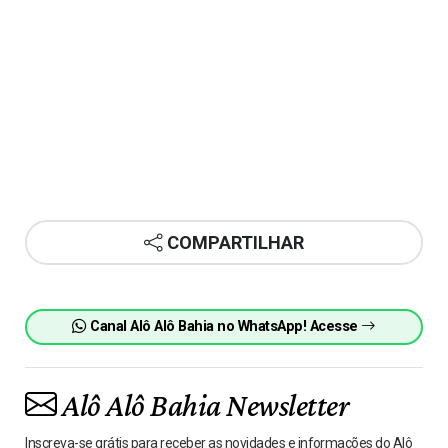
COMPARTILHAR
Canal Alô Alô Bahia no WhatsApp! Acesse
Alô Alô Bahia Newsletter
Inscreva-se grátis para receber as novidades e informações do Alô