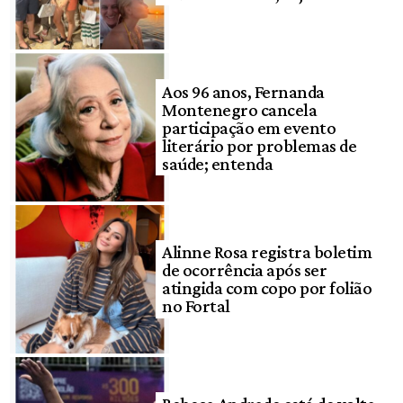
Aos 96 anos, Fernanda
Montenegro cancela
participação em evento
literário por problemas de
saúde; entenda
Alinne Rosa registra boletim
de ocorrência após ser
atingida com copo por folião
no Fortal