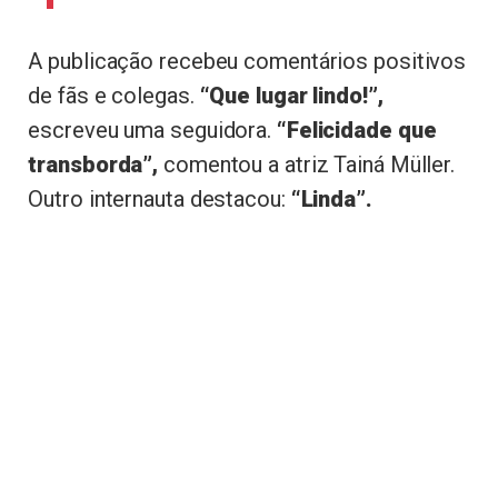
A publicação recebeu comentários positivos
de fãs e colegas.
“Que lugar lindo!”,
escreveu uma seguidora.
“Felicidade que
transborda”,
comentou a atriz Tainá Müller.
Outro internauta destacou:
“Linda”.