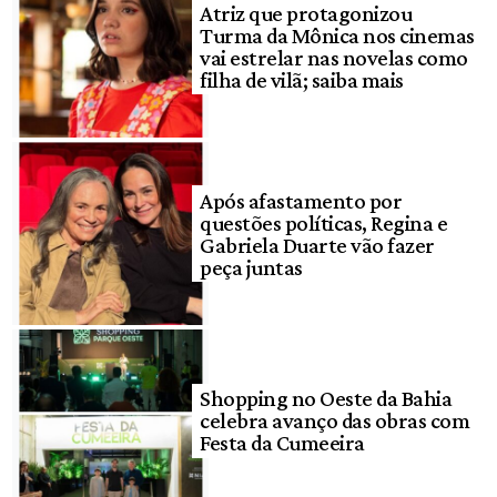
Atriz que protagonizou
Turma da Mônica nos cinemas
vai estrelar nas novelas como
filha de vilã; saiba mais
Após afastamento por
questões políticas, Regina e
Gabriela Duarte vão fazer
peça juntas
Shopping no Oeste da Bahia
celebra avanço das obras com
Festa da Cumeeira