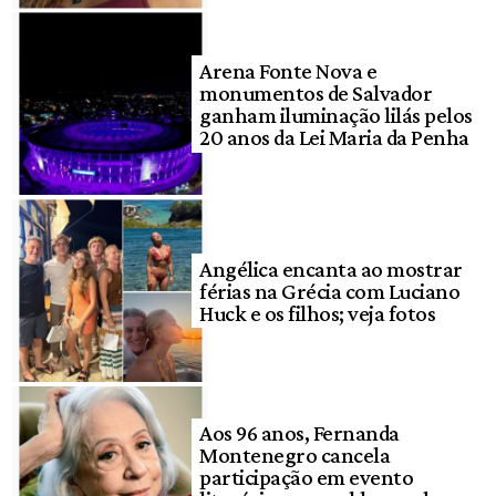
Arena Fonte Nova e
monumentos de Salvador
ganham iluminação lilás pelos
20 anos da Lei Maria da Penha
Angélica encanta ao mostrar
férias na Grécia com Luciano
Huck e os filhos; veja fotos
Aos 96 anos, Fernanda
Montenegro cancela
participação em evento