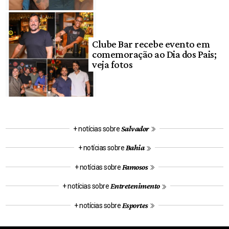
Clube Bar recebe evento em
comemoração ao Dia dos Pais;
veja fotos
Salvador
+ notícias sobre
Bahia
+ notícias sobre
Famosos
+ notícias sobre
Entretenimento
+ notícias sobre
Esportes
+ notícias sobre