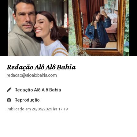
Redação Alô Alô Bahia
redacao@aloalobahia.com
Redação Alô Alô Bahia
Reprodução
Publicado em 20/05/2025 às 17:19