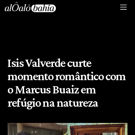
Isis Valverde curte
momento romântico com
o Marcus Buaiz em
refúgio na natureza