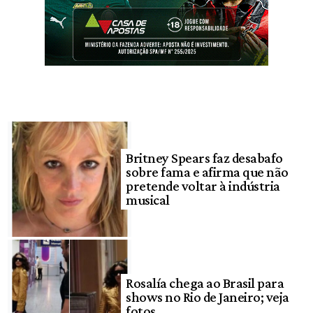
Britney Spears faz desabafo
sobre fama e afirma que não
pretende voltar à indústria
musical
Rosalía chega ao Brasil para
shows no Rio de Janeiro; veja
fotos