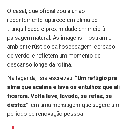
O casal, que oficializou a união
recentemente, aparece em clima de
tranquilidade e proximidade em meio à
paisagem natural. As imagens mostram o
ambiente rústico da hospedagem, cercado
de verde, e refletem um momento de
descanso longe da rotina.
Na legenda, Isis escreveu:
“Um refúgio pra
alma que acalma e lava os entulhos que ali
ficaram. Volta leve, lavada, se refaz, se
desfaz”
, em uma mensagem que sugere um
período de renovação pessoal.