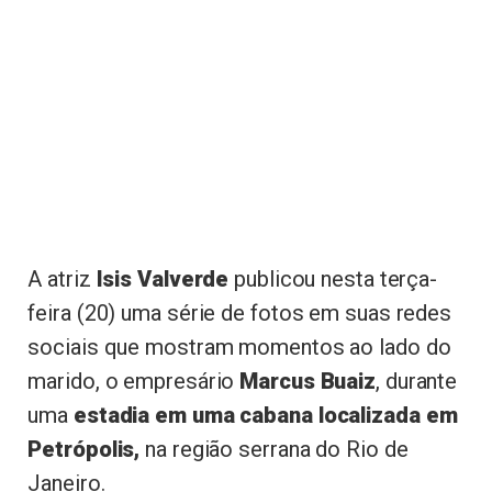
A atriz
Isis Valverde
publicou nesta terça-
feira (20) uma série de fotos em suas redes
sociais que mostram momentos ao lado do
marido, o empresário
Marcus Buaiz
, durante
uma
estadia em uma cabana localizada em
Petrópolis,
na região serrana do Rio de
Janeiro.