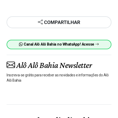
COMPARTILHAR
Canal Alô Alô Bahia no WhatsApp! Acesse
Alô Alô Bahia Newsletter
Inscreva-se grátis para receber as novidades e informações do Alô
Alô Bahia