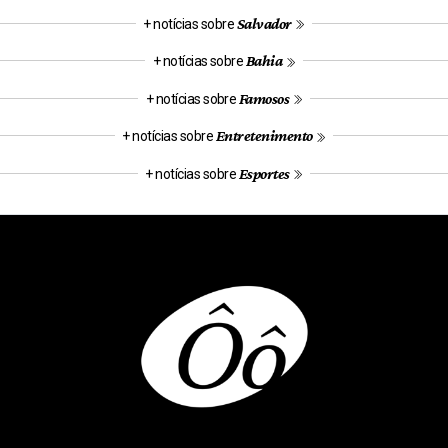
Salvador
+ notícias sobre
Bahia
+ notícias sobre
Famosos
+ notícias sobre
Entretenimento
+ notícias sobre
Esportes
+ notícias sobre