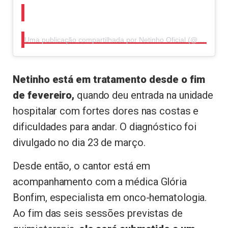
Uma publicação compartilhada por Netinho Oficial (@netinhooficialbrasileiro)
Netinho está em tratamento desde o fim
de fevereiro,
quando deu entrada na unidade
hospitalar com fortes dores nas costas e
dificuldades para andar. O diagnóstico foi
divulgado no dia 23 de março.
Desde então, o cantor está em
acompanhamento com a médica Glória
Bonfim, especialista em onco-hematologia.
Ao fim das seis sessões previstas de