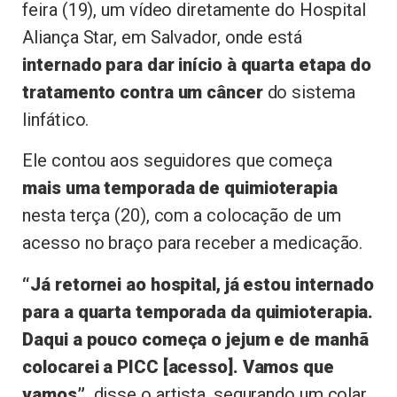
feira (19), um vídeo diretamente do Hospital
Aliança Star, em Salvador, onde está
internado para dar início à quarta etapa do
tratamento contra um câncer
do sistema
linfático.
Ele contou aos seguidores que começa
mais uma temporada de quimioterapia
nesta terça (20), com a colocação de um
acesso no braço para receber a medicação.
“Já retornei ao hospital, já estou internado
para a quarta temporada da quimioterapia.
Daqui a pouco começa o jejum e de manhã
colocarei a PICC [acesso]. Vamos que
vamos”,
disse o artista, segurando um colar