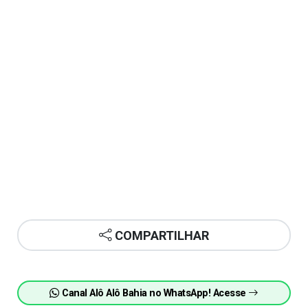
COMPARTILHAR
Canal Alô Alô Bahia no WhatsApp! Acesse