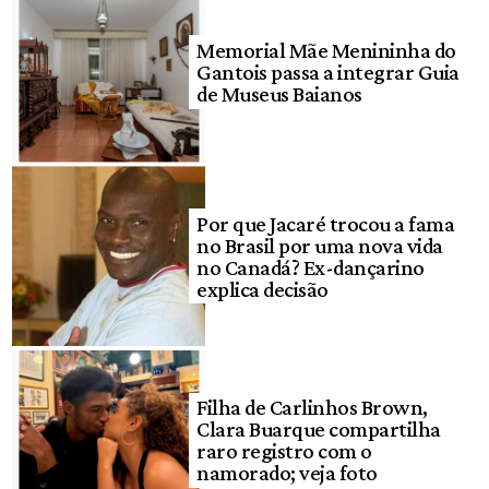
Memorial Mãe Menininha do
Gantois passa a integrar Guia
de Museus Baianos
Por que Jacaré trocou a fama
no Brasil por uma nova vida
no Canadá? Ex-dançarino
explica decisão
Filha de Carlinhos Brown,
Clara Buarque compartilha
raro registro com o
namorado; veja foto