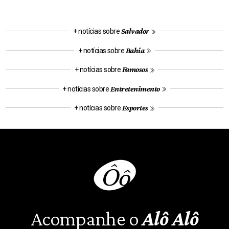
Salvador
+ notícias sobre
Bahia
+ notícias sobre
Famosos
+ notícias sobre
Entretenimento
+ notícias sobre
Esportes
+ notícias sobre
Acompanhe o
Alô Alô