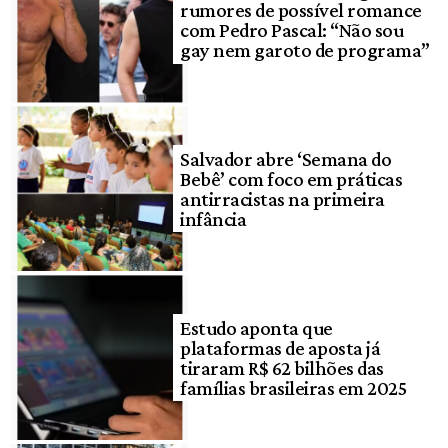
rumores de possível romance
com Pedro Pascal: “Não sou
gay nem garoto de programa”
Salvador abre ‘Semana do
Bebê’ com foco em práticas
antirracistas na primeira
infância
Estudo aponta que
plataformas de aposta já
tiraram R$ 62 bilhões das
famílias brasileiras em 2025