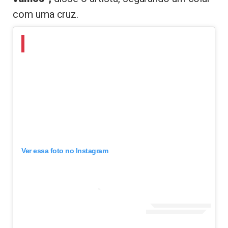
com uma cruz.
Ver essa foto no Instagram