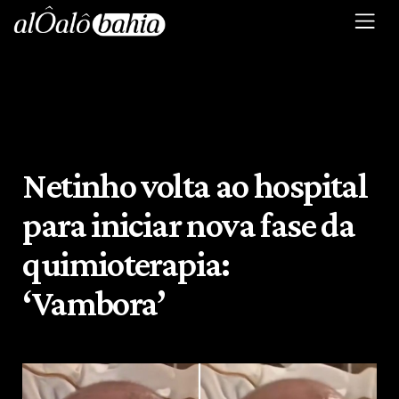
Netinho volta ao hospital
para iniciar nova fase da
quimioterapia:
‘Vambora’