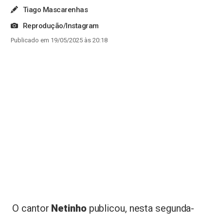
Tiago Mascarenhas
Reprodução/Instagram
Publicado em 19/05/2025 às 20:18
O cantor
Netinho
publicou, nesta segunda-