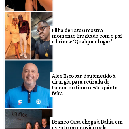
Filha de Tatau mostra
momento inusitado com o pai
e brinca: ‘Qualquer lugar’
Alex Escobar é submetido à
cirurgia para retirada de
tumor no timo nesta quinta-
feira
Branco Casa chega à Bahia em
evento promovido pela