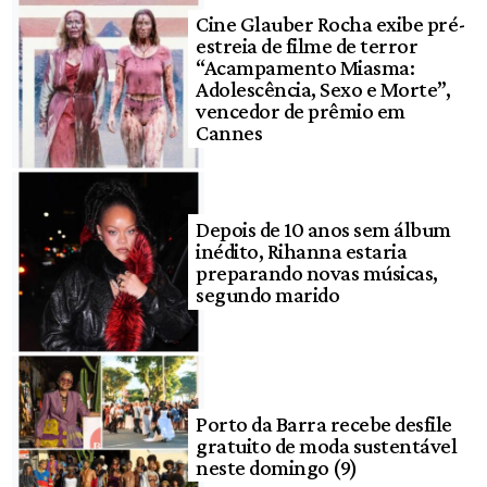
Cine Glauber Rocha exibe pré-
estreia de filme de terror
“Acampamento Miasma:
Adolescência, Sexo e Morte”,
vencedor de prêmio em
Cannes
Depois de 10 anos sem álbum
inédito, Rihanna estaria
preparando novas músicas,
segundo marido
Porto da Barra recebe desfile
gratuito de moda sustentável
neste domingo (9)