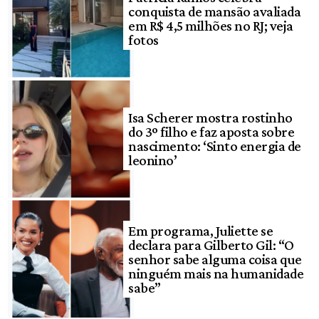
conquista de mansão avaliada
em R$ 4,5 milhões no RJ; veja
fotos
Isa Scherer mostra rostinho
do 3º filho e faz aposta sobre
nascimento: ‘Sinto energia de
leonino’
Em programa, Juliette se
declara para Gilberto Gil: “O
senhor sabe alguma coisa que
ninguém mais na humanidade
sabe”