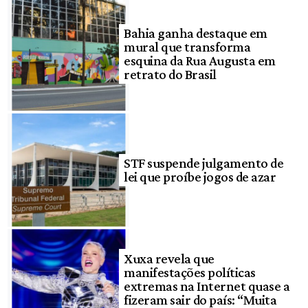
Bahia ganha destaque em
mural que transforma
esquina da Rua Augusta em
retrato do Brasil
STF suspende julgamento de
lei que proíbe jogos de azar
Xuxa revela que
manifestações políticas
extremas na Internet quase a
fizeram sair do país: “Muita