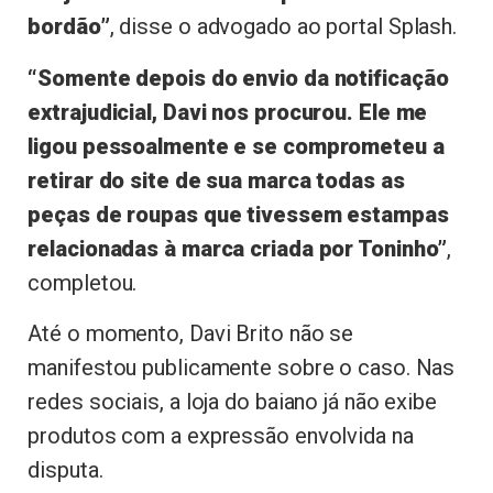
bordão”
, disse o advogado ao portal Splash.
“Somente depois do envio da notificação
extrajudicial, Davi nos procurou. Ele me
ligou pessoalmente e se comprometeu a
retirar do site de sua marca todas as
peças de roupas que tivessem estampas
relacionadas à marca criada por Toninho”
,
completou.
Até o momento, Davi Brito não se
manifestou publicamente sobre o caso. Nas
redes sociais, a loja do baiano já não exibe
produtos com a expressão envolvida na
disputa.