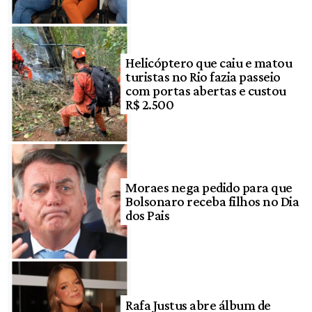
Helicóptero que caiu e matou
turistas no Rio fazia passeio
com portas abertas e custou
R$ 2.500
Moraes nega pedido para que
Bolsonaro receba filhos no Dia
dos Pais
Rafa Justus abre álbum de