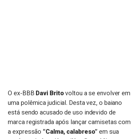
O ex-BBB
Davi Brito
voltou a se envolver em
uma polêmica judicial. Desta vez, o baiano
está sendo acusado de uso indevido de
marca registrada após lançar camisetas com
a expressão
“Calma, calabreso”
em sua