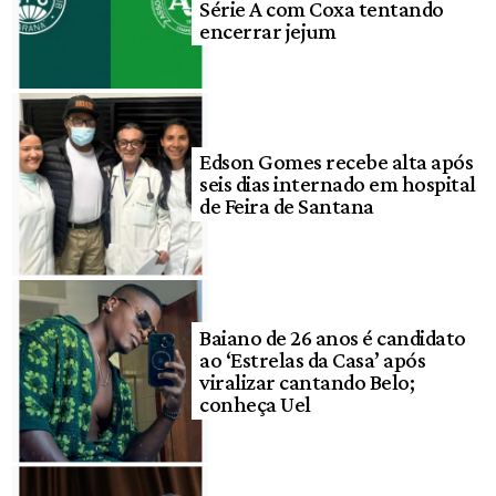
Série A com Coxa tentando
encerrar jejum
Edson Gomes recebe alta após
seis dias internado em hospital
de Feira de Santana
Baiano de 26 anos é candidato
ao ‘Estrelas da Casa’ após
viralizar cantando Belo;
conheça Uel