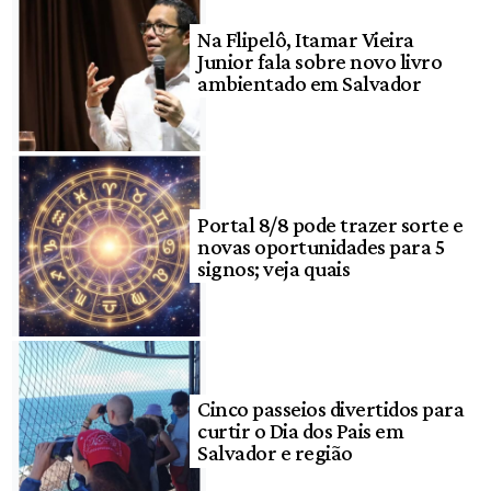
Na Flipelô, Itamar Vieira
Junior fala sobre novo livro
ambientado em Salvador
Portal 8/8 pode trazer sorte e
novas oportunidades para 5
signos; veja quais
Cinco passeios divertidos para
curtir o Dia dos Pais em
Salvador e região