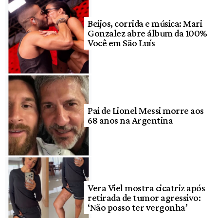
Beijos, corrida e música: Mari
Gonzalez abre álbum da 100%
Você em São Luís
Pai de Lionel Messi morre aos
68 anos na Argentina
Vera Viel mostra cicatriz após
retirada de tumor agressivo:
‘Não posso ter vergonha’