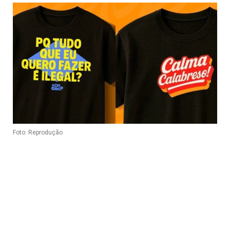
Foto: Reprodução