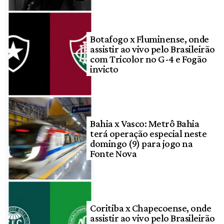
Botafogo x Fluminense, onde
assistir ao vivo pelo Brasileirão
com Tricolor no G-4 e Fogão
invicto
Bahia x Vasco: Metrô Bahia
terá operação especial neste
domingo (9) para jogo na
Fonte Nova
Coritiba x Chapecoense, onde
assistir ao vivo pelo Brasileirão