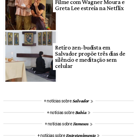
Filme com Wagner Moura e
Greta Lee estreia na Netflix
Retiro zen-budista em
Salvador propõe três dias de
silêncio e meditação sem
celular
Salvador
+ notícias sobre
Bahia
+ notícias sobre
Famosos
+ notícias sobre
Entretenimento
+ notícias sobre