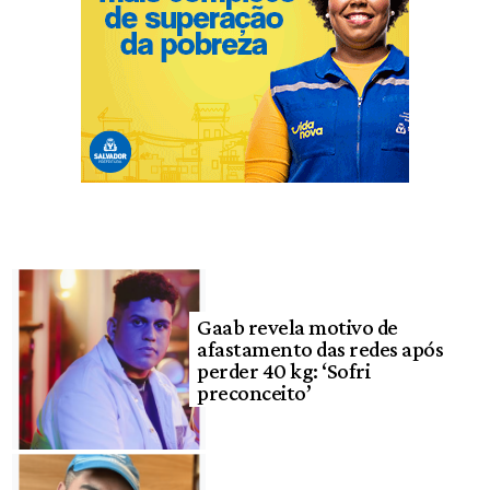
Gaab revela motivo de
afastamento das redes após
perder 40 kg: ‘Sofri
preconceito’