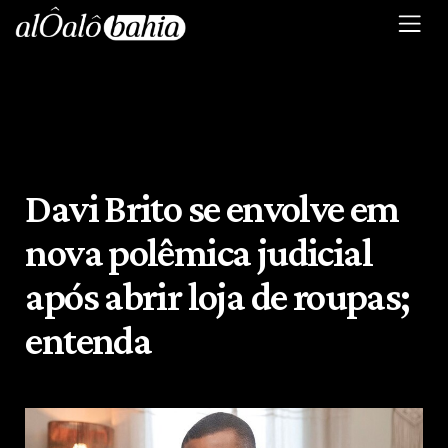
Davi Brito se envolve em
nova polêmica judicial
após abrir loja de roupas;
entenda