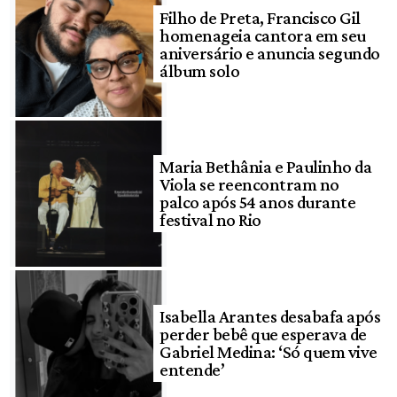
Filho de Preta, Francisco Gil
homenageia cantora em seu
aniversário e anuncia segundo
álbum solo
Maria Bethânia e Paulinho da
Viola se reencontram no
palco após 54 anos durante
festival no Rio
Isabella Arantes desabafa após
perder bebê que esperava de
Gabriel Medina: ‘Só quem vive
entende’