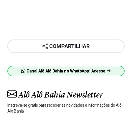
COMPARTILHAR
Canal Alô Alô Bahia no WhatsApp! Acesse
Alô Alô Bahia Newsletter
Inscreva-se grátis para receber as novidades e informações do Alô
Alô Bahia