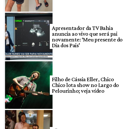
Apresentador da TV Bahia
anuncia ao vivo que será pai
novamente: ‘Meu presente do
Dia dos Pais’
Filho de Cássia Eller, Chico
Chico lota show no Largo do
Pelourinho; veja vídeo