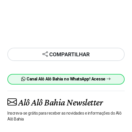
COMPARTILHAR
Canal Alô Alô Bahia no WhatsApp! Acesse
Alô Alô Bahia Newsletter
Inscreva-se grátis para receber as novidades e informações do Alô
Alô Bahia