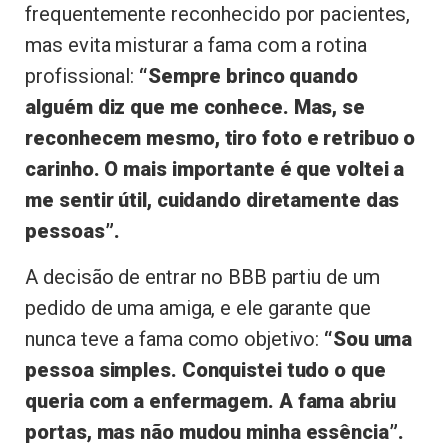
frequentemente reconhecido por pacientes,
mas evita misturar a fama com a rotina
profissional:
“Sempre brinco quando
alguém diz que me conhece. Mas, se
reconhecem mesmo, tiro foto e retribuo o
carinho. O mais importante é que voltei a
me sentir útil, cuidando diretamente das
pessoas”.
A decisão de entrar no BBB partiu de um
pedido de uma amiga, e ele garante que
nunca teve a fama como objetivo:
“Sou uma
pessoa simples. Conquistei tudo o que
queria com a enfermagem. A fama abriu
portas, mas não mudou minha essência”.