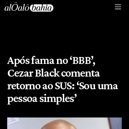
Após fama no ‘BBB’,
Cezar Black comenta
retorno ao SUS: ‘Sou uma
pessoa simples’