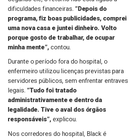
dificuldades financeiras.
“Depois do
programa, fiz boas publicidades, comprei
uma nova casa e juntei dinheiro. Volto
porque gosto de trabalhar, de ocupar
minha mente”,
contou.
Durante o período fora do hospital, o
enfermeiro utilizou licenças previstas para
servidores públicos, sem enfrentar entraves
legais.
“Tudo foi tratado
administrativamente e dentro da
legalidade. Tive o aval dos órgãos
responsáveis”,
explicou.
Nos corredores do hospital, Black é