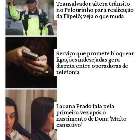
Transalvador altera trânsito
no Pelourinho para realização
da Flipelô; veja o que muda
Serviço que promete bloquear
ligações indesejadas gera
disputa entre operadoras de
telefonia
Lauana Prado fala pela
primeira vez após o
nascimento de Dom: ‘Muito
cansativo’