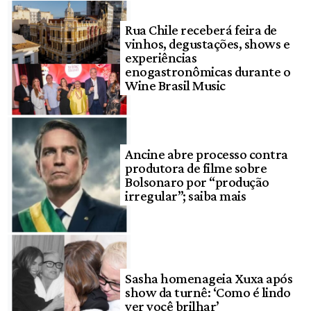
Rua Chile receberá feira de
vinhos, degustações, shows e
experiências
enogastronômicas durante o
Wine Brasil Music
Ancine abre processo contra
produtora de filme sobre
Bolsonaro por “produção
irregular”; saiba mais
Sasha homenageia Xuxa após
show da turnê: ‘Como é lindo
ver você brilhar’