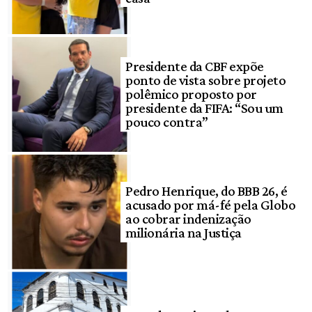
Presidente da CBF expõe
ponto de vista sobre projeto
polêmico proposto por
presidente da FIFA: “Sou um
pouco contra”
Pedro Henrique, do BBB 26, é
acusado por má-fé pela Globo
ao cobrar indenização
milionária na Justiça