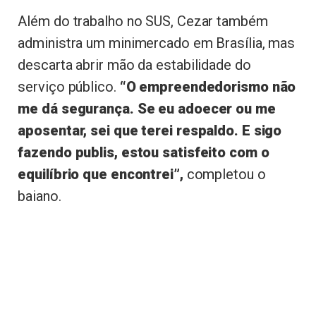
Além do trabalho no SUS, Cezar também
administra um minimercado em Brasília, mas
descarta abrir mão da estabilidade do
serviço público.
“O empreendedorismo não
me dá segurança. Se eu adoecer ou me
aposentar, sei que terei respaldo. E sigo
fazendo publis, estou satisfeito com o
equilíbrio que encontrei”,
completou o
baiano.