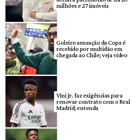
milhões e 27 imóveis
Goleiro sensação da Copa é
recebido por multidão em
chegada ao Chile; veja vídeo
Vini Jr. faz exigências para
renovar contrato com o Real
Madrid; entenda