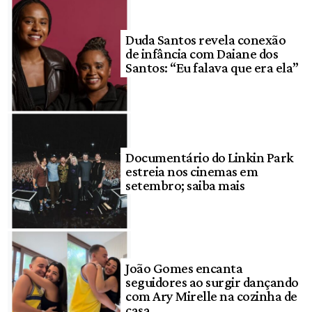
Duda Santos revela conexão
de infância com Daiane dos
Santos: “Eu falava que era ela”
Documentário do Linkin Park
estreia nos cinemas em
setembro; saiba mais
João Gomes encanta
seguidores ao surgir dançando
com Ary Mirelle na cozinha de
casa