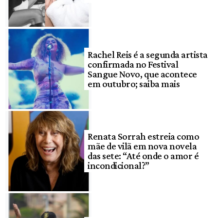
Rachel Reis é a segunda artista
confirmada no Festival
Sangue Novo, que acontece
em outubro; saiba mais
Renata Sorrah estreia como
mãe de vilã em nova novela
das sete: “Até onde o amor é
incondicional?”