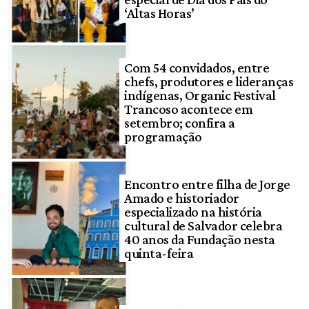
‘Altas Horas’
Com 54 convidados, entre
chefs, produtores e lideranças
indígenas, Organic Festival
Trancoso acontece em
setembro; confira a
programação
Encontro entre filha de Jorge
Amado e historiador
especializado na história
cultural de Salvador celebra
40 anos da Fundação nesta
quinta-feira