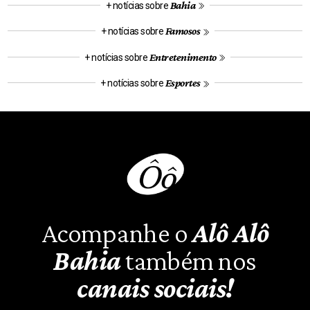
Bahia
+ notícias sobre
Famosos
+ notícias sobre
Entretenimento
+ notícias sobre
Esportes
+ notícias sobre
Acompanhe o
Alô Alô
Bahia
também nos
canais sociais!