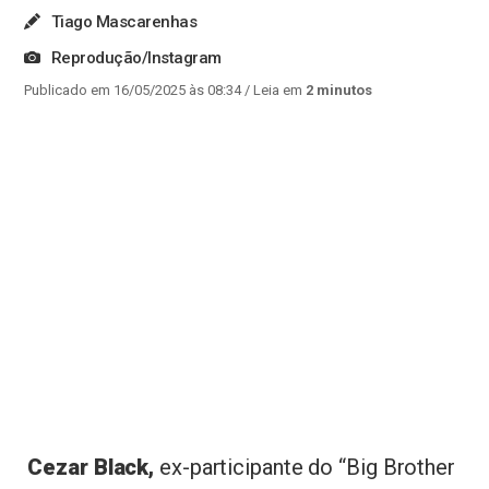
Tiago Mascarenhas
Reprodução/Instagram
Publicado em 16/05/2025 às 08:34
/ Leia em
2 minutos
Cezar Black,
ex-participante do “Big Brother