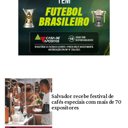
Salvador recebe festival de
cafés especiais com mais de 70
expositores