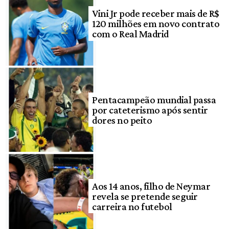
Vini Jr pode receber mais de R$
120 milhões em novo contrato
com o Real Madrid
Pentacampeão mundial passa
por cateterismo após sentir
dores no peito
Aos 14 anos, filho de Neymar
revela se pretende seguir
carreira no futebol