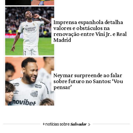
Imprensa espanhola detalha
valores e obstáculos na
renovação entre Vini Jr. e Real
Madrid
Neymar surpreende ao falar
sobre futuro no Santos: ‘Vou
pensar’
Salvador
+ notícias sobre