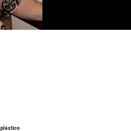
 plástico