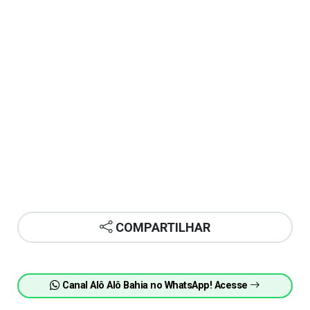
COMPARTILHAR
Canal Alô Alô Bahia no WhatsApp! Acesse