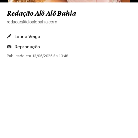
Redação Alô Alô Bahia
redacao@aloalobahia.com
Luana Veiga
Reprodução
Publicado em 13/05/2025 às 10:48