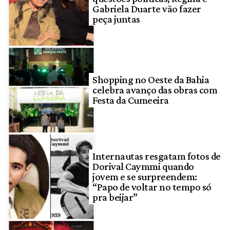
Gabriela Duarte vão fazer
peça juntas
Shopping no Oeste da Bahia
celebra avanço das obras com
Festa da Cumeeira
Internautas resgatam fotos de
Dorival Caymmi quando
jovem e se surpreendem:
“Papo de voltar no tempo só
pra beijar”