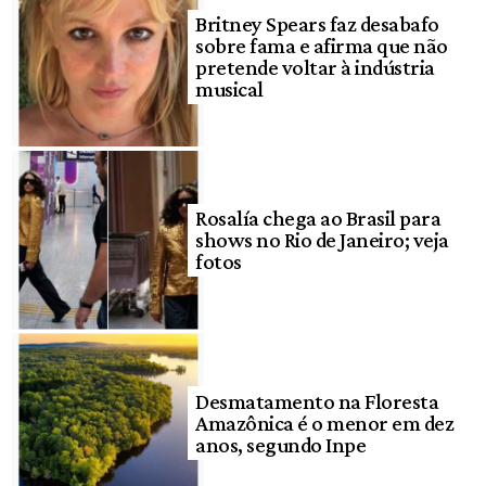
Britney Spears faz desabafo
sobre fama e afirma que não
pretende voltar à indústria
musical
Rosalía chega ao Brasil para
shows no Rio de Janeiro; veja
fotos
Desmatamento na Floresta
Amazônica é o menor em dez
anos, segundo Inpe