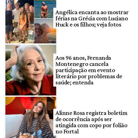
Angélica encanta ao mostrar
férias na Grécia com Luciano
Huck e os filhos; veja fotos
Aos 96 anos, Fernanda
Montenegro cancela
participação em evento
literário por problemas de
saúde; entenda
Alinne Rosa registra boletim
de ocorrência após ser
atingida com copo por folião
no Fortal