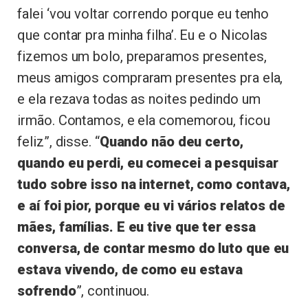
falei ‘vou voltar correndo porque eu tenho
que contar pra minha filha’. Eu e o Nicolas
fizemos um bolo, preparamos presentes,
meus amigos compraram presentes pra ela,
e ela rezava todas as noites pedindo um
irmão. Contamos, e ela comemorou, ficou
feliz”, disse. “
Quando não deu certo,
quando eu perdi, eu comecei a pesquisar
tudo sobre isso na internet, como contava,
e aí foi pior, porque eu vi vários relatos de
mães, famílias. E eu tive que ter essa
conversa, de contar mesmo do luto que eu
estava vivendo, de como eu estava
sofrendo
”, continuou.