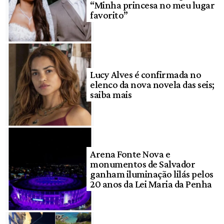
“Minha princesa no meu lugar
favorito”
Lucy Alves é confirmada no
elenco da nova novela das seis;
saiba mais
Arena Fonte Nova e
monumentos de Salvador
ganham iluminação lilás pelos
20 anos da Lei Maria da Penha