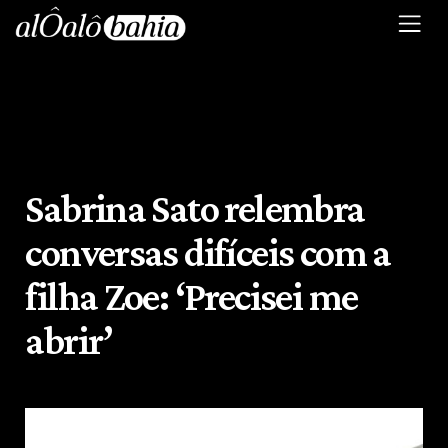
Sabrina Sato relembra
conversas difíceis com a
filha Zoe: ‘Precisei me
abrir’