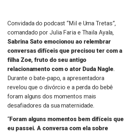
Convidada do podcast “Mil e Uma Tretas”,
comandado por Julia Faria e Thaila Ayala,
Sabrina Sato emocionou ao relembrar
conversas difíceis que precisou ter com a
filha Zoe, fruto do seu antigo
relacionamento com o ator Duda Nagle
.
Durante o bate-papo, a apresentadora
revelou que o divórcio e a perda do bebê
foram alguns dos momentos mais
desafiadores da sua maternidade.
“
Foram alguns momentos bem difíceis que
eu passei. A conversa com ela sobre