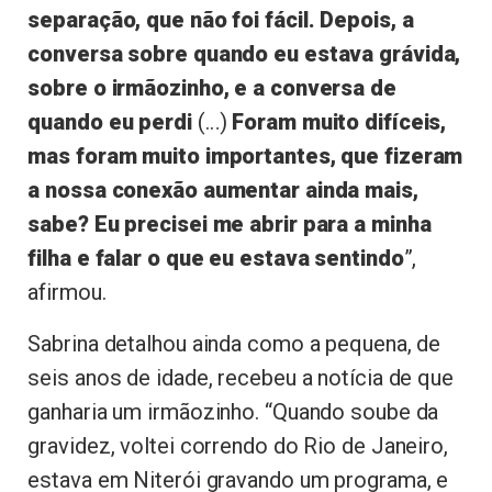
separação, que não foi fácil. Depois, a
conversa sobre quando eu estava grávida,
sobre o irmãozinho, e a conversa de
quando eu perdi
(…)
Foram muito difíceis,
mas foram muito importantes, que fizeram
a nossa conexão aumentar ainda mais,
sabe? Eu precisei me abrir para a minha
filha e falar o que eu estava sentindo
”,
afirmou.
Sabrina detalhou ainda como a pequena, de
seis anos de idade, recebeu a notícia de que
ganharia um irmãozinho. “Quando soube da
gravidez, voltei correndo do Rio de Janeiro,
estava em Niterói gravando um programa, e