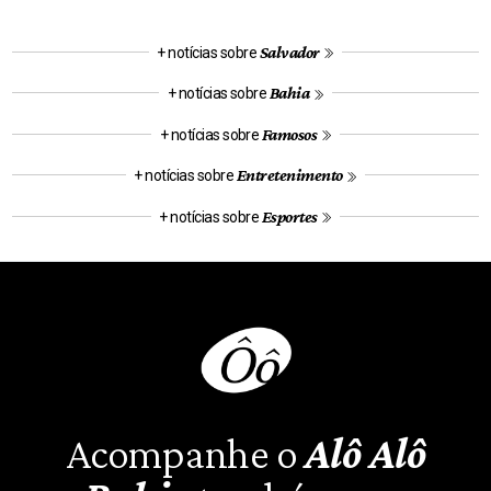
Salvador
+ notícias sobre
Bahia
+ notícias sobre
Famosos
+ notícias sobre
Entretenimento
+ notícias sobre
Esportes
+ notícias sobre
Acompanhe o
Alô Alô