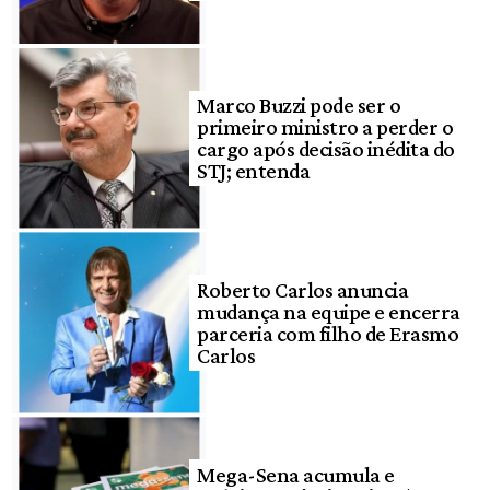
Marco Buzzi pode ser o
primeiro ministro a perder o
cargo após decisão inédita do
STJ; entenda
Roberto Carlos anuncia
mudança na equipe e encerra
parceria com filho de Erasmo
Carlos
Mega-Sena acumula e