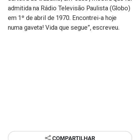
admitida na Rádio Televisão Paulista (Globo)
em 1º de abril de 1970. Encontrei-a hoje
numa gaveta! Vida que segue”, escreveu.
COMPARTILHAR