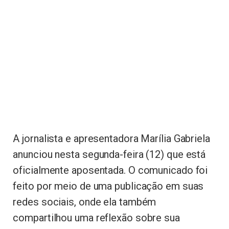
A jornalista e apresentadora Marília Gabriela
anunciou nesta segunda-feira (12) que está
oficialmente aposentada. O comunicado foi
feito por meio de uma publicação em suas
redes sociais, onde ela também
compartilhou uma reflexão sobre sua