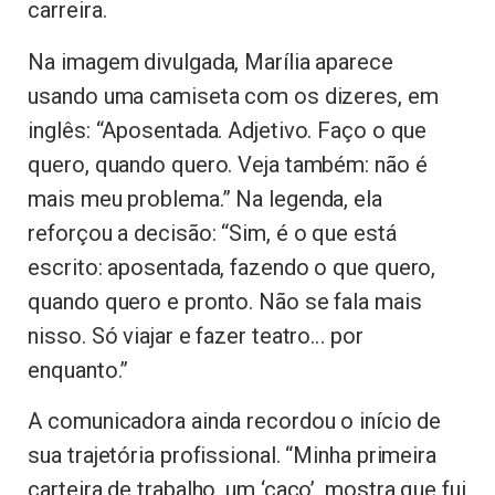
carreira.
Na imagem divulgada, Marília aparece
usando uma camiseta com os dizeres, em
inglês: “Aposentada. Adjetivo. Faço o que
quero, quando quero. Veja também: não é
mais meu problema.” Na legenda, ela
reforçou a decisão: “Sim, é o que está
escrito: aposentada, fazendo o que quero,
quando quero e pronto. Não se fala mais
nisso. Só viajar e fazer teatro… por
enquanto.”
A comunicadora ainda recordou o início de
sua trajetória profissional. “Minha primeira
carteira de trabalho, um ‘caco’, mostra que fui