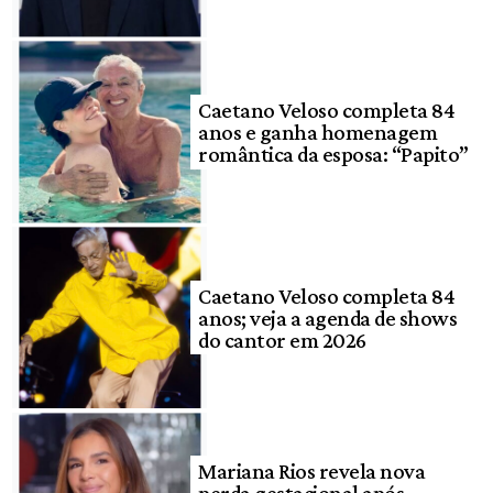
Caetano Veloso completa 84
anos e ganha homenagem
romântica da esposa: “Papito”
Caetano Veloso completa 84
anos; veja a agenda de shows
do cantor em 2026
Mariana Rios revela nova
perda gestacional após