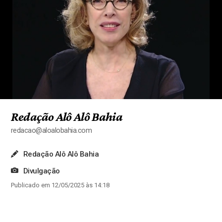
Redação Alô Alô Bahia
redacao@aloalobahia.com
Redação Alô Alô Bahia
Divulgação
Publicado em 12/05/2025 às 14:18