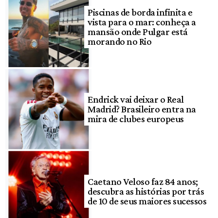
Piscinas de borda infinita e
vista para o mar: conheça a
mansão onde Pulgar está
morando no Rio
Endrick vai deixar o Real
Madrid? Brasileiro entra na
mira de clubes europeus
Caetano Veloso faz 84 anos;
descubra as histórias por trás
de 10 de seus maiores sucessos