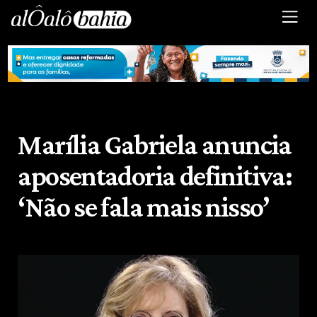
Marília Gabriela anuncia
aposentadoria definitiva:
‘Não se fala mais nisso’