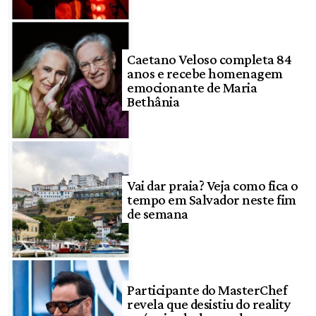
Caetano Veloso completa 84
anos e recebe homenagem
emocionante de Maria
Bethânia
Vai dar praia? Veja como fica o
tempo em Salvador neste fim
de semana
Participante do MasterChef
revela que desistiu do reality