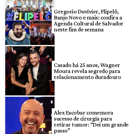
Gregorio Duvivier, Flipelô,
Banjo Novo e mais: confira a
Agenda Cultural de Salvador
neste fim de semana
Casado há 25 anos, Wagner
Moura revela segredo para
relacionamento duradouro
Alex Escobar comemora
sucesso de cirurgia para
retirar tumor: “Dei um grande
passo”