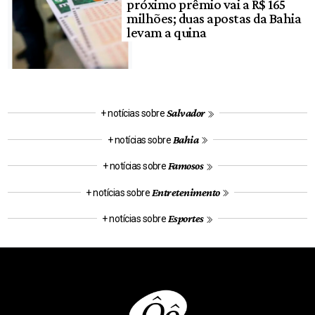
próximo prêmio vai a R$ 165
milhões; duas apostas da Bahia
levam a quina
Salvador
+ notícias sobre
Bahia
+ notícias sobre
Famosos
+ notícias sobre
Entretenimento
+ notícias sobre
Esportes
+ notícias sobre