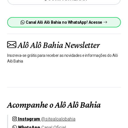
Canal Alô Alô Bahia no WhatsApp! Acesse
Alô Alô Bahia Newsletter
Inscreva-se grátis para receber as novidades e informações do Alô
Alô Bahia
Acompanhe o Alô Alô Bahia
Instagram
@sitealoalobahia
WhatsApp
Canal Oficial