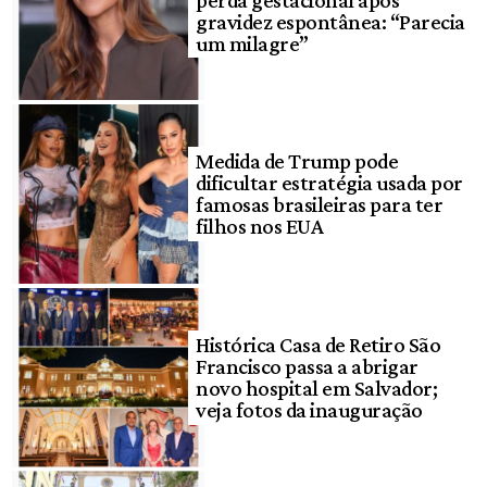
gravidez espontânea: “Parecia
um milagre”
Medida de Trump pode
dificultar estratégia usada por
famosas brasileiras para ter
filhos nos EUA
Histórica Casa de Retiro São
Francisco passa a abrigar
novo hospital em Salvador;
veja fotos da inauguração