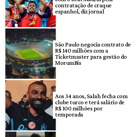
contratação de craque
espanhol, diz jornal
São Paulo negocia contrato de
R$ 140 milhões com a
Ticketmaster para gestão do
MorumBis
Aos 34 anos, Salah fecha com
clube turco e terá salário de
R$ 100 milhões por
temporada