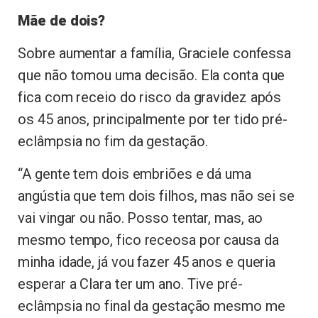
Mãe de dois?
Sobre aumentar a família, Graciele confessa
que não tomou uma decisão. Ela conta que
fica com receio do risco da gravidez após
os 45 anos, principalmente por ter tido pré-
eclâmpsia no fim da gestação.
“A gente tem dois embriões e dá uma
angústia que tem dois filhos, mas não sei se
vai vingar ou não. Posso tentar, mas, ao
mesmo tempo, fico receosa por causa da
minha idade, já vou fazer 45 anos e queria
esperar a Clara ter um ano. Tive pré-
eclâmpsia no final da gestação mesmo me