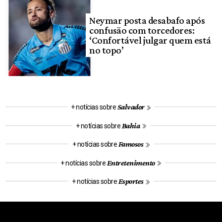
Neymar posta desabafo após
confusão com torcedores:
‘Confortável julgar quem está
no topo’
Salvador
+ notícias sobre
Bahia
+ notícias sobre
Famosos
+ notícias sobre
Entretenimento
+ notícias sobre
Esportes
+ notícias sobre