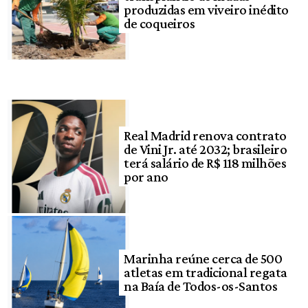
produzidas em viveiro inédito
de coqueiros
Real Madrid renova contrato
de Vini Jr. até 2032; brasileiro
terá salário de R$ 118 milhões
por ano
Marinha reúne cerca de 500
atletas em tradicional regata
na Baía de Todos-os-Santos