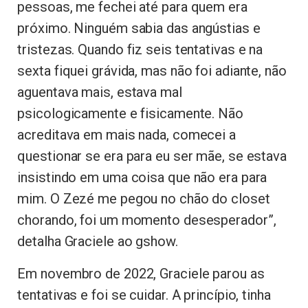
pessoas, me fechei até para quem era
próximo. Ninguém sabia das angústias e
tristezas. Quando fiz seis tentativas e na
sexta fiquei grávida, mas não foi adiante, não
aguentava mais, estava mal
psicologicamente e fisicamente. Não
acreditava em mais nada, comecei a
questionar se era para eu ser mãe, se estava
insistindo em uma coisa que não era para
mim. O Zezé me pegou no chão do closet
chorando, foi um momento desesperador”,
detalha Graciele ao gshow.
Em novembro de 2022, Graciele parou as
tentativas e foi se cuidar. A princípio, tinha