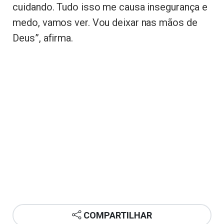
cuidando. Tudo isso me causa insegurança e
medo, vamos ver. Vou deixar nas mãos de
Deus”, afirma.
COMPARTILHAR