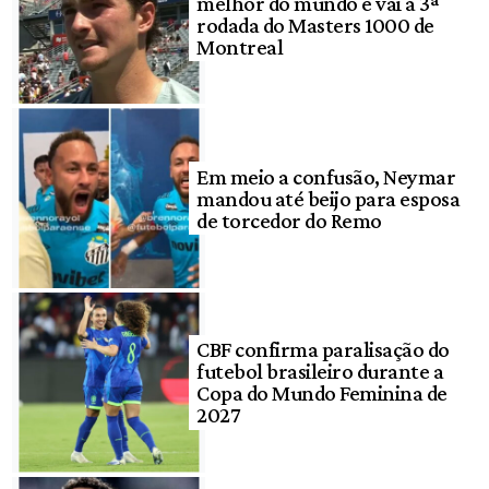
melhor do mundo e vai à 3ª
rodada do Masters 1000 de
Montreal
Em meio a confusão, Neymar
mandou até beijo para esposa
de torcedor do Remo
CBF confirma paralisação do
futebol brasileiro durante a
Copa do Mundo Feminina de
2027