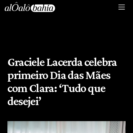
Graciele Lacerda celebra
primeiro Dia das Mães
com Clara: ‘Tudo que
desejei’