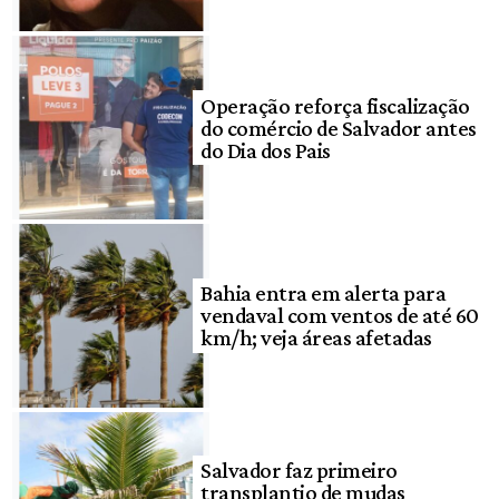
Operação reforça fiscalização
do comércio de Salvador antes
do Dia dos Pais
Bahia entra em alerta para
vendaval com ventos de até 60
km/h; veja áreas afetadas
Salvador faz primeiro
transplantio de mudas