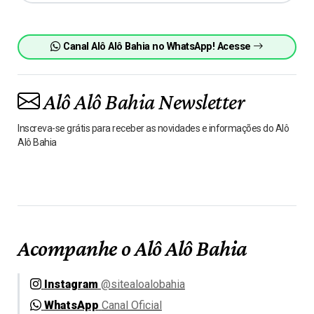
Canal Alô Alô Bahia no WhatsApp! Acesse
Alô Alô Bahia Newsletter
Inscreva-se grátis para receber as novidades e informações do Alô
Alô Bahia
Acompanhe o Alô Alô Bahia
Instagram
@sitealoalobahia
WhatsApp
Canal Oficial