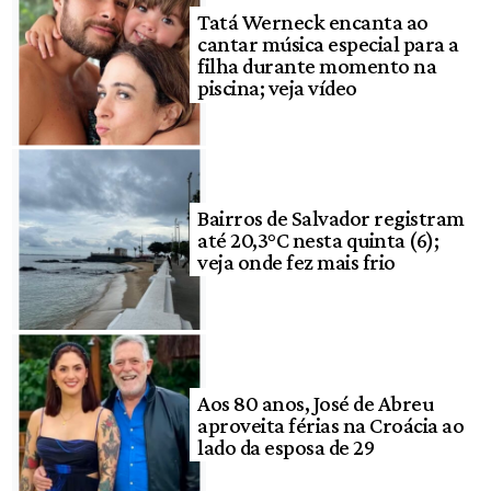
Tatá Werneck encanta ao
cantar música especial para a
filha durante momento na
piscina; veja vídeo
Bairros de Salvador registram
até 20,3°C nesta quinta (6);
veja onde fez mais frio
Aos 80 anos, José de Abreu
aproveita férias na Croácia ao
lado da esposa de 29