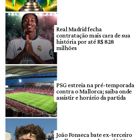
Real Madrid fecha
contratação mais cara de sua
história por até R$ 828
milhões
PSG estreia na pré-temporada
contra o Mallorca; saiba onde
assistir e horário da partida
João Fonseca bate ex-terceiro