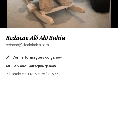
Redação Alô Alô Bahia
redacao@aloalobahia.com
Com informações do gshow
Fabiano Battaglin/gshow
Publicado em 11/05/2025 às 15:56