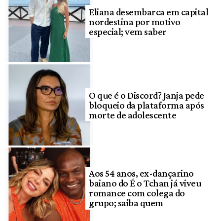
Eliana desembarca em capital
nordestina por motivo
especial; vem saber
O que é o Discord? Janja pede
bloqueio da plataforma após
morte de adolescente
Aos 54 anos, ex-dançarino
baiano do É o Tchan já viveu
romance com colega do
grupo; saiba quem