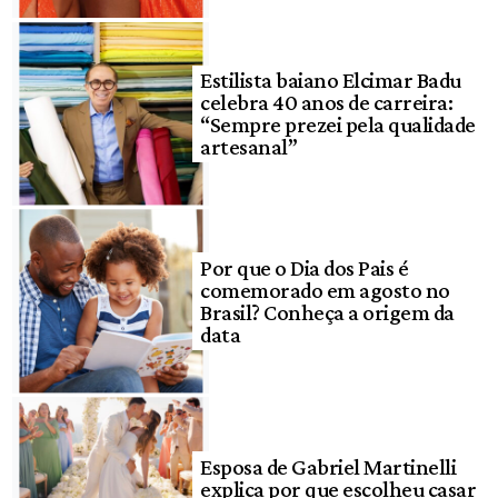
Estilista baiano Elcimar Badu
celebra 40 anos de carreira:
“Sempre prezei pela qualidade
artesanal”
Por que o Dia dos Pais é
comemorado em agosto no
Brasil? Conheça a origem da
data
Esposa de Gabriel Martinelli
explica por que escolheu casar