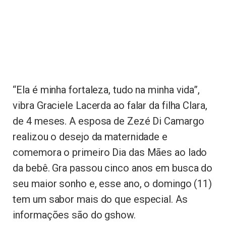
“Ela é minha fortaleza, tudo na minha vida”,
vibra Graciele Lacerda ao falar da filha Clara,
de 4 meses. A esposa de Zezé Di Camargo
realizou o desejo da maternidade e
comemora o primeiro Dia das Mães ao lado
da bebê. Gra passou cinco anos em busca do
seu maior sonho e, esse ano, o domingo (11)
tem um sabor mais do que especial. As
informações são do gshow.