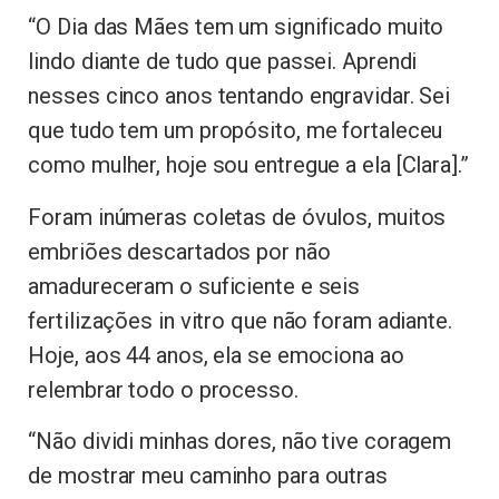
“O Dia das Mães tem um significado muito
lindo diante de tudo que passei. Aprendi
nesses cinco anos tentando engravidar. Sei
que tudo tem um propósito, me fortaleceu
como mulher, hoje sou entregue a ela [Clara].”
Foram inúmeras coletas de óvulos, muitos
embriões descartados por não
amadureceram o suficiente e seis
fertilizações in vitro que não foram adiante.
Hoje, aos 44 anos, ela se emociona ao
relembrar todo o processo.
“Não dividi minhas dores, não tive coragem
de mostrar meu caminho para outras