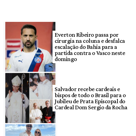
Everton Ribeiro passa por
cirurgia na coluna e desfalca
escalação do Bahia para a
partida contra o Vasco neste
domingo
Salvador recebe cardeais e
bispos de todo o Brasil para o
Jubileu de Prata Episcopal do
Cardeal Dom Sergio da Rocha