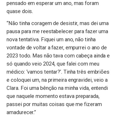
pensado em esperar um ano, mas foram
quase dois.
“Não tinha coragem de desistir, mas dei uma
pausa para me reestabelecer para fazer uma
nova tentativa. Fiquei um ano, não tinha
vontade de voltar a fazer, empurrei o ano de
2023 todo. Mas não tava com cabeça ainda e
só quando veio 2024, que falei com meu
médico: ‘vamos tentar?’. Tinha três embriões
e coloquei um, na primeira engravidei, veio a
Clara. Foi uma bênção na minha vida, entendi
que naquele momento estava preparada,
passei por muitas coisas que me fizeram
amadurecer.”